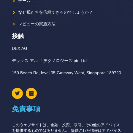
チーム
なぜ私たちを信頼できるのでしょうか？
レビューの実施方法
接触
DEX.AG
デックス アルゴ テクノロジーズ pte Ltd.
150 Beach Rd, level 35 Gateway West, Singapore 189720
免責事項
このウェブサイトは、金融、投資、取引、その他のアドバイス
を提供するものではありません。 提供された情報はアドバイス