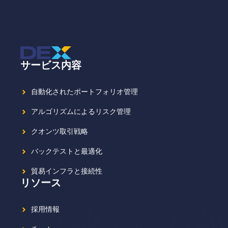
サービス内容
自動化されたポートフォリオ管理
アルゴリズムによるリスク管理
クオンツ取引戦略
バックテストと最適化
貿易インフラと接続性
リソース
採用情報