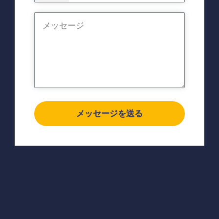
メッセージを送る