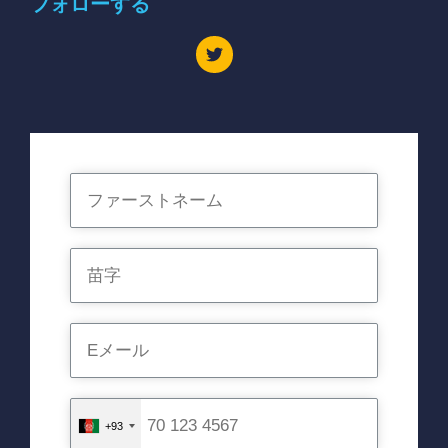
フォローする
+93