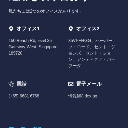
私たちには2つのオフィスがあります。
オフィス1
オフィス2
150 Beach Rd, level 35
35VP+HGG、ハーバー
Gateway West, Singapore
ツ・ロード、セント・ジ
189720
ョンズ、セント・ジョ
ン、アンティグア・バー
ブーダ
電話
電子メール
(+65) 6681 6768
情報[@] dex.ag