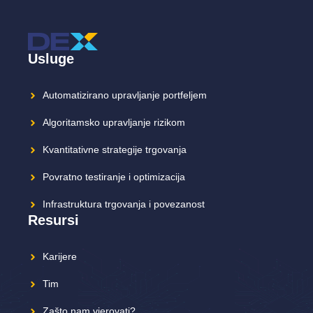
Usluge
Automatizirano upravljanje portfeljem
Algoritamsko upravljanje rizikom
Kvantitativne strategije trgovanja
Povratno testiranje i optimizacija
Infrastruktura trgovanja i povezanost
Resursi
Karijere
Tim
Zašto nam vjerovati?