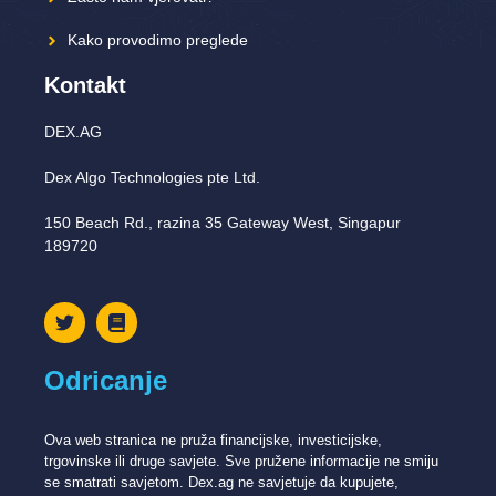
Kako provodimo preglede
Kontakt
DEX.AG
Dex Algo Technologies pte Ltd.
150 Beach Rd., razina 35 Gateway West, Singapur
189720
Odricanje
Ova web stranica ne pruža financijske, investicijske,
trgovinske ili druge savjete. Sve pružene informacije ne smiju
se smatrati savjetom. Dex.ag ne savjetuje da kupujete,