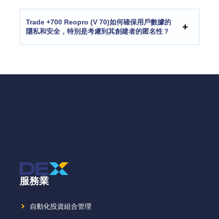
Trade +700 Reopro (V 70)如何確保用戶數據的
隱私和安全，特別是考慮到其創建者的匿名性？
服務業
自動化投資組合管理