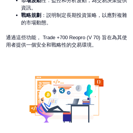
市場波動
性：監控和分析波動，為交易決策提供
資訊。
戰略規劃
：説明制定長期投資策略，以應對複雜
的市場動態。
通過這些功能， Trade +700 Reopro (V 70) 旨在為其使
用者提供一個安全和戰略性的交易環境。