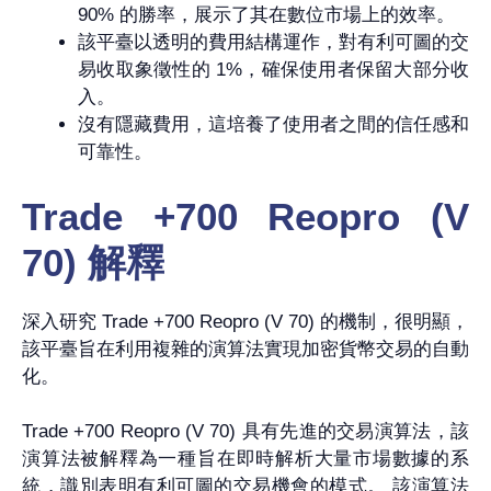
90% 的勝率，展示了其在數位市場上的效率。
該平臺以透明的費用結構運作，對有利可圖的交
易收取象徵性的 1%，確保使用者保留大部分收
入。
沒有隱藏費用，這培養了使用者之間的信任感和
可靠性。
Trade +700 Reopro (V
70) 解釋
深入研究 Trade +700 Reopro (V 70) 的機制，很明顯，
該平臺旨在利用複雜的演算法實現加密貨幣交易的自動
化。
Trade +700 Reopro (V 70) 具有先進的交易演算法，該
演算法被解釋為一種旨在即時解析大量市場數據的系
統，識別表明有利可圖的交易機會的模式。 該演算法