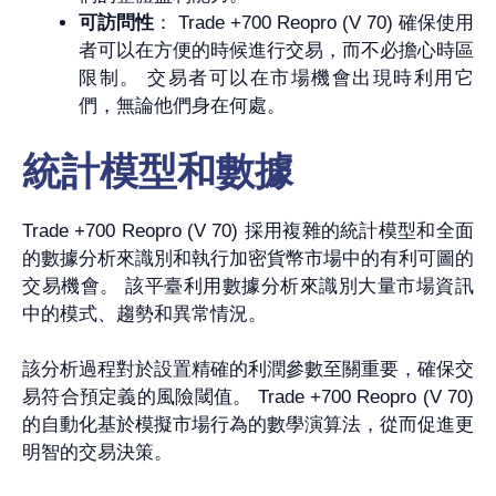
可訪問性
： Trade +700 Reopro (V 70) 確保使用
者可以在方便的時候進行交易，而不必擔心時區
限制。 交易者可以在市場機會出現時利用它
們，無論他們身在何處。
統計模型和數據
Trade +700 Reopro (V 70) 採用複雜的統計模型和全面
的數據分析來識別和執行加密貨幣市場中的有利可圖的
交易機會。 該平臺利用數據分析來識別大量市場資訊
中的模式、趨勢和異常情況。
該分析過程對於設置精確的利潤參數至關重要，確保交
易符合預定義的風險閾值。 Trade +700 Reopro (V 70)
的自動化基於模擬市場行為的數學演算法，從而促進更
明智的交易決策。