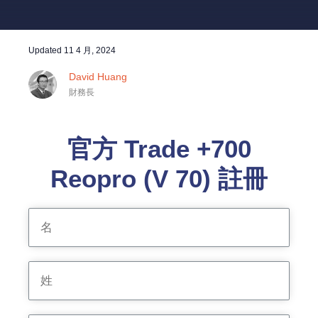
Updated
11 4 月, 2024
David Huang
財務長
官方 Trade +700
Reopro (V 70) 註冊