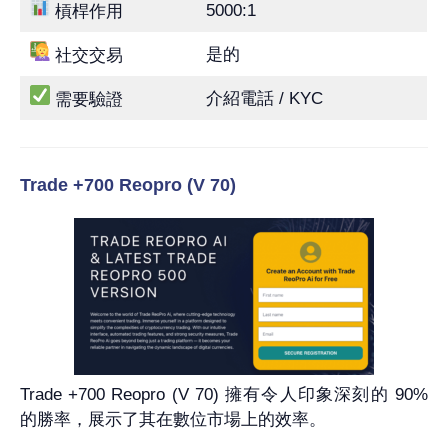
5000:1
槓桿作用
是的
社交交易
介紹電話 / KYC
需要驗證
Trade +700 Reopro (V 70)
Trade +700 Reopro (V 70) 擁有令人印象深刻的 90%
的勝率，展示了其在數位市場上的效率。