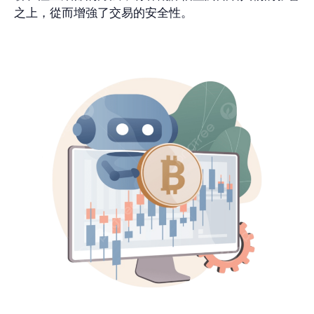
之上，從而增強了交易的安全性。