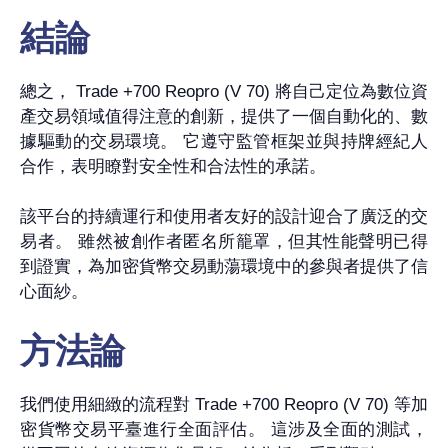
結論
總之， Trade +700 Reopro (V 70) 將自己定位為數位資
產交易領域值得注意的創新，提供了一個自動化的、數
據驅動的交易環境。 它遵守監管框架並與持牌經紀人
合作，表明瞭對安全性和合法性的承諾。
該平台的持續運行和使用者友好的設計迎合了廣泛的交
易者。 雖然被創作者匿名所籠罩，但其性能聲明已得
到證實，為加密貨幣交易動蕩環境中的參與者提供了信
心面紗。
方法論
我們使用細緻的流程對 Trade +700 Reopro (V 70) 等加
密貨幣交易平臺進行全面評估。 這涉及全面的測試，