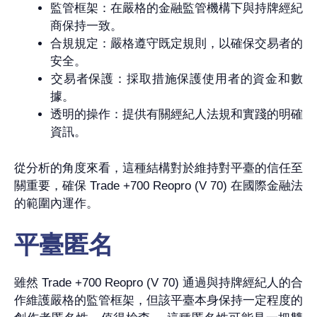
監管框架：在嚴格的金融監管機構下與持牌經紀
商保持一致。
合規規定：嚴格遵守既定規則，以確保交易者的
安全。
交易者保護：採取措施保護使用者的資金和數
據。
透明的操作：提供有關經紀人法規和實踐的明確
資訊。
從分析的角度來看，這種結構對於維持對平臺的信任至
關重要，確保 Trade +700 Reopro (V 70) 在國際金融法
的範圍內運作。
平臺匿名
雖然 Trade +700 Reopro (V 70) 通過與持牌經紀人的合
作維護嚴格的監管框架，但該平臺本身保持一定程度的