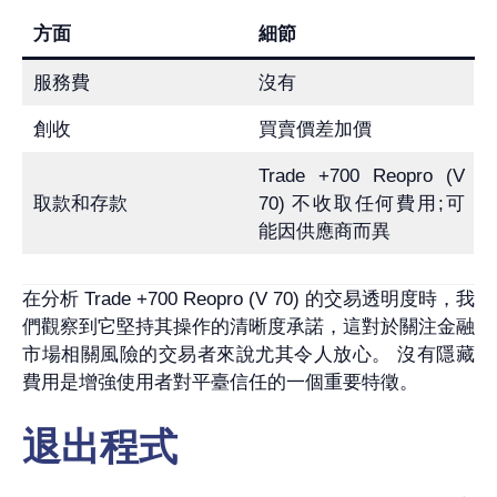
方面
細節
服務費
沒有
創收
買賣價差加價
Trade +700 Reopro (V
取款和存款
70) 不收取任何費用;可
能因供應商而異
在分析 Trade +700 Reopro (V 70) 的交易透明度時，我
們觀察到它堅持其操作的清晰度承諾，這對於關注金融
市場相關風險的交易者來說尤其令人放心。 沒有隱藏
費用是增強使用者對平臺信任的一個重要特徵。
退出程式