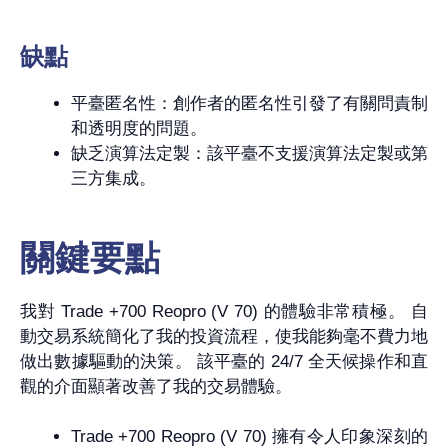
缺點
平臺匿名性：創作者的匿名性引發了有關問責制
和透明度的問題。
缺乏演算法定製：該平臺不支援演算法定製或第
三方集成。
關鍵要點
我對 Trade +700 Reopro (V 70) 的體驗非常積極。 自
動交易系統簡化了我的投資流程，使我能夠毫不費力地
做出數據驅動的決策。 該平臺的 24/7 全天候操作和直
觀的介面顯著改善了我的交易體驗。
Trade +700 Reopro (V 70) 擁有令人印象深刻的