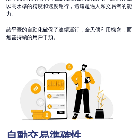
以高水準的精度和速度運行，遠遠超過人類交易者的能
力。
該平臺的自動化確保了連續運行，全天候利用機會，而
無需持續的用戶干預。
自動交易準確性