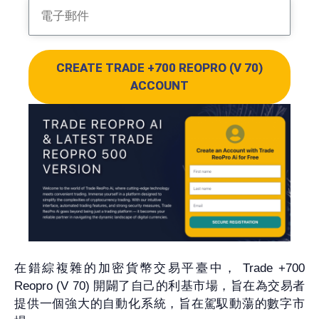
CREATE TRADE +700 REOPRO (V 70)
ACCOUNT
在錯綜複雜的加密貨幣交易平臺中， Trade +700
Reopro (V 70) 開闢了自己的利基市場，旨在為交易者
提供一個強大的自動化系統，旨在駕馭動蕩的數字市