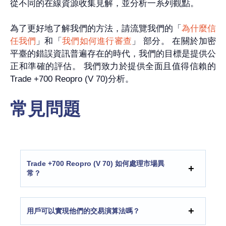
從不同的在線資源收集見解，並分析一系列觀點。
為了更好地了解我們的方法，請流覽我們的「
為什麼信
任我們
」和「
我們如何進行審查
」 部分。 在關於加密
平臺的錯誤資訊普遍存在的時代，我們的目標是提供公
正和準確的評估。 我們致力於提供全面且值得信賴的
Trade +700 Reopro (V 70)分析。
常見問題
Trade +700 Reopro (V 70) 如何處理市場異
常？
用戶可以實現他們的交易演算法嗎？