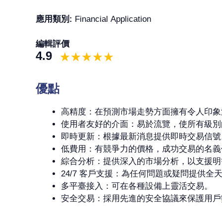
應用類別:
Financial Application
編輯評價
4.9
優點
高精度：在預測市場走勢方面擁有令人印象
使用者友好的介面：易於流覽，使所有級別
即時更新：根據最新消息提供即時交易信號
低費用：有競爭力的價格，成功交易的名義傭
綜合分析：提供深入的市場分析，以支援明
24/7 客戶支援：為任何問題或疑問提供全
多平臺接入：可在各種設備上靈活交易。
安全交易：採用先進的安全協議來保護用戶