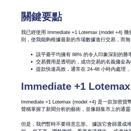
關鍵要點
我已經使用 Immediate +1 Lotemax 
則，使我能夠根據最新的市場數據進行交易，而無
該平臺平均擁有 88% 的令人印象深刻的
交易費用是透明的，成功交易的名義傭金為0
提款快速高效，通常在 24-48 小時內處
Immediate +1 Lotema
Immediate +1 Lotemax (model
聲稱掌握了新聞分析的藝術，並像縣集市上的通靈
但是，我們暫時不要得意忘形。 據說它會篩選成