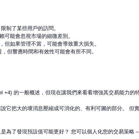
，限制了某些用戶的訪問。
賴可能會忽視市場的細微差別。
，但如果管理不當，可能會導致重大損失。
候支援，但響應時間和有效性可能會有所不同。
ax (model +4) 的一般概述，但現在讓我們來看看增強其交易
據說它把大的壞消息壓縮成可消化的、有利可圖的部分。 但
是為了發現預設值可能更好？ 您可以個人化您的交易策略 