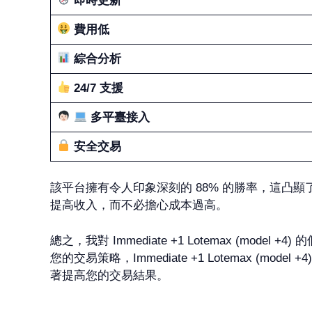
即時更新
費用低
綜合分析
24/7 支援
多平臺接入
安全交易
該平台擁有令人印象深刻的 88% 的勝率，這凸
提高收入，而不必擔心成本過高。
總之，我對 Immediate +1 Lotemax (
您的交易策略，Immediate +1 Lotemax
著提高您的交易結果。