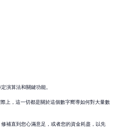
能力的特定演算法和關鍵功能。
實際上，這一切都是關於這個數字嚮導如何對大量數
– 修補直到您心滿意足，或者您的資金耗盡，以先