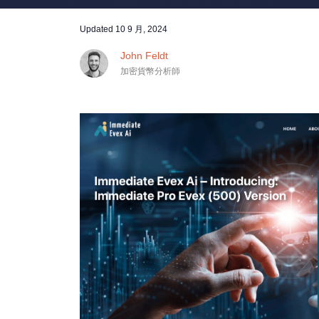
Updated
10 9 月, 2024
John Feldt
加密貨幣分析師