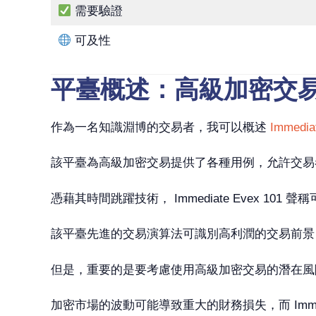
需要驗證
可及性
平臺概述：高級加密交
作為一名知識淵博的交易者，我可以概述
Immedia
該平臺為高級加密交易提供了各種用例，允許交易
憑藉其時間跳躍技術， Immediate Evex 
該平臺先進的交易演算法可識別高利潤的交易前景
但是，重要的是要考慮使用高級加密交易的潛在風
加密市場的波動可能導致重大的財務損失，而 Immed