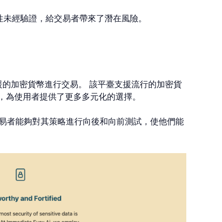
的準確性未經驗證，給交易者帶來了潛在風險。
各種支援的加密貨幣進行交易。 該平臺支援流行的加密貨
行交易，為使用者提供了更多多元化的選擇。
交易者能夠對其策略進行向後和向前測試，使他們能