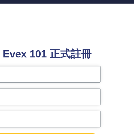
e Evex 101 正式註冊