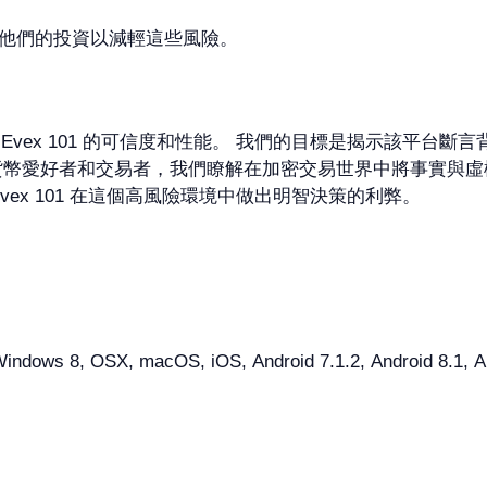
他們的投資以減輕這些風險。
e Evex 101 的可信度和性能。 我們的目標是揭示該平台斷
貨幣愛好者和交易者，我們瞭解在加密交易世界中將事實與虛
 Evex 101 在這個高風險環境中做出明智決策的利弊。
dows 8, OSX, macOS, iOS, Android 7.1.2, Android 8.1, Andr