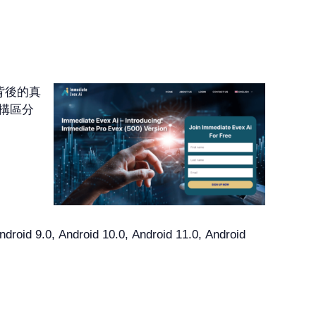
言背後的真
構區分
oid 9.0, Android 10.0, Android 11.0, Android