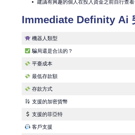
建議有興趣的個人在投入資金之前自行查看
Immediate Definity A
機器人類型
騙局還是合法的？
平臺成本
最低存款額
存款方式
支援的加密貨幣
支援的菲亞特
客戶支援