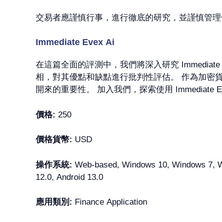
交易者應謹慎行事，進行徹底的研究，並謹慎管理
Immediate Evex Ai
在這篇全面的評測中，我們將深入研究 Immediat
相，對其優點和缺點進行批判性評估。 作為加密
開來的重要性。 加入我們，探索使用 Immediate
價格:
250
價格貨幣:
USD
操作系統:
Web-based, Windows 10, Windows 7, Win
12.0, Android 13.0
應用類別:
Finance Application