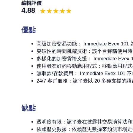
編輯評價
4.88
優點
高級加密交易功能： Immediate Eve
突破性的時間跳躍技術：該平台聲稱使用時
多樣化的加密貨幣支援： Immediate 
使用者友好的移動應用程式：移動應用程式
無取款/存款費用： Immediate Eve
24/7 客戶服務：該平臺以 20 多種支
缺點
透明度有限：該平臺在披露其交易演算法和
依賴歷史數據：依賴歷史數據來預測市場走