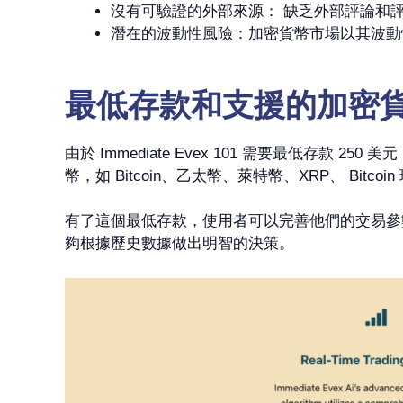
沒有可驗證的外部來源： 缺乏外部評論和
潛在的波動性風險：加密貨幣市場以其波動性而聞
最低存款和支援的加密
由於 Immediate Evex 101 需要最低
幣，如 Bitcoin、乙太幣、萊特幣、XRP、 B
有了這個最低存款，使用者可以完善他們的交易參
夠根據歷史數據做出明智的決策。