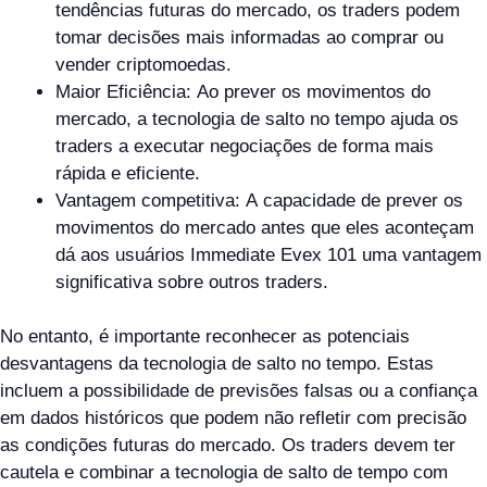
tendências futuras do mercado, os traders podem
tomar decisões mais informadas ao comprar ou
vender criptomoedas.
Maior Eficiência: Ao prever os movimentos do
mercado, a tecnologia de salto no tempo ajuda os
traders a executar negociações de forma mais
rápida e eficiente.
Vantagem competitiva: A capacidade de prever os
movimentos do mercado antes que eles aconteçam
dá aos usuários Immediate Evex 101 uma vantagem
significativa sobre outros traders.
No entanto, é importante reconhecer as potenciais
desvantagens da tecnologia de salto no tempo. Estas
incluem a possibilidade de previsões falsas ou a confiança
em dados históricos que podem não refletir com precisão
as condições futuras do mercado. Os traders devem ter
cautela e combinar a tecnologia de salto de tempo com