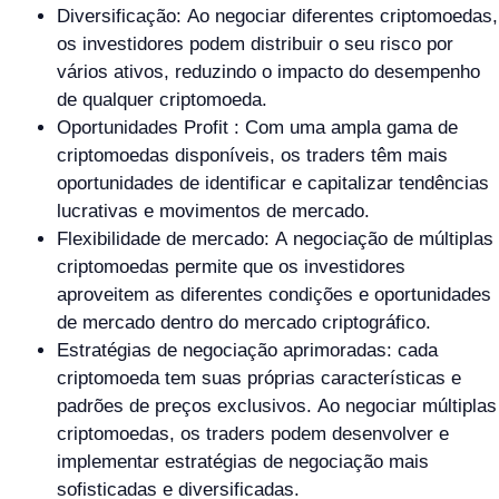
Diversificação: Ao negociar diferentes criptomoedas,
os investidores podem distribuir o seu risco por
vários ativos, reduzindo o impacto do desempenho
de qualquer criptomoeda.
Oportunidades Profit : Com uma ampla gama de
criptomoedas disponíveis, os traders têm mais
oportunidades de identificar e capitalizar tendências
lucrativas e movimentos de mercado.
Flexibilidade de mercado: A negociação de múltiplas
criptomoedas permite que os investidores
aproveitem as diferentes condições e oportunidades
de mercado dentro do mercado criptográfico.
Estratégias de negociação aprimoradas: cada
criptomoeda tem suas próprias características e
padrões de preços exclusivos. Ao negociar múltiplas
criptomoedas, os traders podem desenvolver e
implementar estratégias de negociação mais
sofisticadas e diversificadas.