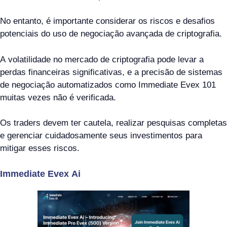
No entanto, é importante considerar os riscos e desafios
potenciais do uso de negociação avançada de criptografia.
A volatilidade no mercado de criptografia pode levar a
perdas financeiras significativas, e a precisão de sistemas
de negociação automatizados como Immediate Evex 101
muitas vezes não é verificada.
Os traders devem ter cautela, realizar pesquisas completas
e gerenciar cuidadosamente seus investimentos para
mitigar esses riscos.
Immediate Evex Ai