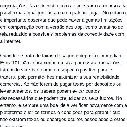
negociações, fazer investimentos e acessar os recursos da
plataforma a qualquer hora e em qualquer lugar. No entanto,
é importante observar que pode haver algumas limitações
em comparação com a versão desktop, como tamanho de
tela reduzido e possíveis problemas de conectividade com
a Internet.
Quando se trata de taxas de saque e depósito, Immediate
Evex 101 não cobra nenhuma taxa por essas transações.
Isto pode ser visto como um aspecto positivo para os
traders, pois permite-lhes maximizar a sua rentabilidade
comercial. Ao não terem de pagar taxas por depósitos ou
levantamentos, os traders podem evitar custos
desnecessários que podem prejudicar os seus lucros. No
entanto, é sempre uma boa ideia verificar novamente com a
plataforma e ler os termos e condições para garantir que
não existem taxas ou encargos ocultos associados a estas
transações.