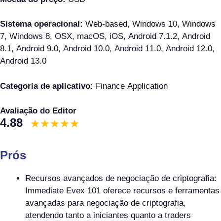
Sistema operacional:
Web-based, Windows 10, Windows
7, Windows 8, OSX, macOS, iOS, Android 7.1.2, Android
8.1, Android 9.0, Android 10.0, Android 11.0, Android 12.0,
Android 13.0
Categoria de aplicativo:
Finance Application
Avaliação do Editor
4.88
Prós
Recursos avançados de negociação de criptografia:
Immediate Evex 101 oferece recursos e ferramentas
avançadas para negociação de criptografia,
atendendo tanto a iniciantes quanto a traders