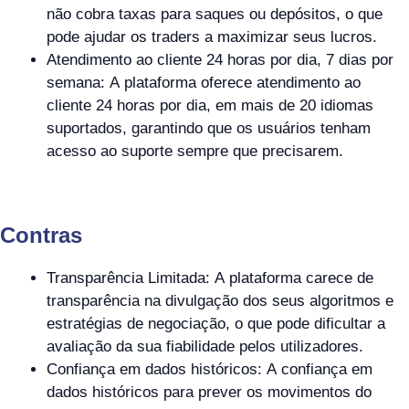
não cobra taxas para saques ou depósitos, o que
pode ajudar os traders a maximizar seus lucros.
Atendimento ao cliente 24 horas por dia, 7 dias por
semana: A plataforma oferece atendimento ao
cliente 24 horas por dia, em mais de 20 idiomas
suportados, garantindo que os usuários tenham
acesso ao suporte sempre que precisarem.
Contras
Transparência Limitada: A plataforma carece de
transparência na divulgação dos seus algoritmos e
estratégias de negociação, o que pode dificultar a
avaliação da sua fiabilidade pelos utilizadores.
Confiança em dados históricos: A confiança em
dados históricos para prever os movimentos do