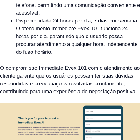
telefone, permitindo uma comunicação conveniente e
acessível.
Disponibilidade 24 horas por dia, 7 dias por semana:
O atendimento Immediate Evex 101 funciona 24
horas por dia, garantindo que o usuário possa
procurar atendimento a qualquer hora, independente
do fuso horário.
O compromisso Immediate Evex 101 com o atendimento ao
cliente garante que os usuários possam ter suas dúvidas
respondidas e preocupações resolvidas prontamente,
contribuindo para uma experiência de negociação positiva.