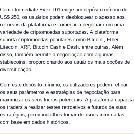
Como Immediate Evex 101 exige um depósito mínimo de
US$ 250, os usuários podem desbloquear o acesso aos
recursos da plataforma e começar a negociar com uma
variedade de criptomoedas suportadas. A plataforma
suporta criptomoedas populares como Bitcoin , Ether,
Litecoin, XRP, Bitcoin Cash e Dash, entre outras. Além
disso, também permite a negociação com algumas
stablecoins, proporcionando aos usuários mais opções de
diversificação.
Com este depósito mínimo, os utilizadores podem refinar
os seus parâmetros e estratégias de negociação para
maximizar os seus lucros potenciais. A plataforma capacita
os traders a realizar testes retroativos e futuros de suas
estratégias, permitindo-lhes tomar decisões informadas
com base em dados históricos.