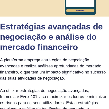
Estratégias avançadas de
negociação e análise do
mercado financeiro
A plataforma emprega estratégias de negociação
avançadas e realiza análises aprofundadas do mercado
financeiro, o que tem um impacto significativo no sucesso
das suas atividades de negociação.
Ao utilizar estratégias de negociação avançadas,
Immediate Evex 101 visa maximizar os lucros e minimizar
os riscos para os seus utilizadores. Estas estratégias
envolvem a análise de tendências de mercado, a