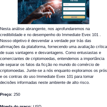
Nesta análise abrangente, nos aprofundaremos na
credibilidade e no desempenho do Immediate Evex 101 .
Nosso objetivo é desvendar a verdade por trás das
afirmações da plataforma, fornecendo uma avaliação crítica
de suas vantagens e desvantagens. Como entusiastas e
comerciantes de criptomoedas, entendemos a importância
de separar os fatos da ficção no mundo do comércio de
criptomoedas. Junte-se a nós enquanto exploramos os prós
e os contras do uso Immediate Evex 101 para tomar
decisões informadas neste ambiente de alto risco.
Preço:
250
Moeda do preço:
USD