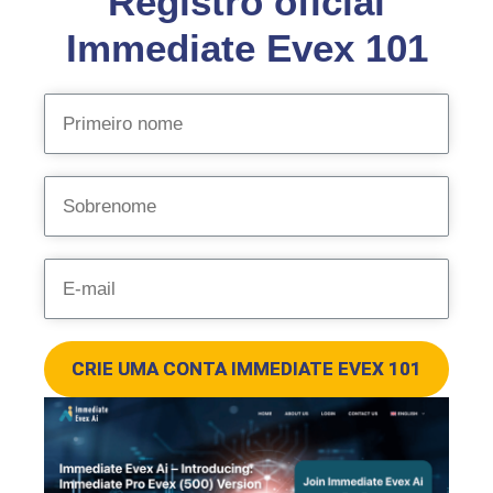
Registro oficial
Immediate Evex 101
CRIE UMA CONTA IMMEDIATE EVEX 101