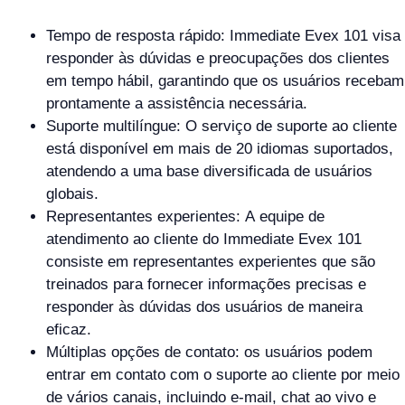
Tempo de resposta rápido: Immediate Evex 101 visa
responder às dúvidas e preocupações dos clientes
em tempo hábil, garantindo que os usuários recebam
prontamente a assistência necessária.
Suporte multilíngue: O serviço de suporte ao cliente
está disponível em mais de 20 idiomas suportados,
atendendo a uma base diversificada de usuários
globais.
Representantes experientes: A equipe de
atendimento ao cliente do Immediate Evex 101
consiste em representantes experientes que são
treinados para fornecer informações precisas e
responder às dúvidas dos usuários de maneira
eficaz.
Múltiplas opções de contato: os usuários podem
entrar em contato com o suporte ao cliente por meio
de vários canais, incluindo e-mail, chat ao vivo e