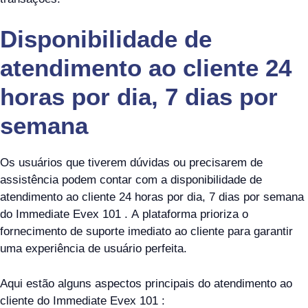
Disponibilidade de
atendimento ao cliente 24
horas por dia, 7 dias por
semana
Os usuários que tiverem dúvidas ou precisarem de
assistência podem contar com a disponibilidade de
atendimento ao cliente 24 horas por dia, 7 dias por semana
do Immediate Evex 101 . A plataforma prioriza o
fornecimento de suporte imediato ao cliente para garantir
uma experiência de usuário perfeita.
Aqui estão alguns aspectos principais do atendimento ao
cliente do Immediate Evex 101 :