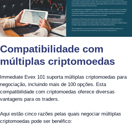
Compatibilidade com
múltiplas criptomoedas
Immediate Evex 101 suporta múltiplas criptomoedas para
negociação, incluindo mais de 100 opções. Esta
compatibilidade com criptomoedas oferece diversas
vantagens para os traders.
Aqui estão cinco razões pelas quais negociar múltiplas
criptomoedas pode ser benéfico: