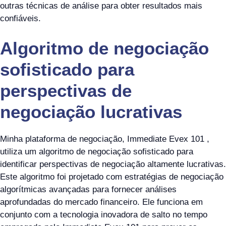
outras técnicas de análise para obter resultados mais
confiáveis.
Algoritmo de negociação
sofisticado para
perspectivas de
negociação lucrativas
Minha plataforma de negociação, Immediate Evex 101 ,
utiliza um algoritmo de negociação sofisticado para
identificar perspectivas de negociação altamente lucrativas.
Este algoritmo foi projetado com estratégias de negociação
algorítmicas avançadas para fornecer análises
aprofundadas do mercado financeiro. Ele funciona em
conjunto com a tecnologia inovadora de salto no tempo