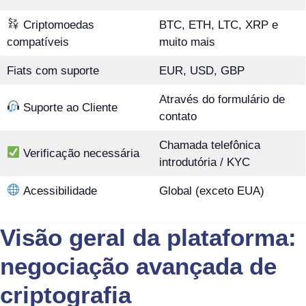
Criptomoedas
BTC, ETH, LTC, XRP e
compatíveis
muito mais
Fiats com suporte
EUR, USD, GBP
Através do formulário de
Suporte ao Cliente
contato
Chamada telefônica
Verificação necessária
introdutória / KYC
Acessibilidade
Global (exceto EUA)
Visão geral da plataforma:
negociação avançada de
criptografia