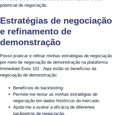
potencial de negociação.
Estratégias de negociação
e refinamento de
demonstração
Posso praticar e refinar minhas estratégias de negociação
por meio de negociação de demonstração na plataforma
Immediate Evex 101 . Aqui estão os benefícios da
negociação de demonstração:
Benefícios do backtesting:
Permite-me testar as minhas estratégias de
negociação em dados históricos do mercado.
Ajuda-me a avaliar a eficácia de diferentes
parâmetros de negociação.