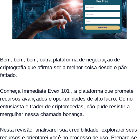
Bem, bem, bem, outra plataforma de negociação de
criptografia que afirma ser a melhor coisa desde o pão
fatiado.
Conheça Immediate Evex 101 , a plataforma que promete
recursos avançados e oportunidades de alto lucro. Como
entusiasta e trader de criptomoedas, não pude resistir a
mergulhar nessa chamada bonança.
Nesta revisão, analisarei sua credibilidade, explorarei seus
recursos e orientarei você no processo de uso. Prepare-se