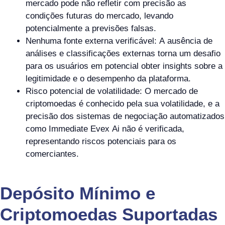
mercado pode não refletir com precisão as
condições futuras do mercado, levando
potencialmente a previsões falsas.
Nenhuma fonte externa verificável: A ausência de
análises e classificações externas torna um desafio
para os usuários em potencial obter insights sobre a
legitimidade e o desempenho da plataforma.
Risco potencial de volatilidade: O mercado de
criptomoedas é conhecido pela sua volatilidade, e a
precisão dos sistemas de negociação automatizados
como Immediate Evex Ai não é verificada,
representando riscos potenciais para os
comerciantes.
Depósito Mínimo e
Criptomoedas Suportadas