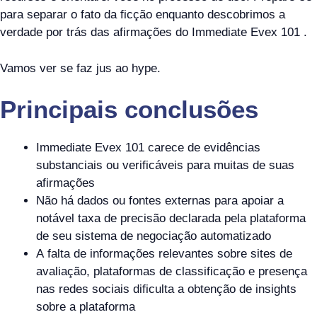
para separar o fato da ficção enquanto descobrimos a
verdade por trás das afirmações do Immediate Evex 101 .
Vamos ver se faz jus ao hype.
Principais conclusões
Immediate Evex 101 carece de evidências
substanciais ou verificáveis ​​para muitas de suas
afirmações
Não há dados ou fontes externas para apoiar a
notável taxa de precisão declarada pela plataforma
de seu sistema de negociação automatizado
A falta de informações relevantes sobre sites de
avaliação, plataformas de classificação e presença
nas redes sociais dificulta a obtenção de insights
sobre a plataforma