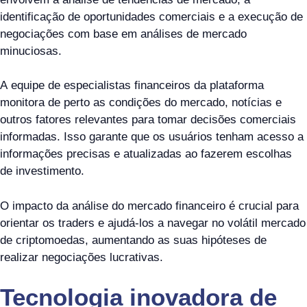
identificação de oportunidades comerciais e a execução de
negociações com base em análises de mercado
minuciosas.
A equipe de especialistas financeiros da plataforma
monitora de perto as condições do mercado, notícias e
outros fatores relevantes para tomar decisões comerciais
informadas. Isso garante que os usuários tenham acesso a
informações precisas e atualizadas ao fazerem escolhas
de investimento.
O impacto da análise do mercado financeiro é crucial para
orientar os traders e ajudá-los a navegar no volátil mercado
de criptomoedas, aumentando as suas hipóteses de
realizar negociações lucrativas.
Tecnologia inovadora de