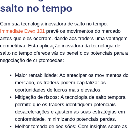
salto no tempo
Com sua tecnologia inovadora de salto no tempo,
Immediate Evex 101
prevê os movimentos do mercado
antes que eles ocorram, dando aos traders uma vantagem
competitiva. Esta aplicação inovadora da tecnologia de
salto no tempo oferece vários benefícios potenciais para a
negociação de criptomoedas:
Maior rentabilidade: Ao antecipar os movimentos do
mercado, os traders podem capitalizar as
oportunidades de lucros mais elevados.
Mitigação de riscos: A tecnologia de salto temporal
permite que os traders identifiquem potenciais
desacelerações e ajustem as suas estratégias em
conformidade, minimizando potenciais perdas.
Melhor tomada de decisões: Com insights sobre as