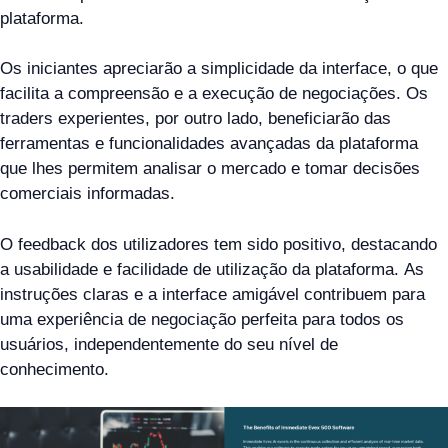
plataforma.
Os iniciantes apreciarão a simplicidade da interface, o que
facilita a compreensão e a execução de negociações. Os
traders experientes, por outro lado, beneficiarão das
ferramentas e funcionalidades avançadas da plataforma
que lhes permitem analisar o mercado e tomar decisões
comerciais informadas.
O feedback dos utilizadores tem sido positivo, destacando
a usabilidade e facilidade de utilização da plataforma. As
instruções claras e a interface amigável contribuem para
uma experiência de negociação perfeita para todos os
usuários, independentemente do seu nível de
conhecimento.