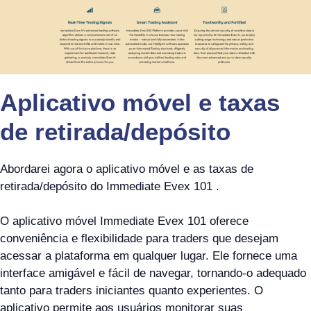
Aplicativo móvel e taxas
de retirada/depósito
Abordarei agora o aplicativo móvel e as taxas de
retirada/depósito do Immediate Evex 101 .
O aplicativo móvel Immediate Evex 101 oferece
conveniência e flexibilidade para traders que desejam
acessar a plataforma em qualquer lugar. Ele fornece uma
interface amigável e fácil de navegar, tornando-o adequado
tanto para traders iniciantes quanto experientes. O
aplicativo permite aos usuários monitorar suas