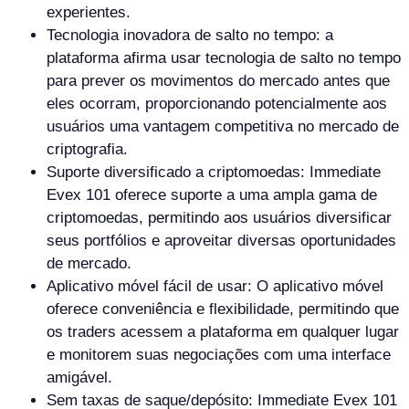
experientes.
Tecnologia inovadora de salto no tempo: a
plataforma afirma usar tecnologia de salto no tempo
para prever os movimentos do mercado antes que
eles ocorram, proporcionando potencialmente aos
usuários uma vantagem competitiva no mercado de
criptografia.
Suporte diversificado a criptomoedas: Immediate
Evex 101 oferece suporte a uma ampla gama de
criptomoedas, permitindo aos usuários diversificar
seus portfólios e aproveitar diversas oportunidades
de mercado.
Aplicativo móvel fácil de usar: O aplicativo móvel
oferece conveniência e flexibilidade, permitindo que
os traders acessem a plataforma em qualquer lugar
e monitorem suas negociações com uma interface
amigável.
Sem taxas de saque/depósito: Immediate Evex 101