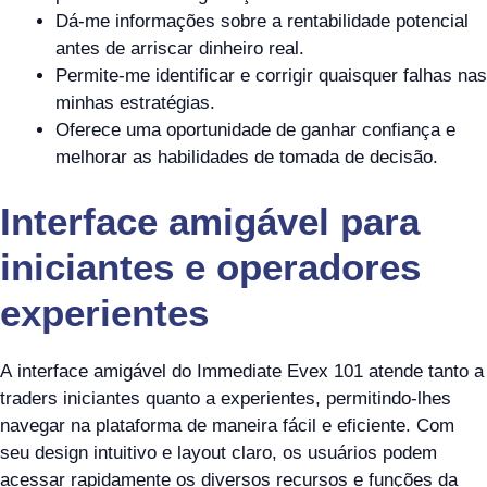
Dá-me informações sobre a rentabilidade potencial
antes de arriscar dinheiro real.
Permite-me identificar e corrigir quaisquer falhas nas
minhas estratégias.
Oferece uma oportunidade de ganhar confiança e
melhorar as habilidades de tomada de decisão.
Interface amigável para
iniciantes e operadores
experientes
A interface amigável do Immediate Evex 101 atende tanto a
traders iniciantes quanto a experientes, permitindo-lhes
navegar na plataforma de maneira fácil e eficiente. Com
seu design intuitivo e layout claro, os usuários podem
acessar rapidamente os diversos recursos e funções da