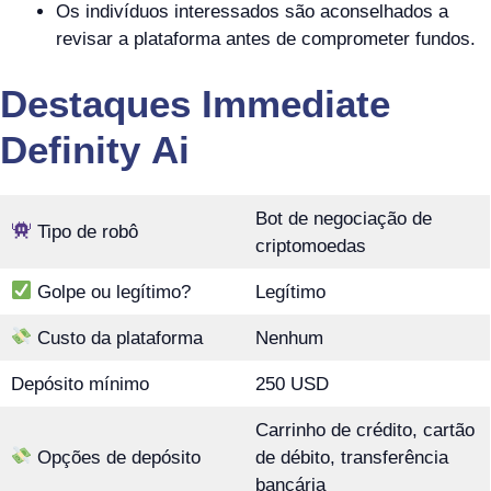
Os indivíduos interessados ​​são aconselhados a
revisar a plataforma antes de comprometer fundos.
Destaques Immediate
Definity Ai
Bot de negociação de
Tipo de robô
criptomoedas
Golpe ou legítimo?
Legítimo
Custo da plataforma
Nenhum
Depósito mínimo
250 USD
Carrinho de crédito, cartão
Opções de depósito
de débito, transferência
bancária