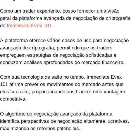
Como um trader experiente, posso fornecer uma visão
geral da plataforma avançada de negociação de criptografia
do
Immediate Evex 101
.
A plataforma oferece vários casos de uso para negociação
avançada de criptografia, permitindo que os traders
empreguem estratégias de negociação sofisticadas e
conduzam análises aprofundadas do mercado financeiro.
Com sua tecnologia de salto no tempo, Immediate Evex
101 afirma prever os movimentos do mercado antes que
eles ocorram, proporcionando aos traders uma vantagem
competitiva.
O algoritmo de negociação avançado da plataforma
identifica perspectivas de negociação altamente lucrativas,
maximizando os retornos potenciais.