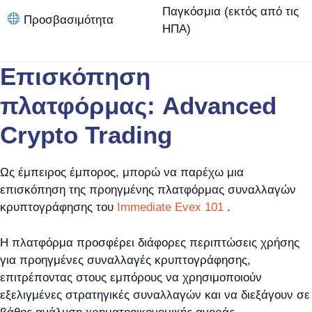
Παγκόσμια (εκτός από τις
Προσβασιμότητα
ΗΠΑ)
Επισκόπηση
πλατφόρμας: Advanced
Crypto Trading
Ως έμπειρος έμπορος, μπορώ να παρέχω μια
επισκόπηση της προηγμένης πλατφόρμας συναλλαγών
κρυπτογράφησης του
Immediate Evex 101
.
Η πλατφόρμα προσφέρει διάφορες περιπτώσεις χρήσης
για προηγμένες συναλλαγές κρυπτογράφησης,
επιτρέποντας στους εμπόρους να χρησιμοποιούν
εξελιγμένες στρατηγικές συναλλαγών και να διεξάγουν σε