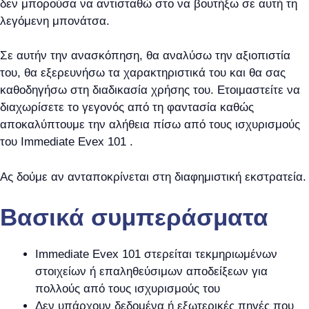
δεν μπορούσα να αντισταθώ στο να βουτήξω σε αυτή τη
λεγόμενη μπονάτσα.
Σε αυτήν την ανασκόπηση, θα αναλύσω την αξιοπιστία
του, θα εξερευνήσω τα χαρακτηριστικά του και θα σας
καθοδηγήσω στη διαδικασία χρήσης του. Ετοιμαστείτε να
διαχωρίσετε το γεγονός από τη φαντασία καθώς
αποκαλύπτουμε την αλήθεια πίσω από τους ισχυρισμούς
του Immediate Evex 101 .
Ας δούμε αν ανταποκρίνεται στη διαφημιστική εκστρατεία.
Βασικά συμπεράσματα
Immediate Evex 101 στερείται τεκμηριωμένων
στοιχείων ή επαληθεύσιμων αποδείξεων για
πολλούς από τους ισχυρισμούς του
Δεν υπάρχουν δεδομένα ή εξωτερικές πηγές που