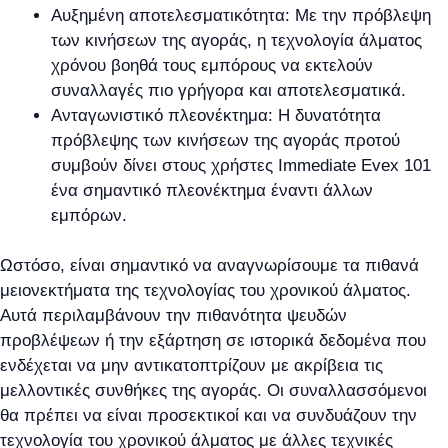
Αυξημένη αποτελεσματικότητα: Με την πρόβλεψη
των κινήσεων της αγοράς, η τεχνολογία άλματος
χρόνου βοηθά τους εμπόρους να εκτελούν
συναλλαγές πιο γρήγορα και αποτελεσματικά.
Ανταγωνιστικό πλεονέκτημα: Η δυνατότητα
πρόβλεψης των κινήσεων της αγοράς προτού
συμβούν δίνει στους χρήστες Immediate Evex 101
ένα σημαντικό πλεονέκτημα έναντι άλλων
εμπόρων.
Ωστόσο, είναι σημαντικό να αναγνωρίσουμε τα πιθανά
μειονεκτήματα της τεχνολογίας του χρονικού άλματος.
Αυτά περιλαμβάνουν την πιθανότητα ψευδών
προβλέψεων ή την εξάρτηση σε ιστορικά δεδομένα που
ενδέχεται να μην αντικατοπτρίζουν με ακρίβεια τις
μελλοντικές συνθήκες της αγοράς. Οι συναλλασσόμενοι
θα πρέπει να είναι προσεκτικοί και να συνδυάζουν την
τεχνολογία του χρονικού άλματος με άλλες τεχνικές