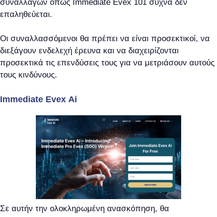
συναλλαγών όπως Immediate Evex 101 συχνά δεν
επαληθεύεται.
Οι συναλλασσόμενοι θα πρέπει να είναι προσεκτικοί, να
διεξάγουν ενδελεχή έρευνα και να διαχειρίζονται
προσεκτικά τις επενδύσεις τους για να μετριάσουν αυτούς
τους κινδύνους.
Immediate Evex Ai
Σε αυτήν την ολοκληρωμένη ανασκόπηση, θα