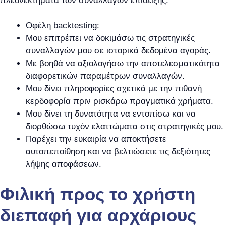
πλεονεκτήματα των συναλλαγών επίδειξης:
Οφέλη backtesting:
Μου επιτρέπει να δοκιμάσω τις στρατηγικές
συναλλαγών μου σε ιστορικά δεδομένα αγοράς.
Με βοηθά να αξιολογήσω την αποτελεσματικότητα
διαφορετικών παραμέτρων συναλλαγών.
Μου δίνει πληροφορίες σχετικά με την πιθανή
κερδοφορία πριν ρισκάρω πραγματικά χρήματα.
Μου δίνει τη δυνατότητα να εντοπίσω και να
διορθώσω τυχόν ελαττώματα στις στρατηγικές μου.
Παρέχει την ευκαιρία να αποκτήσετε
αυτοπεποίθηση και να βελτιώσετε τις δεξιότητες
λήψης αποφάσεων.
Φιλική προς το χρήστη
διεπαφή για αρχάριους