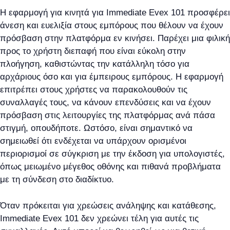
Η εφαρμογή για κινητά για Immediate Evex 101 προσφέρει
άνεση και ευελιξία στους εμπόρους που θέλουν να έχουν
πρόσβαση στην πλατφόρμα εν κινήσει. Παρέχει μια φιλική
προς το χρήστη διεπαφή που είναι εύκολη στην
πλοήγηση, καθιστώντας την κατάλληλη τόσο για
αρχάριους όσο και για έμπειρους εμπόρους. Η εφαρμογή
επιτρέπει στους χρήστες να παρακολουθούν τις
συναλλαγές τους, να κάνουν επενδύσεις και να έχουν
πρόσβαση στις λειτουργίες της πλατφόρμας ανά πάσα
στιγμή, οπουδήποτε. Ωστόσο, είναι σημαντικό να
σημειωθεί ότι ενδέχεται να υπάρχουν ορισμένοι
περιορισμοί σε σύγκριση με την έκδοση για υπολογιστές,
όπως μειωμένο μέγεθος οθόνης και πιθανά προβλήματα
με τη σύνδεση στο διαδίκτυο.
Όταν πρόκειται για χρεώσεις ανάληψης και κατάθεσης,
Immediate Evex 101 δεν χρεώνει τέλη για αυτές τις