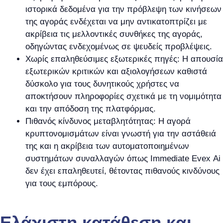
ιστορικά δεδομένα για την πρόβλεψη των κινήσεων
της αγοράς ενδέχεται να μην αντικατοπτρίζει με
ακρίβεια τις μελλοντικές συνθήκες της αγοράς,
οδηγώντας ενδεχομένως σε ψευδείς προβλέψεις.
Χωρίς επαληθεύσιμες εξωτερικές πηγές: Η απουσία
εξωτερικών κριτικών και αξιολογήσεων καθιστά
δύσκολο για τους δυνητικούς χρήστες να
αποκτήσουν πληροφορίες σχετικά με τη νομιμότητα
και την απόδοση της πλατφόρμας.
Πιθανός κίνδυνος μεταβλητότητας: Η αγορά
κρυπτονομισμάτων είναι γνωστή για την αστάθειά
της και η ακρίβεια των αυτοματοποιημένων
συστημάτων συναλλαγών όπως Immediate Evex Ai
δεν έχει επαληθευτεί, θέτοντας πιθανούς κινδύνους
για τους εμπόρους.
Ελάχιστη κατάθεση και