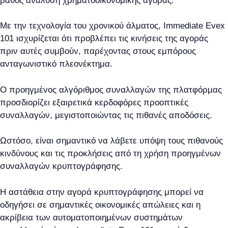
βάθος ανάλυση χρηματοοικονομικής αγοράς.
Με την τεχνολογία του χρονικού άλματος, Immediate Evex
101 ισχυρίζεται ότι προβλέπει τις κινήσεις της αγοράς
πριν αυτές συμβούν, παρέχοντας στους εμπόρους
ανταγωνιστικό πλεονέκτημα.
Ο προηγμένος αλγόριθμος συναλλαγών της πλατφόρμας
προσδιορίζει εξαιρετικά κερδοφόρες προοπτικές
συναλλαγών, μεγιστοποιώντας τις πιθανές αποδόσεις.
Ωστόσο, είναι σημαντικό να λάβετε υπόψη τους πιθανούς
κινδύνους και τις προκλήσεις από τη χρήση προηγμένων
συναλλαγών κρυπτογράφησης.
Η αστάθεια στην αγορά κρυπτογράφησης μπορεί να
οδηγήσει σε σημαντικές οικονομικές απώλειες και η
ακρίβεια των αυτοματοποιημένων συστημάτων