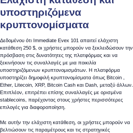
υποστηριζόμενα
κρυπτονομίσματα
Δεδομένου ότι Immediate Evex 101 απαιτεί ελάχιστη
κατάθεση 250 $, οι χρήστες μπορούν να ξεκλειδώσουν την
πρόσβαση στις δυνατότητες της πλατφόρμας και να
ξεκινήσουν τις συναλλαγές με μια ποικιλία
υποστηριζόμενων κρυπτονομισμάτων. Η πλατφόρμα
υποστηρίζει δημοφιλή κρυπτονομίσματα όπως Bitcoin ,
Ether, Litecoin, XRP, Bitcoin Cash και Dash, μεταξύ άλλων.
Επιπλέον, επιτρέπει επίσης συναλλαγές με ορισμένα
stablecoins, παρέχοντας στους χρήστες περισσότερες
επιλογές για διαφοροποίηση.
Με αυτήν την ελάχιστη κατάθεση, οι χρήστες μπορούν να
βελτιώσουν τις παραμέτρους και τις στρατηγικές