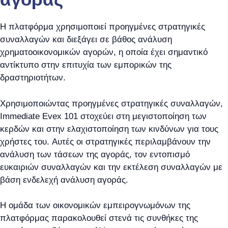
Η πλατφόρμα χρησιμοποιεί προηγμένες στρατηγικές
συναλλαγών και διεξάγει σε βάθος ανάλυση
χρηματοοικονομικών αγορών, η οποία έχει σημαντικό
αντίκτυπο στην επιτυχία των εμπορικών της
δραστηριοτήτων.
Χρησιμοποιώντας προηγμένες στρατηγικές συναλλαγών,
Immediate Evex 101 στοχεύει στη μεγιστοποίηση των
κερδών και στην ελαχιστοποίηση των κινδύνων για τους
χρήστες του. Αυτές οι στρατηγικές περιλαμβάνουν την
ανάλυση των τάσεων της αγοράς, τον εντοπισμό
ευκαιριών συναλλαγών και την εκτέλεση συναλλαγών με
βάση ενδελεχή ανάλυση αγοράς.
Η ομάδα των οικονομικών εμπειρογνωμόνων της
πλατφόρμας παρακολουθεί στενά τις συνθήκες της