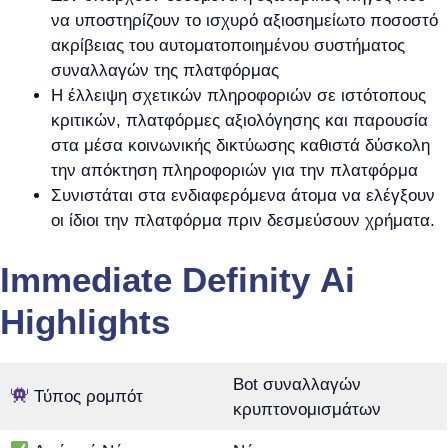
να υποστηρίζουν το ισχυρό αξιοσημείωτο ποσοστό
ακρίβειας του αυτοματοποιημένου συστήματος
συναλλαγών της πλατφόρμας
Η έλλειψη σχετικών πληροφοριών σε ιστότοπους
κριτικών, πλατφόρμες αξιολόγησης και παρουσία
στα μέσα κοινωνικής δικτύωσης καθιστά δύσκολη
την απόκτηση πληροφοριών για την πλατφόρμα
Συνιστάται στα ενδιαφερόμενα άτομα να ελέγξουν
οι ίδιοι την πλατφόρμα πριν δεσμεύσουν χρήματα.
Immediate Definity Ai
Highlights
Bot συναλλαγών
Τύπος ρομπότ
κρυπτονομισμάτων