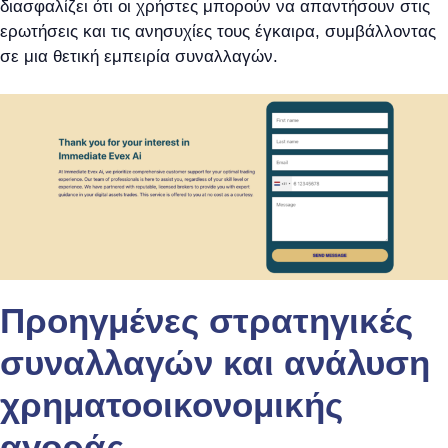
διασφαλίζει ότι οι χρήστες μπορούν να απαντήσουν στις
ερωτήσεις και τις ανησυχίες τους έγκαιρα, συμβάλλοντας
σε μια θετική εμπειρία συναλλαγών.
Προηγμένες στρατηγικές
συναλλαγών και ανάλυση
χρηματοοικονομικής
αγοράς