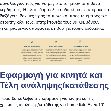
συναλλαγών τους για να μεγιστοποιήσουν τα πιθανά
κέρδη τους. Η πλατφόρμα εξουσιοδοτεί τους εμπόρους να
διεξάγουν δοκιμές προς τα πίσω και προς τα εμπρός των
στρατηγικών τους, επιτρέποντάς τους να λαμβάνουν
τεκμηριωμένες αποφάσεις με βάση ιστορικά δεδομένα.
Εφαρμογή για κινητά και
Τέλη ανάληψης/κατάθεσης
Τώρα θα καλύψω την εφαρμογή για κινητά και τις
χρεώσεις ανάληψης/κατάθεσης για Immediate Evex 101 .