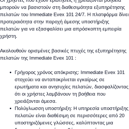
Οι χρήστες που έχουν ερωτήσεις ή χρειάζονται βοήθεια
μπορούν να βασιστούν στη διαθεσιμότητα εξυπηρέτησης
πελατών του Immediate Evex 101 24/7. Η πλατφόρμα δίνει
προτεραιότητα στην παροχή άμεσης υποστήριξης
πελατών για να εξασφαλίσει μια απρόσκοπτη εμπειρία
χρήστη.
Ακολουθούν ορισμένες βασικές πτυχές της εξυπηρέτησης
πελατών της Immediate Evex 101 :
Γρήγορος χρόνος απόκρισης: Immediate Evex 101
στοχεύει να ανταποκρίνεται εγκαίρως σε
ερωτήματα και ανησυχίες πελατών, διασφαλίζοντας
ότι οι χρήστες λαμβάνουν τη βοήθεια που
χρειάζονται άμεσα.
Πολύγλωσση υποστήριξη: Η υπηρεσία υποστήριξης
πελατών είναι διαθέσιμη σε περισσότερες από 20
υποστηριζόμενες γλώσσες, καλύπτοντας μια