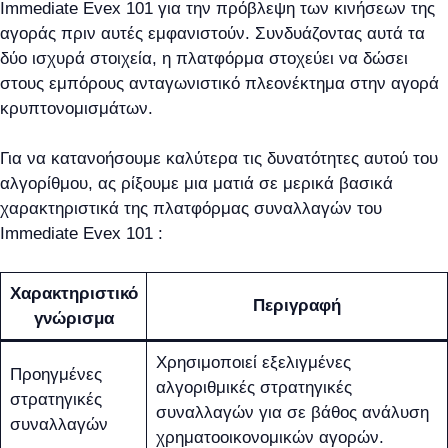
Immediate Evex 101 για την πρόβλεψη των κινήσεων της
αγοράς πριν αυτές εμφανιστούν. Συνδυάζοντας αυτά τα
δύο ισχυρά στοιχεία, η πλατφόρμα στοχεύει να δώσει
στους εμπόρους ανταγωνιστικό πλεονέκτημα στην αγορά
κρυπτονομισμάτων.
Για να κατανοήσουμε καλύτερα τις δυνατότητες αυτού του
αλγορίθμου, ας ρίξουμε μια ματιά σε μερικά βασικά
χαρακτηριστικά της πλατφόρμας συναλλαγών του
Immediate Evex 101 :
Χαρακτηριστικό
Περιγραφή
γνώρισμα
Χρησιμοποιεί εξελιγμένες
Προηγμένες
αλγοριθμικές στρατηγικές
στρατηγικές
συναλλαγών για σε βάθος ανάλυση
συναλλαγών
χρηματοοικονομικών αγορών.