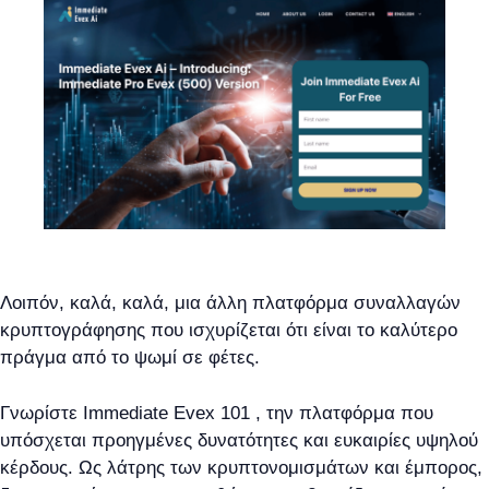
Λοιπόν, καλά, καλά, μια άλλη πλατφόρμα συναλλαγών
κρυπτογράφησης που ισχυρίζεται ότι είναι το καλύτερο
πράγμα από το ψωμί σε φέτες.
Γνωρίστε Immediate Evex 101 , την πλατφόρμα που
υπόσχεται προηγμένες δυνατότητες και ευκαιρίες υψηλού
κέρδους. Ως λάτρης των κρυπτονομισμάτων και έμπορος,