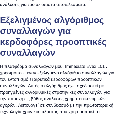
ανάλυσης για πιο αξιόπιστα αποτελέσματα.
Εξελιγμένος αλγόριθμος
συναλλαγών για
κερδοφόρες προοπτικές
συναλλαγών
Η πλατφόρμα συναλλαγών μου, Immediate Evex 101 ,
χρησιμοποιεί έναν εξελιγμένο αλγόριθμο συναλλαγών για
τον εντοπισμό εξαιρετικά κερδοφόρων προοπτικών
συναλλαγών. Αυτός ο αλγόριθμος έχει σχεδιαστεί με
προηγμένες αλγοριθμικές στρατηγικές συναλλαγών για
την παροχή εις βάθος ανάλυσης χρηματοοικονομικών
αγορών. Λειτουργεί σε συνδυασμό με την πρωτοποριακή
τεχνολογία χρονικού άλματος που χρησιμοποιεί το