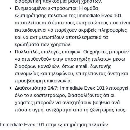
διαφορετική παγκόσμια βάση χρηστών.
Ενημερωμένοι εκπρόσωποι: Η ομάδα
εξυπηρέτησης πελατών της Immediate Evex 101
αποτελείται από έμπειρους εκπροσώπους που είναι
εκπαιδευμένοι να παρέχουν ακριβείς πληροφορίες
και να αντιμετωπίζουν αποτελεσματικά τα
ερωτήματα των χρηστών.
Πολλαπλές επιλογές επαφών: Οι χρήστες μπορούν
να απευθυνθούν στην υποστήριξη πελατών μέσω
διαφόρων καναλιών, όπως email, ζωντανής
συνομιλίας και τηλεφώνου, επιτρέποντας άνετη και
προσβάσιμη επικοινωνία.
Διαθεσιμότητα 24/7: Immediate Evex 101 λειτουργεί
όλο το εικοσιτετράωρο, διασφαλίζοντας ότι οι
χρήστες μπορούν να αναζητήσουν βοήθεια ανά
πάσα στιγμή, ανεξάρτητα από τη ζώνη ώρας τους.
Immediate Evex 101 στην εξυπηρέτηση πελατών