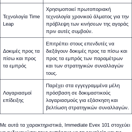
Χρησιμοποιεί πρωτοποριακή
Τεχνολογία Time
τεχνολογία χρονικού άλματος για την
Leap
πρόβλεψη των κινήσεων της αγοράς
πριν αυτές συμβούν.
Επιτρέπει στους επενδυτές να
Δοκιμές προς τα
διεξάγουν δοκιμές προς τα πίσω και
πίσω και προς
προς τα εμπρός των παραμέτρων
τα εμπρός
και των στρατηγικών συναλλαγών
τους.
Παρέχει στα εγγεγραμμένα μέλη
Λογαριασμοί
πρόσβαση σε δοκιμαστικούς
επίδειξης
λογαριασμούς για εξάσκηση και
βελτίωση στρατηγικών συναλλαγών.
Με αυτά τα χαρακτηριστικά, Immediate Evex 101 στοχεύει