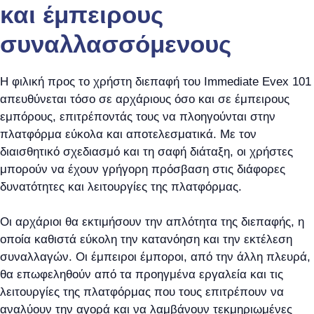
και έμπειρους
συναλλασσόμενους
Η φιλική προς το χρήστη διεπαφή του Immediate Evex 101
απευθύνεται τόσο σε αρχάριους όσο και σε έμπειρους
εμπόρους, επιτρέποντάς τους να πλοηγούνται στην
πλατφόρμα εύκολα και αποτελεσματικά. Με τον
διαισθητικό σχεδιασμό και τη σαφή διάταξη, οι χρήστες
μπορούν να έχουν γρήγορη πρόσβαση στις διάφορες
δυνατότητες και λειτουργίες της πλατφόρμας.
Οι αρχάριοι θα εκτιμήσουν την απλότητα της διεπαφής, η
οποία καθιστά εύκολη την κατανόηση και την εκτέλεση
συναλλαγών. Οι έμπειροι έμποροι, από την άλλη πλευρά,
θα επωφεληθούν από τα προηγμένα εργαλεία και τις
λειτουργίες της πλατφόρμας που τους επιτρέπουν να
αναλύουν την αγορά και να λαμβάνουν τεκμηριωμένες