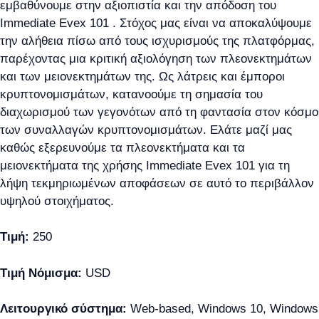
εμβαθύνουμε στην αξιοπιστία και την απόδοση του
Immediate Evex 101 . Στόχος μας είναι να αποκαλύψουμε
την αλήθεια πίσω από τους ισχυρισμούς της πλατφόρμας,
παρέχοντας μια κριτική αξιολόγηση των πλεονεκτημάτων
και των μειονεκτημάτων της. Ως λάτρεις και έμποροι
κρυπτονομισμάτων, κατανοούμε τη σημασία του
διαχωρισμού των γεγονότων από τη φαντασία στον κόσμο
των συναλλαγών κρυπτονομισμάτων. Ελάτε μαζί μας
καθώς εξερευνούμε τα πλεονεκτήματα και τα
μειονεκτήματα της χρήσης Immediate Evex 101 για τη
λήψη τεκμηριωμένων αποφάσεων σε αυτό το περιβάλλον
υψηλού στοιχήματος.
Τιμή:
250
Τιμή Νόμισμα:
USD
Λειτουργικό σύστημα:
Web-based, Windows 10, Windows