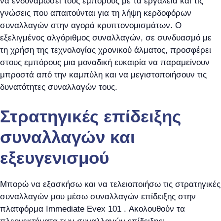
να ενδυναμώσει τους εμπόρους με τα εργαλεία και τις
γνώσεις που απαιτούνται για τη λήψη κερδοφόρων
συναλλαγών στην αγορά κρυπτονομισμάτων. Ο
εξελιγμένος αλγόριθμος συναλλαγών, σε συνδυασμό με
τη χρήση της τεχνολογίας χρονικού άλματος, προσφέρει
στους εμπόρους μια μοναδική ευκαιρία να παραμείνουν
μπροστά από την καμπύλη και να μεγιστοποιήσουν τις
δυνατότητες συναλλαγών τους.
Στρατηγικές επίδειξης
συναλλαγών και
εξευγενισμού
Μπορώ να εξασκήσω και να τελειοποιήσω τις στρατηγικές
συναλλαγών μου μέσω συναλλαγών επίδειξης στην
πλατφόρμα Immediate Evex 101 . Ακολουθούν τα