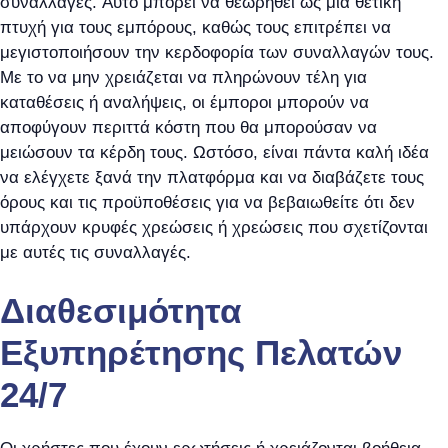
συναλλαγές. Αυτό μπορεί να θεωρηθεί ως μια θετική
πτυχή για τους εμπόρους, καθώς τους επιτρέπει να
μεγιστοποιήσουν την κερδοφορία των συναλλαγών τους.
Με το να μην χρειάζεται να πληρώνουν τέλη για
καταθέσεις ή αναλήψεις, οι έμποροι μπορούν να
αποφύγουν περιττά κόστη που θα μπορούσαν να
μειώσουν τα κέρδη τους. Ωστόσο, είναι πάντα καλή ιδέα
να ελέγχετε ξανά την πλατφόρμα και να διαβάζετε τους
όρους και τις προϋποθέσεις για να βεβαιωθείτε ότι δεν
υπάρχουν κρυφές χρεώσεις ή χρεώσεις που σχετίζονται
με αυτές τις συναλλαγές.
Διαθεσιμότητα
Εξυπηρέτησης Πελατών
24/7