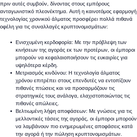
πριν αυτές συμβούν, δίνοντας στους εμπόρους
ανταγωνιστικό πλεονέκτημα. Αυτή η καινοτόμος εφαρμογή
τεχνολογίας χρονικού άλματος προσφέρει πολλά πιθανά
οφέλη για τις συναλλαγές κρυπτονομισμάτων:
Ενισχυμένη κερδοφορία: Με την πρόβλεψη των
κινήσεων της αγοράς εκ των προτέρων, οι έμποροι
μπορούν να κεφαλαιοποιήσουν τις ευκαιρίες για
υψηλότερα κέρδη.
Μετριασμός κινδύνου: Η τεχνολογία άλματος
χρόνου επιτρέπει στους επενδυτές να εντοπίζουν
πιθανές πτώσεις και να προσαρμόζουν τις
στρατηγικές τους ανάλογα, ελαχιστοποιώντας τις
πιθανές απώλειες.
Βελτιωμένη λήψη αποφάσεων: Με γνώσεις για τις
μελλοντικές τάσεις της αγοράς, οι έμποροι μπορούν
να λαμβάνουν πιο ενημερωμένες αποφάσεις κατά
την αγορά ή την πώληση κρυπτονομισμάτων.