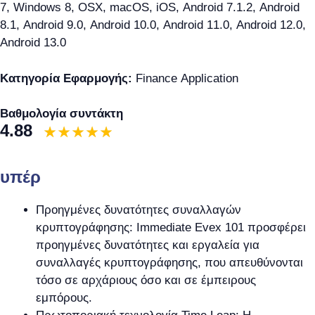
7, Windows 8, OSX, macOS, iOS, Android 7.1.2, Android
8.1, Android 9.0, Android 10.0, Android 11.0, Android 12.0,
Android 13.0
Κατηγορία Εφαρμογής:
Finance Application
Βαθμολογία συντάκτη
4.88
υπέρ
Προηγμένες δυνατότητες συναλλαγών
κρυπτογράφησης: Immediate Evex 101 προσφέρει
προηγμένες δυνατότητες και εργαλεία για
συναλλαγές κρυπτογράφησης, που απευθύνονται
τόσο σε αρχάριους όσο και σε έμπειρους
εμπόρους.