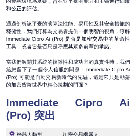
的金融環境為基礎，旨在對平臺的能力和主張進行細緻
和公正的評估。
通過剖析該平臺的演算法性能、易用性及其安全措施的
穩健性，我們打算為交易者提供一個明智的視角，瞭解
Immediate Cipro Ai (Pro) 是否是加密交易中的革命性
工具，或者它是否只是呼應其眾多前輩的承諾。
當我們解開其系統的複雜性和成功率的真實性時，我們
給您留下了一個令人信服的問題： Immediate Cipro Ai
(Pro) 可能是自動交易新時代的先驅，還是它只是動蕩
的加密貨幣世界中精心策劃的門面？
Immediate Cipro Ai
(Pro) 突出
加密交易機器人
機器人類型