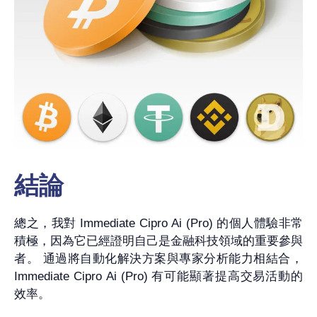
結論
總之，我對 Immediate Cipro Ai (Pro) 的個人體驗非常
積極，因為它已經證明自己是金融科技領域的重要參與
者。 通過將自動化解決方案與專家分析能力相結合，
Immediate Cipro Ai (Pro) 有可能顯著提高交易活動的
效率。