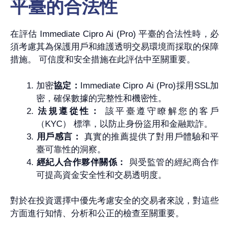
平臺的合法性
在評估 Immediate Cipro Ai (Pro) 平臺的合法性時，必
須考慮其為保護用戶和維護透明交易環境而採取的保障
措施。 可信度和安全措施在此評估中至關重要。
加密
協定：
Immediate Cipro Ai (Pro)採用SSL加
密，確保數據的完整性和機密性。
法規遵從性：
該平臺遵守瞭解您的客戶
（KYC） 標準，以防止身份盜用和金融欺詐。
用戶感言：
真實的推薦提供了對用戶體驗和平
臺可靠性的洞察。
經紀人合作夥伴關係：
與受監管的經紀商合作
可提高資金安全性和交易透明度。
對於在投資選擇中優先考慮安全的交易者來說，對這些
方面進行知情、分析和公正的檢查至關重要。