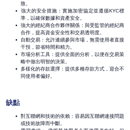
致。
強大的安全措施：實施加密協定並遵循KYC標
準，以確保數據和資產安全。
強大的經紀商合作夥伴關係：與受監管的經紀商
合作，提高資金安全性和交易透明度。
自動交易：允許連續參與市場，無需使用者直接
干預，節省時間和精力。
市場分析工具：提供全面的分析，以便在交易策
略中做出明智的決策。
多樣化的存款選擇：提供多種存款方式，迎合不
同使用者偏好。
缺點
對互聯網和技術的依賴：容易因互聯網連接問題
或技術故障而中斷。