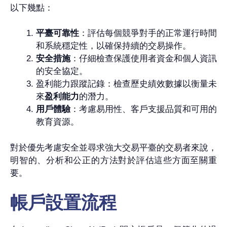
以下幾點：
平臺可靠性
：評估每個競爭對手的正常運行時間
和系統穩定性，以確保持續的交易操作。
安全措施
：仔細檢查保護使用者資金和個人資訊
的安全協定。
盈利能力跟蹤記錄：檢查歷史績效數據以衡量未
來
盈利能力
的潛力。
用戶體驗
：考慮易用性、客戶支援品質和可用的
教育資源。
對於優先考慮安全並尋求強大交易平臺的交易者來說，
明智的、分析和公正的方法對於評估這些方面至關重
要。
帳戶設置流程