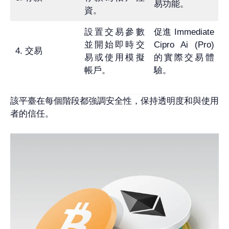
易功能。
資。
設置交易參數
促進 Immediate
並開始即時交
Cipro Ai (Pro)
4. 交易
易或使用模擬
的實際交易體
帳戶。
驗。
該平臺在每個階段都強調安全性，保持透明度和與使用
者的信任。