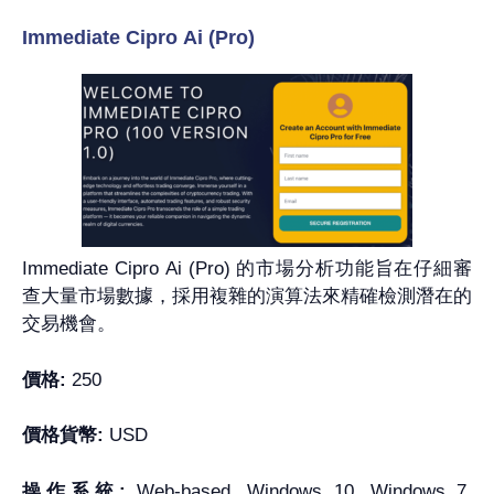
Immediate Cipro Ai (Pro)
Immediate Cipro Ai (Pro) 的市場分析功能旨在仔細審
查大量市場數據，採用複雜的演算法來精確檢測潛在的
交易機會。
價格:
250
價格貨幣:
USD
操作系統:
Web-based, Windows 10, Windows 7,