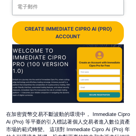
CREATE IMMEDIATE CIPRO AI (PRO)
ACCOUNT
在加密貨幣交易不斷波動的環境中， Immediate Cipro
Ai (Pro) 等平臺的引入標誌著個人交易者進入數位資產
市場的範式轉變。 這項對 Immediate Cipro Ai (Pro) 年