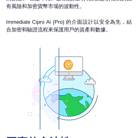
有風險和加密貨幣市場的波動性。
Immediate Cipro Ai (Pro) 的介面設計以安全為先，結
合加密和驗證流程來保護用戶的資產和數據。