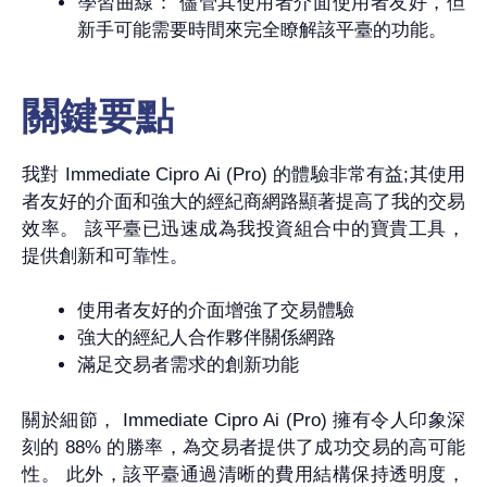
學習曲線： 儘管其使用者介面使用者友好，但
新手可能需要時間來完全瞭解該平臺的功能。
關鍵要點
我對 Immediate Cipro Ai (Pro) 的體驗非常有益;其使用
者友好的介面和強大的經紀商網路顯著提高了我的交易
效率。 該平臺已迅速成為我投資組合中的寶貴工具，
提供創新和可靠性。
使用者友好的介面增強了交易體驗
強大的經紀人合作夥伴關係網路
滿足交易者需求的創新功能
關於細節， Immediate Cipro Ai (Pro) 擁有令人印象深
刻的 88% 的勝率，為交易者提供了成功交易的高可能
性。 此外，該平臺通過清晰的費用結構保持透明度，