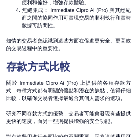
便利和偏好，增強存款體驗。
無縫集成： Immediate Cipro Ai (Pro) 與其經紀
商之間的協同作用可實現交易的順利執行和實時
數據可訪問性。
知情的交易者會認識到這些方面在促進更安全、更高效
的交易過程中的重要性。
存款方式比較
關於 Immediate Cipro Ai (Pro) 上提供的各種存款方
式，每種方式都有明顯的優點和潛在的缺點，值得仔細
比較，以確保交易者選擇最適合其個人需求的選項。
研究不同存款方式的優勢，交易者可能會發現有些提供
更快的速度，而另一些則提供增強的安全功能。
對存款費用進行全面比較也至關重要，因為這些費用可