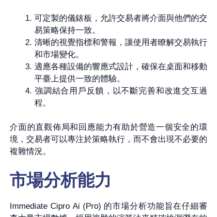
可定製的儀錶板，允許交易者將介面與他們的交
易策略保持一致。
清晰的視覺指標和警報，讓使用者瞭解交易執行
和市場變化。
適應各種設備的響應式設計，確保在桌面和移動
平臺上提供一致的體驗。
強調結合用戶反饋，以不斷完善和改進交互過
程。
介面的直觀佈局和回應能力有助於營造一個安全的環
境，交易者可以專注於策略執行，而不會出現不必要的
複雜情況。
市場分析能力
Immediate Cipro Ai (Pro) 的市場分析功能旨在仔細審