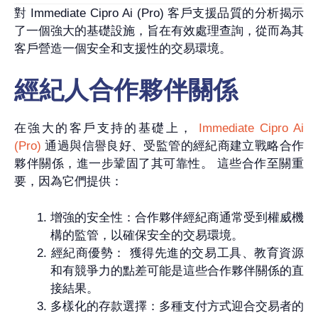
對 Immediate Cipro Ai (Pro) 客戶支援品質的分析揭示
了一個強大的基礎設施，旨在有效處理查詢，從而為其
客戶營造一個安全和支援性的交易環境。
經紀人合作夥伴關係
在強大的客戶支持的基礎上，
Immediate Cipro Ai
(Pro)
通過與信譽良好、受監管的經紀商建立戰略合作
夥伴關係，進一步鞏固了其可靠性。 這些合作至關重
要，因為它們提供：
增強的安全性：合作夥伴經紀商通常受到權威機
構的監管，以確保安全的交易環境。
經紀商優勢： 獲得先進的交易工具、教育資源
和有競爭力的點差可能是這些合作夥伴關係的直
接結果。
多樣化的存款選擇：多種支付方式迎合交易者的