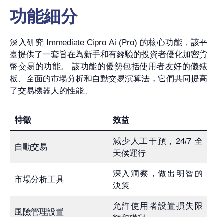
功能細分
深入研究 Immediate Cipro Ai (Pro) 的核心功能，該平
臺提供了一套旨在為新手和有經驗的投資者優化加密貨
幣交易的功能。 該功能的優勢包括使用者友好的儀錶
板、全面的市場分析和自動交易演算法，它們共同提高
了交易機器人的性能。
特徵
效益
減少人工干預，24/7 全
自動交易
天候運行
深入洞察，做出明智的
市場分析工具
決策
允許使用者設置損失限
風險管理設置