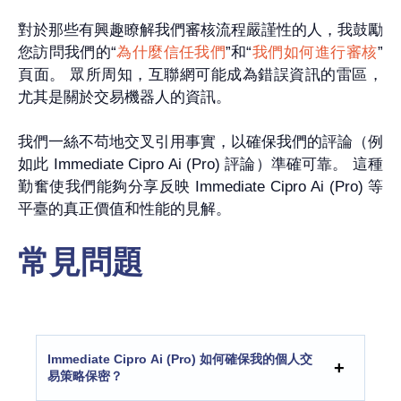
對於那些有興趣瞭解我們審核流程嚴謹性的人，我鼓勵
您訪問我們的“
為什麼信任我們
”和“
我們如何進行審核
”
頁面。 眾所周知，互聯網可能成為錯誤資訊的雷區，
尤其是關於交易機器人的資訊。
我們一絲不苟地交叉引用事實，以確保我們的評論（例
如此 Immediate Cipro Ai (Pro) 評論）準確可靠。 這種
勤奮使我們能夠分享反映 Immediate Cipro Ai (Pro) 等
平臺的真正價值和性能的見解。
常見問題
Immediate Cipro Ai (Pro) 如何確保我的個人交
易策略保密？