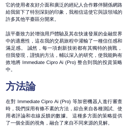
它的使用者友好介面和廣泛的經紀人合作夥伴關係網路
給我留下了特別深刻的印象，我相信這使它與該領域的
許多其他平臺區分開來。
該平臺致力於增強用戶體驗及其在快速發展的金融世界
中的適應性，這在我的交易旅程中灌輸了一種信任感和
滿足感。 誠然，每一項創新技術都有其獨特的挑戰，
但我發現，謹慎的方法，輔以深入的研究，使我能夠有
效地將 Immediate Cipro Ai (Pro) 整合到我的投資策略
中。
方法論
在對 Immediate Cipro Ai (Pro) 等加密機器人進行審查
時，我們採用有條不紊的方法，綜合來自各種測試、使
用者評論和在線反饋的數據。 這種多方面的策略提供
了一個全面的視角，融合了來自不同來源的見解。