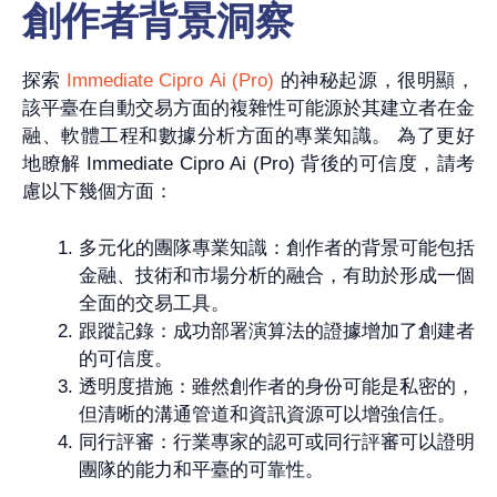
創作者背景洞察
探索
Immediate Cipro Ai (Pro)
的神秘起源，很明顯，
該平臺在自動交易方面的複雜性可能源於其建立者在金
融、軟體工程和數據分析方面的專業知識。 為了更好
地瞭解 Immediate Cipro Ai (Pro) 背後的可信度，請考
慮以下幾個方面：
多元化的團隊專業知識：創作者的背景可能包括
金融、技術和市場分析的融合，有助於形成一個
全面的交易工具。
跟蹤記錄：成功部署演算法的證據增加了創建者
的可信度。
透明度措施：雖然創作者的身份可能是私密的，
但清晰的溝通管道和資訊資源可以增強信任。
同行評審：行業專家的認可或同行評審可以證明
團隊的能力和平臺的可靠性。