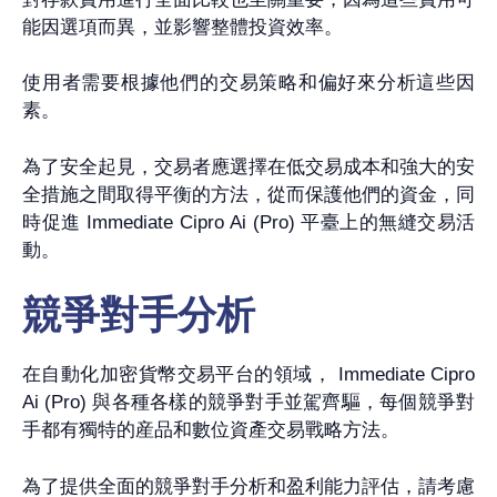
能因選項而異，並影響整體投資效率。
使用者需要根據他們的交易策略和偏好來分析這些因
素。
為了安全起見，交易者應選擇在低交易成本和強大的安
全措施之間取得平衡的方法，從而保護他們的資金，同
時促進 Immediate Cipro Ai (Pro) 平臺上的無縫交易活
動。
競爭對手分析
在自動化加密貨幣交易平台的領域， Immediate Cipro
Ai (Pro) 與各種各樣的競爭對手並駕齊驅，每個競爭對
手都有獨特的産品和數位資產交易戰略方法。
為了提供全面的競爭對手分析和盈利能力評估，請考慮