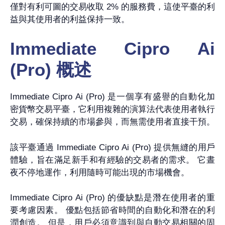
僅對有利可圖的交易收取 2% 的服務費，這使平臺的利
益與其使用者的利益保持一致。
Immediate Cipro Ai
(Pro) 概述
Immediate Cipro Ai (Pro) 是一個享有盛譽的自動化加
密貨幣交易平臺，它利用複雜的演算法代表使用者執行
交易，確保持續的市場參與，而無需使用者直接干預。
該平臺通過 Immediate Cipro Ai (Pro) 提供無縫的用戶
體驗，旨在滿足新手和有經驗的交易者的需求。 它晝
夜不停地運作，利用隨時可能出現的市場機會。
Immediate Cipro Ai (Pro) 的優缺點是潛在使用者的重
要考慮因素。 優點包括節省時間的自動化和潛在的利
潤創造。 但是，用戶必須意識到與自動交易相關的固