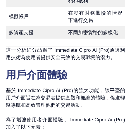
額和獲利
在沒有財務風險的情況
模擬帳戶
下進行交易
多資產支援
不同加密貨幣的多樣化
這一分析細分凸顯了 Immediate Cipro Ai (Pro)通過利
用技術為使用者提供安全高效的交易環境的潛力。
用戶介面體驗
基於 Immediate Cipro Ai (Pro)的強大功能，該平臺的
用戶介面旨在為交易者提供直觀和無縫的體驗，促進輕
鬆導航和高效管理他們的交易活動。
為了增強使用者介面體驗， Immediate Cipro Ai (Pro)
加入了以下元素：