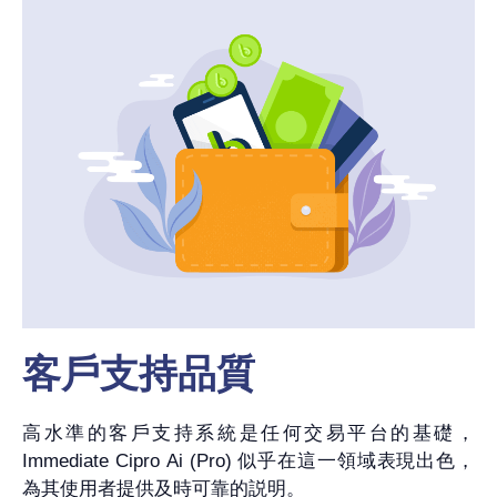
客戶支持品質
高水準的客戶支持系統是任何交易平台的基礎，
Immediate Cipro Ai (Pro) 似乎在這一領域表現出色，
為其使用者提供及時可靠的説明。