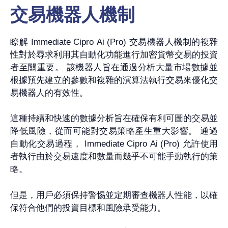
交易機器人機制
瞭解 Immediate Cipro Ai (Pro) 交易機器人機制的複雜
性對於尋求利用其自動化功能進行加密貨幣交易的投資
者至關重要。 該機器人旨在通過分析大量市場數據並
根據預先建立的參數和複雜的演算法執行交易來優化交
易機器人的有效性。
這種持續和快速的數據分析旨在確保有利可圖的交易並
降低風險，從而可能對交易策略產生重大影響。 通過
自動化交易過程， Immediate Cipro Ai (Pro) 允許使用
者執行由於交易速度和數量而幾乎不可能手動執行的策
略。
但是，用戶必須保持警惕並定期審查機器人性能，以確
保符合他們的投資目標和風險承受能力。