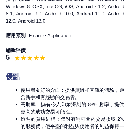
Windows 8, OSX, macOS, iOS, Android 7.1.2, Android
8.1, Android 9.0, Android 10.0, Android 11.0, Android
12.0, Android 13.0
應用類別:
Finance Application
編輯評價
5
優點
使用者友好的介面：提供無縫和直觀的體驗，適
合新手和有經驗的交易者。
高勝率：擁有令人印象深刻的 88% 勝率，提供
更高的成功交易可能性。
透明的費用結構：僅對有利可圖的交易收取 2%
的服務費，使平臺的利益與使用者的利益保持一