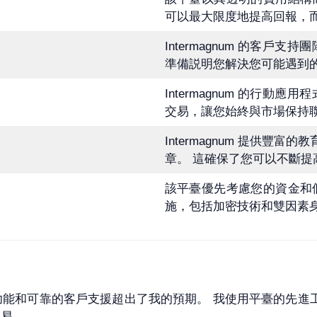
可以最大限度地提高回報，
Intermagnum 的客
準備説明您解決您可能遇到
Intermagnum 的行
交易，讓您始終與市場保持
Intermagnum 提供
章。 這確保了您可以不斷提
該平臺優先考慮您的資金和
施，包括加密技術和雙因素
強大的功能和可靠的客戶支援超出了我的預期。 我使用平臺的先進
交易。