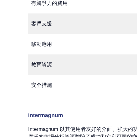
有競爭力的費用
客戶支援
移動應用
教育資源
安全措施
Intermagnum
Intermagnum 以其使用者友好的介面、
廣泛的市場分析資源體驗了成功和有利可圖的