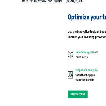
世界中取得成功所需的工具和資源。