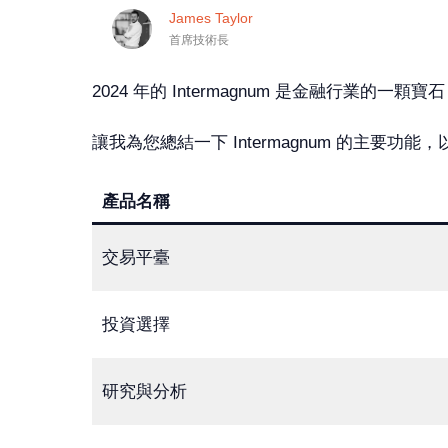
James Taylor
首席技術長
2024 年的 Intermagnum 是金融行業
讓我為您總結一下 Intermagnum 的主要功
產品名稱
交易平臺
投資選擇
研究與分析