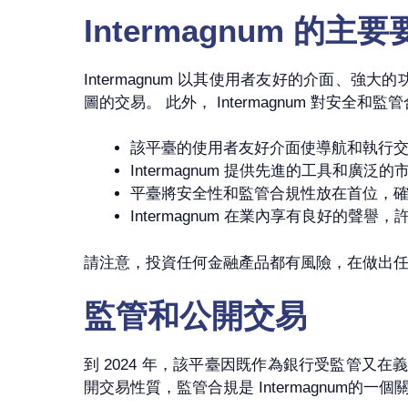
Intermagnum 的主
Intermagnum 以其使用者友好的介面
圖的交易。 此外， Intermagnum 對安
該平臺的使用者友好介面使導航和執行
Intermagnum 提供先進的工具和
平臺將安全性和監管合規性放在首位，
Intermagnum 在業內享有良好的
請注意，投資任何金融產品都有風險，在做出
監管和公開交易
到 2024 年，該平臺因既作為銀行受監管又在義
開交易性質，監管合規是 Intermagnum