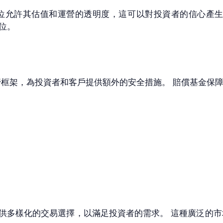
開交易地位允許其估值和運營的透明度，這可以對投資者的信心
地位。
m的監管框架，為投資者和客戶提供額外的安全措施。 賠償基金
交易市場，提供多樣化的交易選擇，以滿足投資者的需求。 這種廣