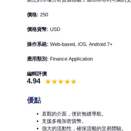
價格:
250
價格貨幣:
USD
操作系統:
Web-based, iOS, Android 7+
應用類別:
Finance Application
編輯評價
4.94
優點
直觀的介面，便於無縫導航。
支援多種加密貨幣。
強大的流動性，確保流暢的交易體驗。