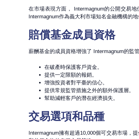
在市場表現方面， Intermagnum的公
Intermagnum作為義大利市場知名金融機構的
賠償基金成員資格
薪酬基金的成員資格增強了 Intermagnu
在破產時保護客戶資金。
提供一定限額的報銷。
增強投資者對平臺的信心。
提供常規監管措施之外的額外保護層。
幫助減輕客戶的潛在經濟損失。
交易選項和品種
Intermagnum擁有超過10,000個可