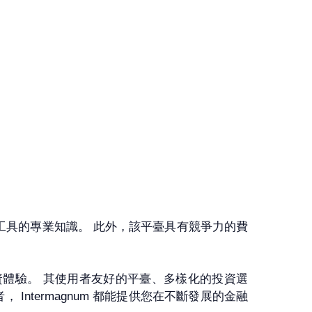
工具的專業知識。 此外，該平臺具有競爭力的費
的投資體驗。 其使用者友好的平臺、多樣化的投資選
ntermagnum 都能提供您在不斷發展的金融