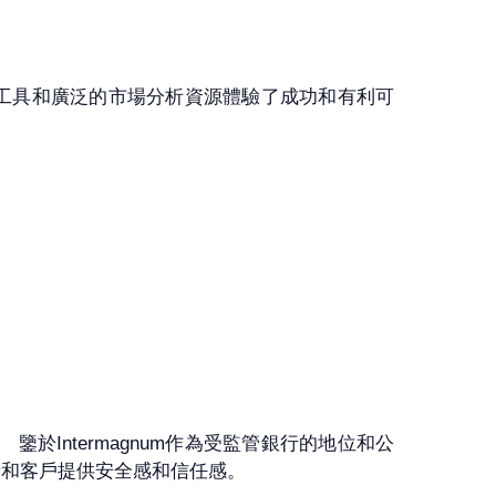
先進工具和廣泛的市場分析資源體驗了成功和有利可
鑒於Intermagnum作為受監管銀行的地位和公
資者和客戶提供安全感和信任感。