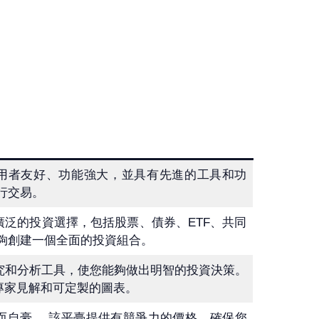
易平台使用者友好、功能強大，並具有先進的工具和功
行交易。
泛的投資選擇，包括股票、債券、ETF、共同
夠創建一個全面的投資組合。
全面的研究和分析工具，使您能夠做出明智的投資決策。
專家見解和可定製的圖表。
而自豪。 該平臺提供有競爭力的價格，確保您