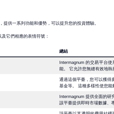
的一顆寶石，提供一系列功能和優勢，可以提升您的投資體驗。
能，以及它們相應的表情符號：
總結
Intermagnum 的交
能。 它允許您無縫有效地執
通過這個平臺，您可以獲得廣
基金等。 這種多樣性使您能
Intermagnum 提供
該平臺提供即時市場數據、
該平臺以其透明的費用結構