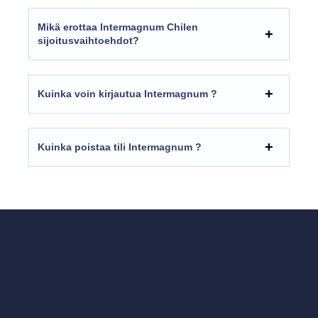
Mikä erottaa Intermagnum Chilen
sijoitusvaihtoehdot?
Kuinka voin kirjautua Intermagnum ?
Kuinka poistaa tili Intermagnum ?