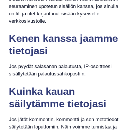
seuraaminen upotetun sisällön kanssa, jos sinulla
on tili ja olet kirjautunut sisään kyseiselle
verkkosivustolle.
Kenen kanssa jaamme
tietojasi
Jos pyydät salasanan palautusta, IP-osoitteesi
sisällytetään palautussähköpostiin.
Kuinka kauan
säilytämme tietojasi
Jos jätät kommentin, kommentti ja sen metatiedot
säilytetään loputtomiin. Näin voimme tunnistaa ja