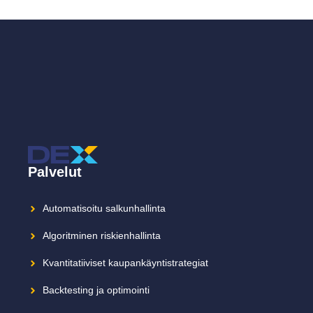
Palvelut
Automatisoitu salkunhallinta
Algoritminen riskienhallinta
Kvantitatiiviset kaupankäyntistrategiat
Backtesting ja optimointi