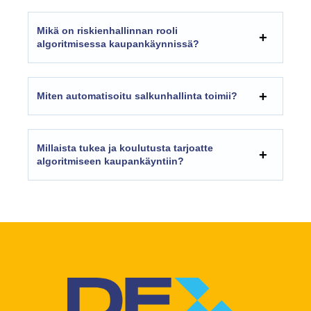
Mikä on riskienhallinnan rooli
algoritmisessa kaupankäynnissä?
Miten automatisoitu salkunhallinta toimii?
Millaista tukea ja koulutusta tarjoatte
algoritmiseen kaupankäyntiin?