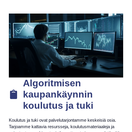
Algoritmisen
kaupankäynnin
koulutus ja tuki
Koulutus ja tuki ovat palvelutarjontamme keskeisiä osia.
Tarjoamme kattavia resursseja, koulutusmateriaaleja ja