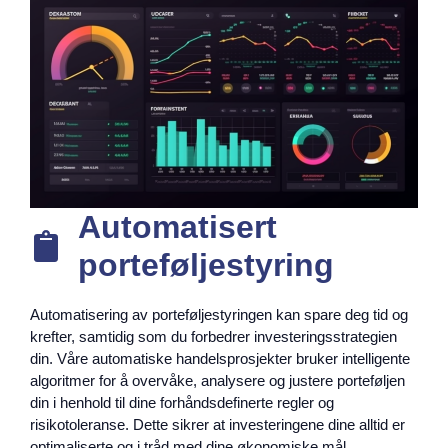
Automatisert
porteføljestyring
Automatisering av porteføljestyringen kan spare deg tid og
krefter, samtidig som du forbedrer investeringsstrategien
din. Våre automatiske handelsprosjekter bruker intelligente
algoritmer for å overvåke, analysere og justere porteføljen
din i henhold til dine forhåndsdefinerte regler og
risikotoleranse. Dette sikrer at investeringene dine alltid er
optimaliserte og i tråd med dine økonomiske mål.