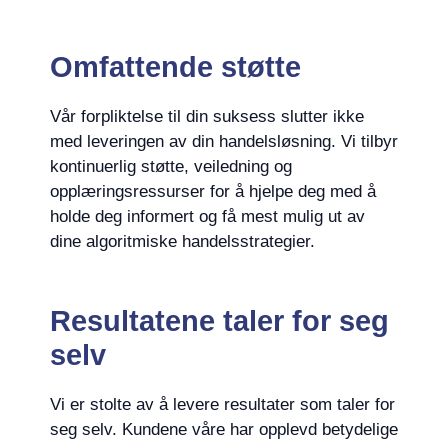
Omfattende støtte
Vår forpliktelse til din suksess slutter ikke
med leveringen av din handelsløsning. Vi tilbyr
kontinuerlig støtte, veiledning og
opplæringsressurser for å hjelpe deg med å
holde deg informert og få mest mulig ut av
dine algoritmiske handelsstrategier.
Resultatene taler for seg
selv
Vi er stolte av å levere resultater som taler for
seg selv. Kundene våre har opplevd betydelige