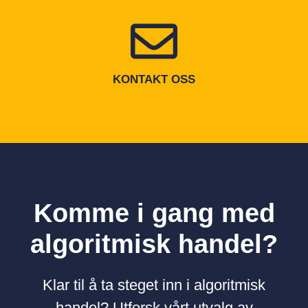
KONTAKT OSS
Komme i gang med
algoritmisk handel?
Klar til å ta steget inn i algoritmisk
handel? Utforsk vårt utvalg av