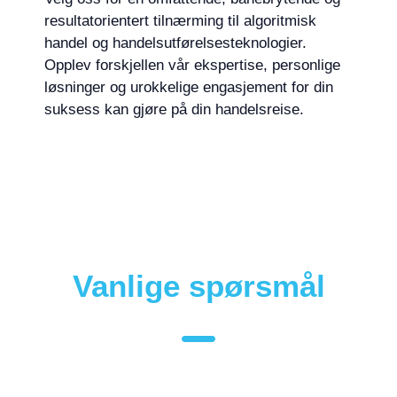
resultatorientert tilnærming til algoritmisk
handel og handelsutførelsesteknologier.
Opplev forskjellen vår ekspertise, personlige
løsninger og urokkelige engasjement for din
suksess kan gjøre på din handelsreise.
Vanlige spørsmål