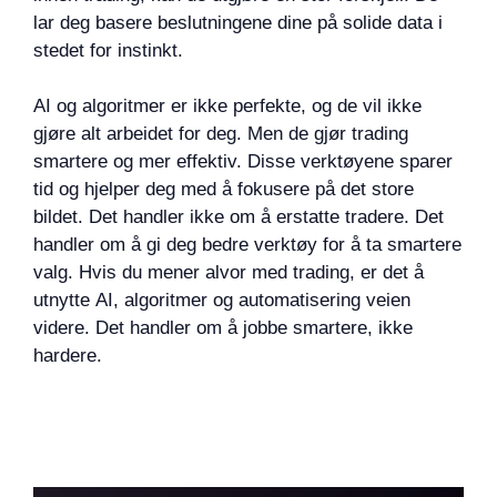
lar deg basere beslutningene dine på solide data i
stedet for instinkt.
AI og algoritmer er ikke perfekte, og de vil ikke
gjøre alt arbeidet for deg. Men de gjør trading
smartere og mer effektiv. Disse verktøyene sparer
tid og hjelper deg med å fokusere på det store
bildet. Det handler ikke om å erstatte tradere. Det
handler om å gi deg bedre verktøy for å ta smartere
valg. Hvis du mener alvor med trading, er det å
utnytte AI, algoritmer og automatisering veien
videre. Det handler om å jobbe smartere, ikke
hardere.