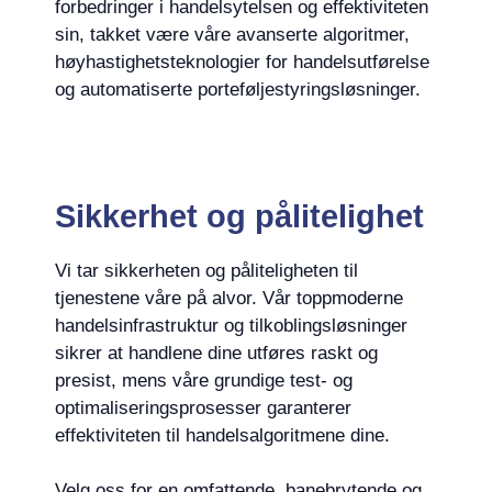
forbedringer i handelsytelsen og effektiviteten
sin, takket være våre avanserte algoritmer,
høyhastighetsteknologier for handelsutførelse
og automatiserte porteføljestyringsløsninger.
Sikkerhet og pålitelighet
Vi tar sikkerheten og påliteligheten til
tjenestene våre på alvor. Vår toppmoderne
handelsinfrastruktur og tilkoblingsløsninger
sikrer at handlene dine utføres raskt og
presist, mens våre grundige test- og
optimaliseringsprosesser garanterer
effektiviteten til handelsalgoritmene dine.
Velg oss for en omfattende, banebrytende og