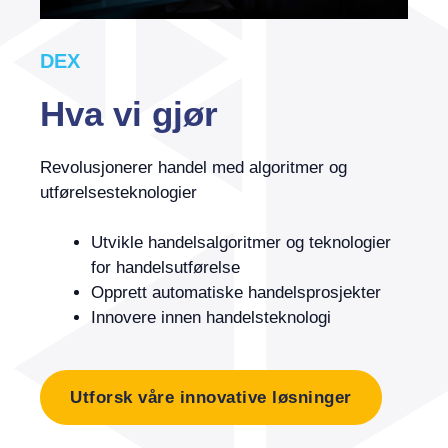
DEX
Hva vi gjør
Revolusjonerer handel med algoritmer og
utførelsesteknologier
Utvikle handelsalgoritmer og teknologier
for handelsutførelse
Opprett automatiske handelsprosjekter
Innovere innen handelsteknologi
Utforsk våre innovative løsninger