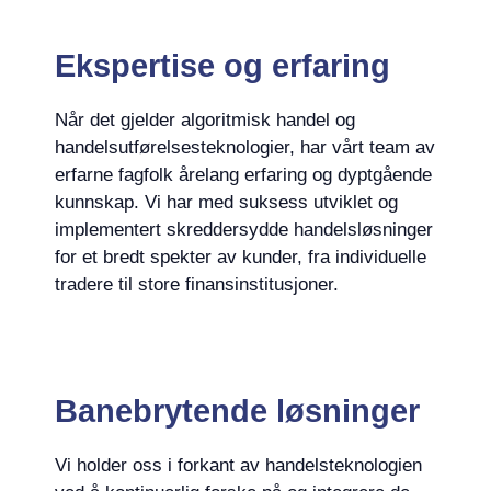
Ekspertise og erfaring
Når det gjelder algoritmisk handel og
handelsutførelsesteknologier, har vårt team av
erfarne fagfolk årelang erfaring og dyptgående
kunnskap. Vi har med suksess utviklet og
implementert skreddersydde handelsløsninger
for et bredt spekter av kunder, fra individuelle
tradere til store finansinstitusjoner.
Banebrytende løsninger
Vi holder oss i forkant av handelsteknologien