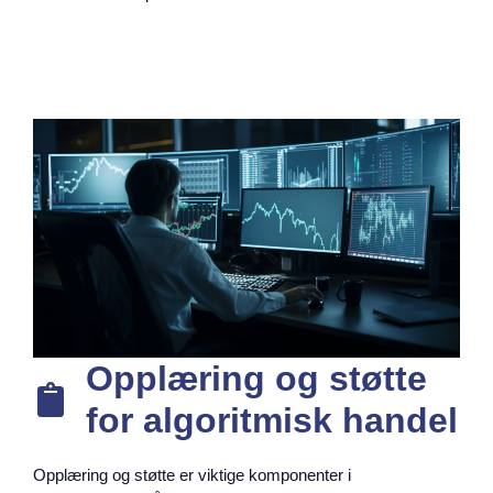
Opplæring og støtte
for algoritmisk handel
Opplæring og støtte er viktige komponenter i