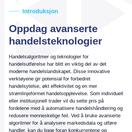
Introduksjon
Oppdag avanserte
handelsteknologier
Handelsalgoritmer og teknologier for
handelsutførelse har blitt en viktig del av det
moderne handelslandskapet. Disse innovative
verktøyene gir potensial for forbedret
handelsytelse, økt effektivitet og en mer
strømlinjeformet handelsopplevelse. Som individuell
eller institusjonell trader vil du sette pris på
fordelene med å automatisere handelshåndtering og
redusere menneskelige feil. Ved å bruke avanserte
algoritmer for å analysere markedsdata og utføre
handler, kan du ligge foran konkurrentene og