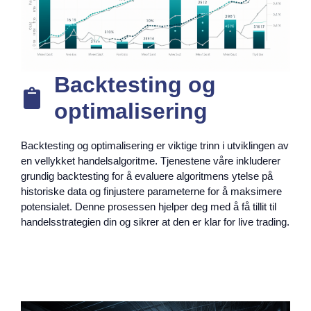
Backtesting og
optimalisering
Backtesting og optimalisering er viktige trinn i utviklingen av
en vellykket handelsalgoritme. Tjenestene våre inkluderer
grundig backtesting for å evaluere algoritmens ytelse på
historiske data og finjustere parameterne for å maksimere
potensialet. Denne prosessen hjelper deg med å få tillit til
handelsstrategien din og sikrer at den er klar for live trading.