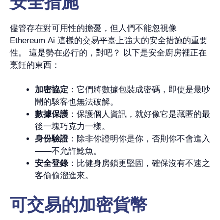
安全措施
儘管存在對可用性的擔憂，但人們不能忽視像
Ethereum Ai 這樣的交易平臺上強大的安全措施的重要
性。 這是勢在必行的，對吧？ 以下是安全廚房裡正在
烹飪的東西：
加密協定
：它們將數據包裝成密碼，即使是最吵
鬧的駭客也無法破解。
數據保護
：保護個人資訊，就好像它是藏匿的最
後一塊巧克力一樣。
身份驗證
：除非你證明你是你，否則你不會進入
——不允許鯰魚。
安全登錄
：比健身房鎖更堅固，確保沒有不速之
客偷偷溜進來。
可交易的加密貨幣