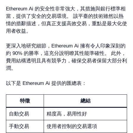
Ethereum Ai 的安全性非常強大，其措施與銀行標準相
當，提供了安全的交易環境。 該平臺的技術雖然以熱
情的措辭描述，但真正支援高效交易，重點是最大化使
用者收益。
更深入地研究細節，Ethereum Ai 擁有令人印象深刻的
約 90% 的勝率，這充分說明瞭其性能準確性。 此外，
費用結構透明且具有競爭力，確保交易者保留大部分利
潤。
以下是 Ethereum Ai 提供的匯總表：
特徵
總結
自動交易
精度高，易用性好
手動交易
使用者控制的交易選項