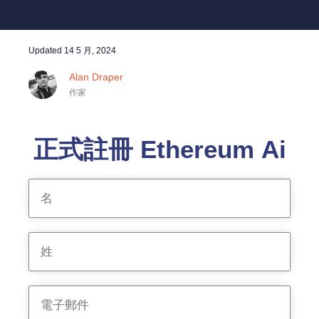
Updated
14 5 月, 2024
Alan Draper
作家
正式註冊 Ethereum Ai