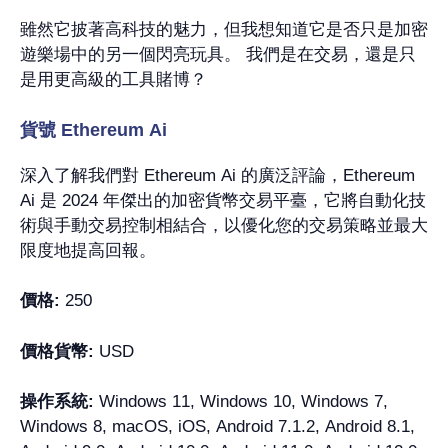
雖然它披著高科技的魅力，但我想知道它是否只是加密
遊樂場中的另一個閃亮玩具。 我們是在交易，還是只
是用更高級的工具賭博？
貨號 Ethereum Ai
深入了解我們對 Ethereum Ai 的廣泛評論，Ethereum
Ai 是 2024 年傑出的加密貨幣交易平臺，它將自動化技
術與手動交易控制相結合，以優化您的交易策略並最大
限度地提高回報。
價格:
250
價格貨幣:
USD
操作系統:
Windows 11, Windows 10, Windows 7,
Windows 8, macOS, iOS, Android 7.1.2, Android 8.1,