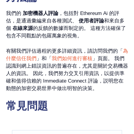
我們的
加密機器人評論
，包括對 Ethereum Ai 的評
估，是通過彙編來自各種測試、
使用者評論
和來自多
個
在線來源
的反饋的數據而制定的。 這種方法確保了
包含不同觀點的包羅萬象的視角。
有關我們評估過程的更多詳細資訊，請訪問我們的「
為
什麼信任我們
」和「
我們如何進行審核
」頁面。 我們
認識到網上錯誤資訊的普遍存在，尤其是關於交易機器
人的資訊。 因此，我們努力交叉引用資訊，以提供準
確和值得信賴的 Immediate Connect 評論，説明您在
動態的加密交易世界中做出明智的決策。
常見問題