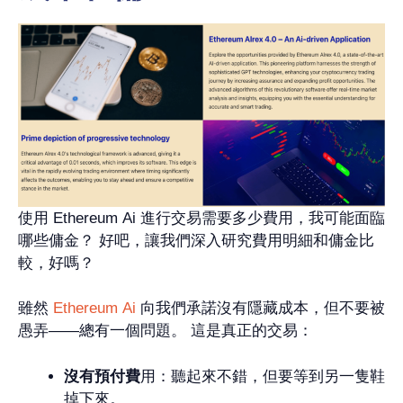
使用 Ethereum Ai 進行交易需要多少費用，我可能面臨
哪些傭金？ 好吧，讓我們深入研究費用明細和傭金比
較，好嗎？
雖然
Ethereum Ai
向我們承諾沒有隱藏成本，但不要被
愚弄——總有一個問題。 這是真正的交易：
沒有預付費
用：聽起來不錯，但要等到另一隻鞋
掉下來。