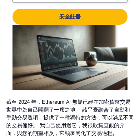
安全註冊
截至 2024 年，Ethereum Ai 無疑已經在加密貨幣交易
世界中為自己開闢了一席之地。 該平臺融合了自動和
手動交易選項，提供了一種獨特的方法，可以滿足不同
的交易偏好。 我自己使用過它，我很欣賞直觀的介
面，與您的期望相反，它顯著簡化了交易過程。