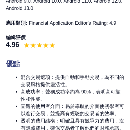
Android 9.0, Android 10.0, Android 11.0, Android 12.0,
Android 13.0
應用類別:
Financial Application Editor's Rating: 4.9
編輯評價
4.96
優點
混合交易選項：提供自動和手動交易，為不同的
交易風格提供靈活性。
高成功率：聲稱成功率約為 90%，表明高可靠
性和性能。
直觀的使用者介面：易於導航的介面使初學者可
以進行交易，並提高有經驗的交易者的效率。
透明的費用結構：明確且具有競爭力的費用，沒
有隱藏費用，確保交易者了解他們的財務承諾。