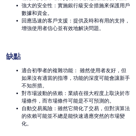
強大的安全性：實施銀行級安全措施來保護用戶
數據和資金。
回應迅速的客戶支援：提供及時和有用的支持，
增強使用者信心並有效地解決問題。
缺點
適合初學者的複雜功能： 雖然使用者友好，但
如果沒有適當的指導，功能的深度可能會讓新手
不知所措。
對市場波動的依賴：業績在很大程度上取決於市
場條件，而市場條件可能是不可預測的。
自動交易風險：雖然它簡化了交易，但對演算法
的依賴可能並不總是能快速適應突然的市場變
化。