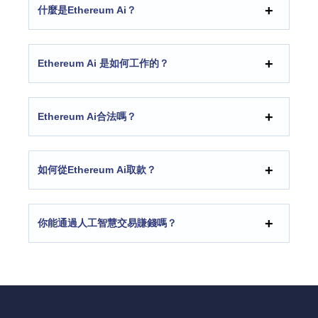
什麼是Ethereum Ai？
Ethereum Ai 是如何工作的？
Ethereum Ai合法嗎？
如何從Ethereum Ai取款？
你能通過人工智慧交易賺錢嗎？