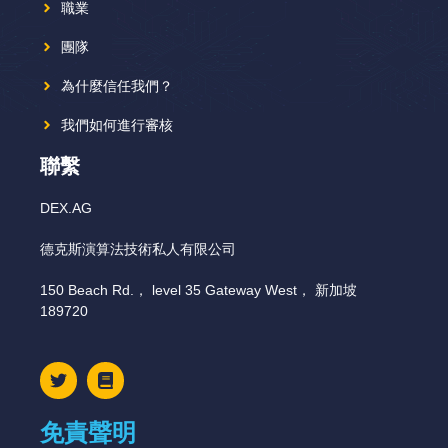
職業
團隊
為什麼信任我們？
我們如何進行審核
聯繫
DEX.AG
德克斯演算法技術私人有限公司
150 Beach Rd.， level 35 Gateway West， 新加坡
189720
免責聲明