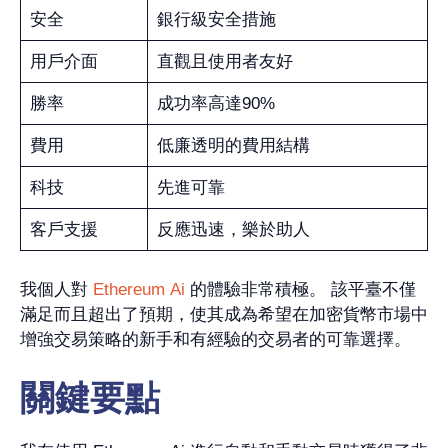
安全
銀行級安全措施
用戶介面
直觀且使用者友好
勝率
成功率高達90%
費用
低廉透明的費用結構
科技
先進可靠
客戶支援
反應迅速，樂於助人
我個人對
Ethereum Ai
的體驗非常積極。 該平臺不僅
滿足而且超出了預期，使其成為希望在加密貨幣市場中
增強交易策略的新手和有經驗的交易者的可靠選擇。
關鍵要點