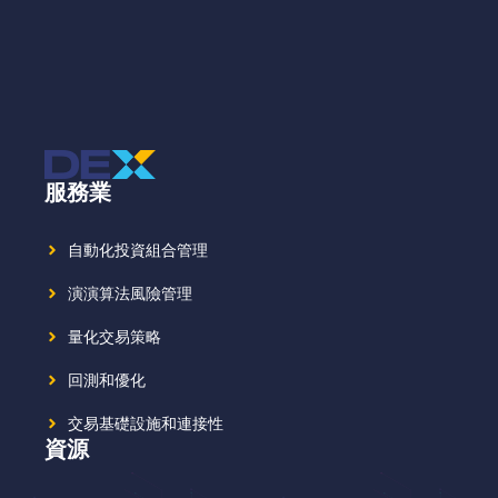
服務業
自動化投資組合管理
演演算法風險管理
量化交易策略
回測和優化
交易基礎設施和連接性
資源