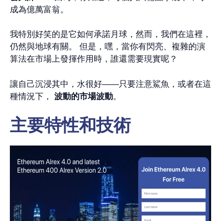
成為億萬富翁。
我特別好笑的是它如何承諾月球，然而，我們在這裡，
仍然與地球有關。 但是，嘿，當你有閃亮、複雜的演
算法在市場上發揮作用時，誰還需要現實呢？
讓自己沉浸其中，水很好——只要注意鯊魚，或者在這
種情況下，
波動的市場波動
。
主要特性和技術