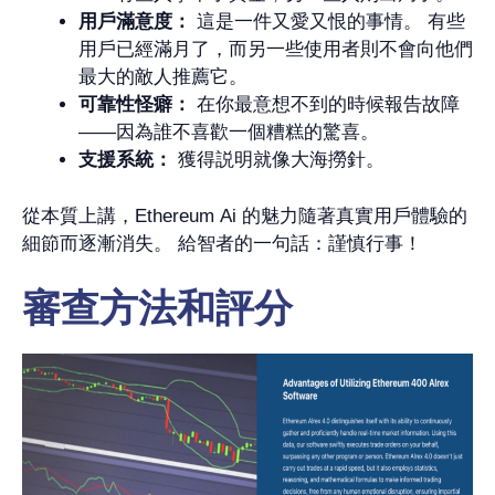
用戶滿意度：
這是一件又愛又恨的事情。 有些
用戶已經滿月了，而另一些使用者則不會向他們
最大的敵人推薦它。
可靠性怪癖：
在你最意想不到的時候報告故障
——因為誰不喜歡一個糟糕的驚喜。
支援系統：
獲得説明就像大海撈針。
從本質上講，Ethereum Ai 的魅力隨著真實用戶體驗的
細節而逐漸消失。 給智者的一句話：謹慎行事！
審查方法和評分