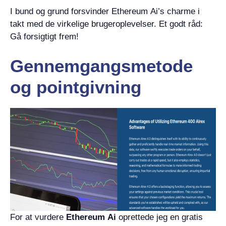
I bund og grund forsvinder Ethereum Ai’s charme i
takt med de virkelige brugeroplevelser. Et godt råd:
Gå forsigtigt frem!
Gennemgangsmetode
og pointgivning
For at vurdere
Ethereum Ai
oprettede jeg en gratis