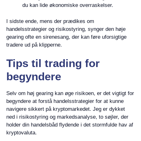
du kan lide økonomiske overraskelser.
I sidste ende, mens der prædikes om
handelsstrategier og risikostyring, synger den høje
gearing ofte en sirenesang, der kan føre uforsigtige
tradere ud på klipperne.
Tips til trading for
begyndere
Selv om høj gearing kan øge risikoen, er det vigtigt for
begyndere at forstå handelsstrategier for at kunne
navigere sikkert på kryptomarkedet. Jeg er dykket
ned i risikostyring og markedsanalyse, to søjler, der
holder din handelsbåd flydende i det stormfulde hav af
kryptovaluta.