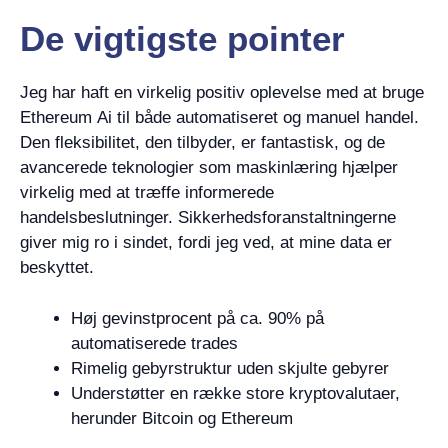
De vigtigste pointer
Jeg har haft en virkelig positiv oplevelse med at bruge
Ethereum Ai til både automatiseret og manuel handel.
Den fleksibilitet, den tilbyder, er fantastisk, og de
avancerede teknologier som maskinlæring hjælper
virkelig med at træffe informerede
handelsbeslutninger. Sikkerhedsforanstaltningerne
giver mig ro i sindet, fordi jeg ved, at mine data er
beskyttet.
Høj gevinstprocent på ca. 90% på
automatiserede trades
Rimelig gebyrstruktur uden skjulte gebyrer
Understøtter en række store kryptovalutaer,
herunder Bitcoin og Ethereum