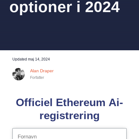
optioner i 2024
Updated
maj 14, 2024
Alan Draper
Forfatter
Officiel Ethereum Ai-
registrering