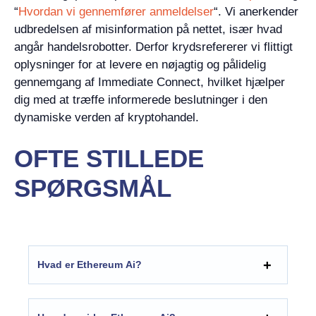
“
Hvordan vi gennemfører anmeldelser
“. Vi anerkender
udbredelsen af misinformation på nettet, især hvad
angår handelsrobotter. Derfor krydsrefererer vi flittigt
oplysninger for at levere en nøjagtig og pålidelig
gennemgang af Immediate Connect, hvilket hjælper
dig med at træffe informerede beslutninger i den
dynamiske verden af kryptohandel.
OFTE STILLEDE
SPØRGSMÅL
Hvad er Ethereum Ai?