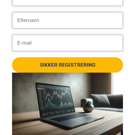
SIKKER REGISTRERING