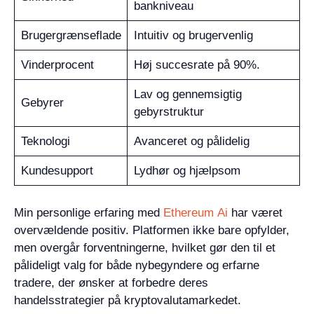
bankniveau
Brugergrænseflade
Intuitiv og brugervenlig
Vinderprocent
Høj succesrate på 90%.
Lav og gennemsigtig
Gebyrer
gebyrstruktur
Teknologi
Avanceret og pålidelig
Kundesupport
Lydhør og hjælpsom
Min personlige erfaring med
Ethereum Ai
har været
overvældende positiv. Platformen ikke bare opfylder,
men overgår forventningerne, hvilket gør den til et
pålideligt valg for både nybegyndere og erfarne
tradere, der ønsker at forbedre deres
handelsstrategier på kryptovalutamarkedet.