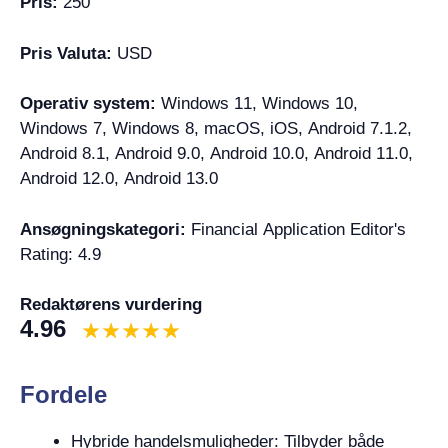
Pris:
250
Pris Valuta:
USD
Operativ system:
Windows 11, Windows 10,
Windows 7, Windows 8, macOS, iOS, Android 7.1.2,
Android 8.1, Android 9.0, Android 10.0, Android 11.0,
Android 12.0, Android 13.0
Ansøgningskategori:
Financial Application Editor's
Rating: 4.9
Redaktørens vurdering
4.96
Fordele
Hybride handelsmuligheder: Tilbyder både