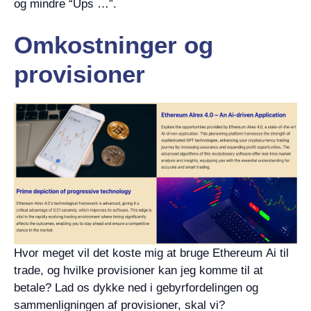
og mindre “Ups …”.
Omkostninger og
provisioner
Hvor meget vil det koste mig at bruge Ethereum Ai til
trade, og hvilke provisioner kan jeg komme til at
betale? Lad os dykke ned i gebyrfordelingen og
sammenligningen af provisioner, skal vi?