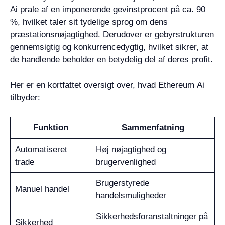
Ai prale af en imponerende gevinstprocent på ca. 90
%, hvilket taler sit tydelige sprog om dens
præstationsnøjagtighed. Derudover er gebyrstrukturen
gennemsigtig og konkurrencedygtig, hvilket sikrer, at
de handlende beholder en betydelig del af deres profit.
Her er en kortfattet oversigt over, hvad Ethereum Ai
tilbyder:
Funktion
Sammenfatning
Automatiseret
Høj nøjagtighed og
trade
brugervenlighed
Brugerstyrede
Manuel handel
handelsmuligheder
Sikkerhedsforanstaltninger på
Sikkerhed