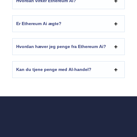
Hvordan virker Ethereum Ai?
Er Ethereum Ai ægte?
Hvordan hæver jeg penge fra Ethereum Ai?
Kan du tjene penge med AI-handel?