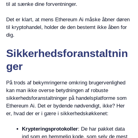
til at sænke dine forventninger.
Det er klart, at mens Ethereum Ai måske åbner døren
til kryptohandel, holder de den bestemt ikke åben for
dig.
Sikkerhedsforanstaltnin
ger
På trods af bekymringerne omkring brugervenlighed
kan man ikke overse betydningen af robuste
sikkerhedsforanstaltninger på handelsplatforme som
Ethereum Ai. Det er bydende nødvendigt, ikke? Her
er, hvad der er i gære i sikkerhedskøkkenet:
Krypteringsprotokoller
: De har pakket data
ind som en hemmelig kode, som selv de mest