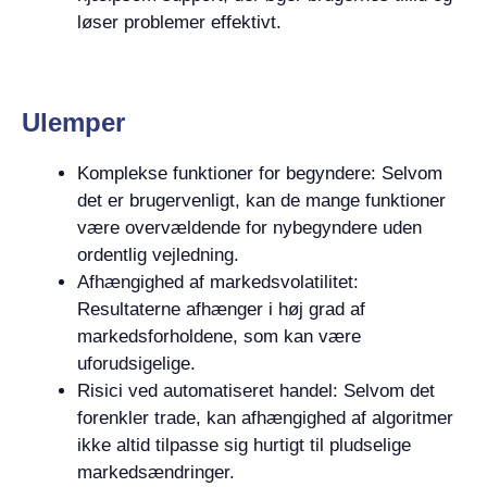
løser problemer effektivt.
Ulemper
Komplekse funktioner for begyndere: Selvom
det er brugervenligt, kan de mange funktioner
være overvældende for nybegyndere uden
ordentlig vejledning.
Afhængighed af markedsvolatilitet:
Resultaterne afhænger i høj grad af
markedsforholdene, som kan være
uforudsigelige.
Risici ved automatiseret handel: Selvom det
forenkler trade, kan afhængighed af algoritmer
ikke altid tilpasse sig hurtigt til pludselige
markedsændringer.