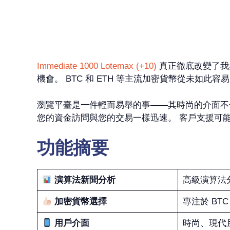
Immediate 1000 Lotemax (+10)
真正徹底改變了我
機會。 BTC 和 ETH 等主流加密貨幣從未如
瀏覽平臺是一件輕而易舉的事——其時尚的介面不
您的資金訪問與您的交易一樣迅速。 客戶支援可
功能摘要
演算法新聞分析
高級演算法
加密貨幣選擇
專注於 BTC
用戶介面
時尚、現代