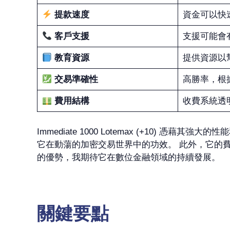
提款速度
資金可以快
客戶支援
支援可能會
教育資源
提供資源以
交易準確性
高勝率，根
費用結構
收費系統透
Immediate 1000 Lotemax (+10
它在動蕩的加密交易世界中的功效。 此外，它的
的優勢，我期待它在數位金融領域的持續發展。
關鍵要點