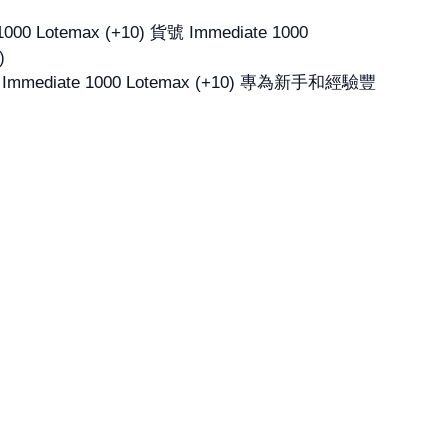
 1000 Lotemax (+10) 專為新手和經驗豐