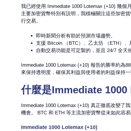
我已經使用 Immediate 1000 Lotemax
主要加密貨幣特別有説明，我積極關注這些加密貨
行交易。
即時新聞分析有助於預測市場趨勢。
支援 Bitcoin （BTC）、乙太坊 （ET
自動交易功能是可定製的，並且 24/7 全
Immediate 1000 Lotemax (+10)
來保持透明度，確保其利益與使用者的利益保持一致
什麼是Immediate 1000 
Immediate 1000 Lotemax (+10
機會。 BTC 和 ETH 等主流加密貨幣從未如
Immediate 1000 Lotemax (+10)