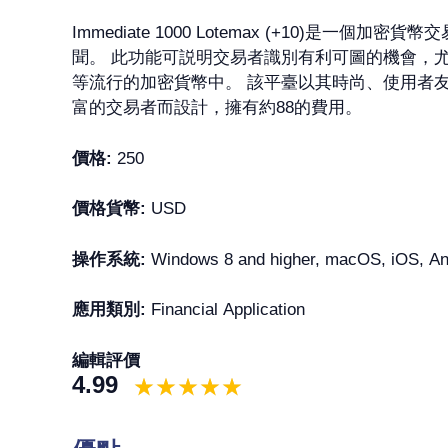
Immediate 1000 Lotemax (+10)是
聞。 此功能可説明交易者識別有利可圖的機會，尤其是在 
等流行的加密貨幣中。 該平臺以其時尚、使用者友好的介面
富的交易者而設計，擁有約88的費用。
價格:
250
價格貨幣:
USD
操作系統:
Windows 8 and higher, macOS, iOS, And
應用類別:
Financial Application
編輯評價
4.99