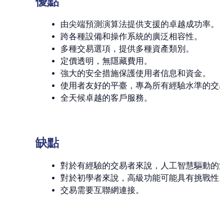
優點
由尖端預測演算法提供支援的卓越成功率。
跨各種設備和操作系統的廣泛相容性。
多種交易選項，提供多種資產類別。
定價透明，無隱藏費用。
強大的安全措施保護使用者信息和資金。
使用者友好的平臺，專為所有經驗水準的交
全天候卓越的客戶服務。
缺點
對於有經驗的交易者來說，人工智慧驅動的
對於初學者來說，高級功能可能具有挑戰性
交易需要互聯網連接。