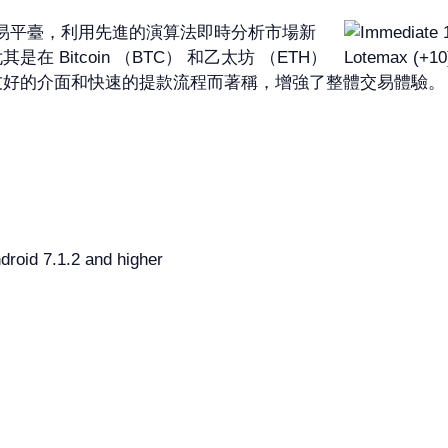
一個加密貨幣交易平臺，利用先進的演算法即時分析市場新
Bitcoin （BTC） 和乙太坊 （ETH）
和快速的提款流程而著稱，增強了整體交易體驗。 Immediate
roid 7.1.2 and higher