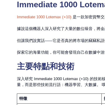
Immediate 1000 Lote
Immediate 1000 Lotemax (+10)
是一款加密貨幣交
據說這個機器人深入研究了大量的數位噪音，將金融王國
但讓我們說實話——它是否真的將市場的竊竊私語
探索它的海量功能，你可能會發現自己在數據中游
主要特點和技術
深入研究 Immediate 1000 Lotemax
量，而是那些技術流行語：機器學習、大數據。 
特徵