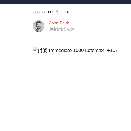
Updated
11 9 月, 2024
John Feldt
加密貨幣分析師