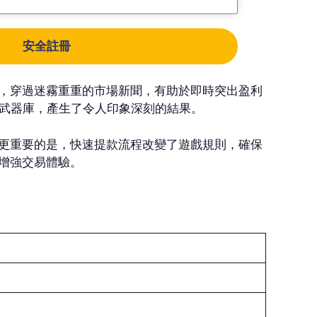
安全註冊
塔，穿過迷霧重重的市場新聞，有助於即時突出盈利
中的武器庫，產生了令人印象深刻的結果。
 更重要的是，快速提款流程改變了遊戲規則，確保
增強交易體驗。