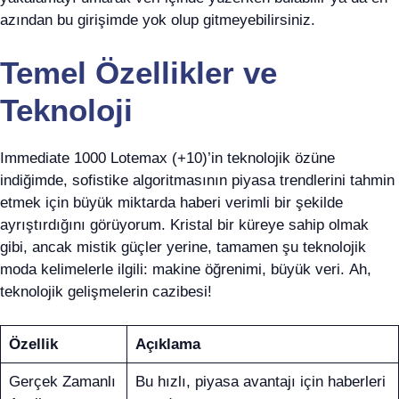
azından bu girişimde yok olup gitmeyebilirsiniz.
Temel Özellikler ve
Teknoloji
Immediate 1000 Lotemax (+10)’in teknolojik özüne
indiğimde, sofistike algoritmasının piyasa trendlerini tahmin
etmek için büyük miktarda haberi verimli bir şekilde
ayrıştırdığını görüyorum. Kristal bir küreye sahip olmak
gibi, ancak mistik güçler yerine, tamamen şu teknolojik
moda kelimelerle ilgili: makine öğrenimi, büyük veri. Ah,
teknolojik gelişmelerin cazibesi!
Özellik
Açıklama
Gerçek Zamanlı
Bu hızlı, piyasa avantajı için haberleri