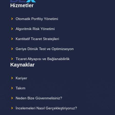
Hizmetler
Otomatik Portföy Yönetimi
Algoritmik Risk Yönetimi
Kantitatif Ticaret Stratejileri
Geriye Dönük Test ve Optimizasyon
Ticaret Altyapısı ve Bağlanabilirlik
Kaynaklar
Kariyer
Takım
Neden Bize Güvenmelisiniz?
İncelemeleri Nasıl Gerçekleştiriyoruz?