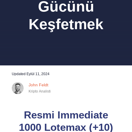
Gücünü
Keşfetmek
Updated
Eylül 11, 2024
John Feldt
Kripto Analisti
Resmi
Immediate
1000 Lotemax (+10)