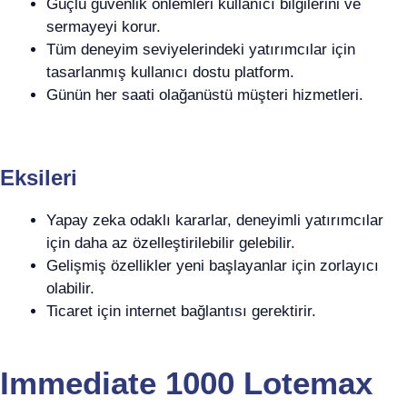
Güçlü güvenlik önlemleri kullanıcı bilgilerini ve
sermayeyi korur.
Tüm deneyim seviyelerindeki yatırımcılar için
tasarlanmış kullanıcı dostu platform.
Günün her saati olağanüstü müşteri hizmetleri.
Eksileri
Yapay zeka odaklı kararlar, deneyimli yatırımcılar
için daha az özelleştirilebilir gelebilir.
Gelişmiş özellikler yeni başlayanlar için zorlayıcı
olabilir.
Ticaret için internet bağlantısı gerektirir.
Immediate 1000 Lotemax