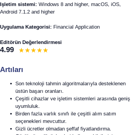
Işletim sistemi:
Windows 8 and higher, macOS, iOS,
Android 7.1.2 and higher
Uygulama Kategorisi:
Financial Application
Editörün Değerlendirmesi
4.99
Artıları
Son teknoloji tahmin algoritmalarıyla desteklenen
üstün başarı oranları.
Çeşitli cihazlar ve işletim sistemleri arasında geniş
uyumluluk.
Birden fazla varlık sınıfı ile çeşitli alım satım
seçenekleri mevcuttur.
Gizli ücretler olmadan şeffaf fiyatlandırma.