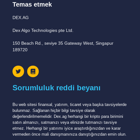
Temas etmek
DEX.AG
Dex Algo Technologies pte Ltd.
150 Beach Rd., seviye 35 Gateway West, Singapur
189720
Sorumluluk reddi beyanı
Bu web sitesi finansal, yatırım, ticaret veya başka tavsiyelerde
bulunmaz. Sağlanan hiçbir bilgi tavsiye olarak
değerlendirilmemelidir. Dex.ag herhangi bir kripto para birimini
satın almanızı, satmanızı veya elinizde tutmanızı tavsiye
etmez. Herhangi bir yatırımı iyice araştırdığınızdan ve karar
vermeden önce mali danışmanınıza danıştığınızdan emin olun.