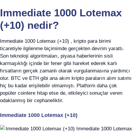
Immediate 1000 Lotemax
(+10) nedir?
Immediate 1000 Lotemax (+10) , kripto para birimi
ticaretiyle ilgilenme biçimimde gerçekten devrim yarattı.
Son teknoloji algoritmaları, piyasa haberlerinin sisli
karmaşıklığı içinde bir fener gibi hareket ederek karlı
fırsatların gerçek zamanlı olarak vurgulanmasına yardımcı
olur. BTC ve ETH gibi ana akım kripto paraların alım satımı
hiç bu kadar erişilebilir olmamıştı. Platform daha çok
popüler coinlere hitap etse de, etkileyici sonuçlar veren
odaklanmış bir cephaneliktir.
Immediate 1000 Lotemax (+10)