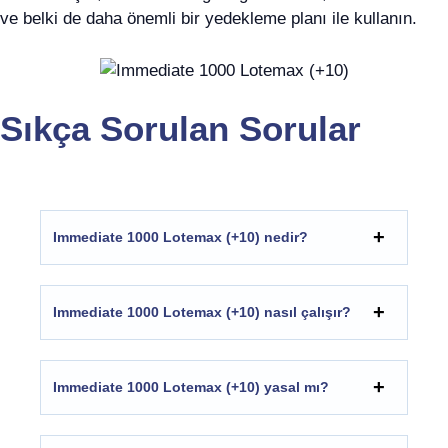
ve belki de daha önemli bir yedekleme planı ile kullanın.
Sıkça Sorulan Sorular
Immediate 1000 Lotemax (+10) nedir?
Immediate 1000 Lotemax (+10) nasıl çalışır?
Immediate 1000 Lotemax (+10) yasal mı?