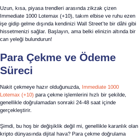
Uzun, kısa, piyasa trendleri arasında zikzak çizen
Immediate 1000 Lotemax (+10), takım elbise ve ruhu ezen
işe gidip gelme dışında kendinizi Wall Street’te bir dâhi gibi
hissetmenizi sağlar. Başlayın, ama belki elinizin altında bir
can yeleği bulundurun!
Para Çekme ve Ödeme
Süreci
Nakit çekmeye hazır olduğunuzda,
Immediate 1000
Lotemax (+10)
para çekme işlemlerini hızlı bir şekilde,
genellikle doğrulamadan sonraki 24-48 saat içinde
gerçekleştirir.
Şimdi, bu hoş bir değişiklik değil mi, genellikle karanlık olan
kripto dünyasında dijital hava? Para çekme doğrulama