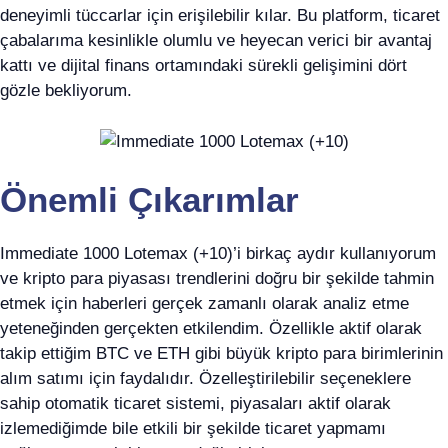
deneyimli tüccarlar için erişilebilir kılar. Bu platform, ticaret
çabalarıma kesinlikle olumlu ve heyecan verici bir avantaj
kattı ve dijital finans ortamındaki sürekli gelişimini dört
gözle bekliyorum.
Önemli Çıkarımlar
Immediate 1000 Lotemax (+10)’i birkaç aydır kullanıyorum
ve kripto para piyasası trendlerini doğru bir şekilde tahmin
etmek için haberleri gerçek zamanlı olarak analiz etme
yeteneğinden gerçekten etkilendim. Özellikle aktif olarak
takip ettiğim BTC ve ETH gibi büyük kripto para birimlerinin
alım satımı için faydalıdır. Özelleştirilebilir seçeneklere
sahip otomatik ticaret sistemi, piyasaları aktif olarak
izlemediğimde bile etkili bir şekilde ticaret yapmamı