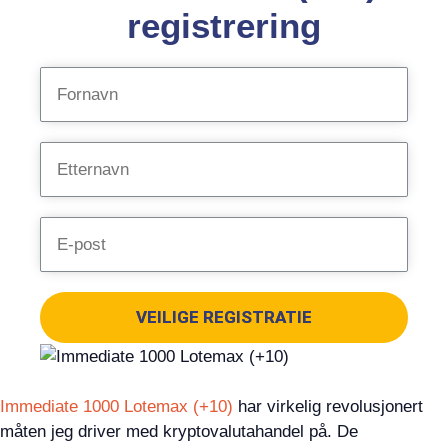
registrering
VEILIGE REGISTRATIE
Immediate 1000 Lotemax (+10)
har virkelig revolusjonert
måten jeg driver med kryptovalutahandel på. De