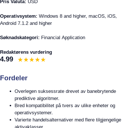
Pris Valuta:
USD
Operativsystem:
Windows 8 and higher, macOS, iOS,
Android 7.1.2 and higher
Søknadskategori:
Financial Application
Redaktørens vurdering
4.99
Fordeler
Overlegen suksessrate drevet av banebrytende
prediktive algoritmer.
Bred kompatibilitet på tvers av ulike enheter og
operativsystemer.
Varierte handelsalternativer med flere tilgjengelige
aktivaklasser.