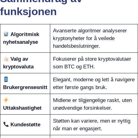
funksjonen
Avanserte algoritmer analyserer
Algoritmisk
kryptonyheter for å veilede
nyhetsanalyse
handelsbeslutninger.
Valg av
Fokuserer på store kryptovalutaer
kryptovaluta
som BTC og ETH.
Elegant, moderne og lett å navigere
Brukergrensesnitt
etter første gangs bruk.
Midlene er tilgjengelige raskt, uten
Uttakshastighet
unødvendige forsinkelser.
Støtten kan variere, men er nyttig
Kundestøtte
når man er engasjert.