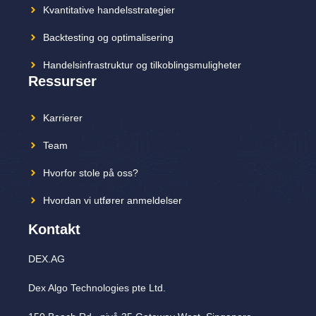
Kvantitative handelsstrategier
Backtesting og optimalisering
Handelsinfrastruktur og tilkoblingsmuligheter
Ressurser
Karrierer
Team
Hvorfor stole på oss?
Hvordan vi utfører anmeldelser
Kontakt
DEX.AG
Dex Algo Technologies pte Ltd.