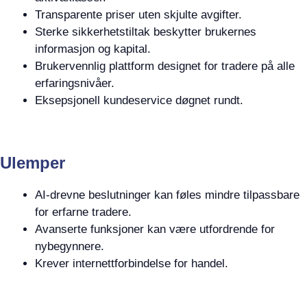
Transparente priser uten skjulte avgifter.
Sterke sikkerhetstiltak beskytter brukernes
informasjon og kapital.
Brukervennlig plattform designet for tradere på alle
erfaringsnivåer.
Eksepsjonell kundeservice døgnet rundt.
Ulemper
AI-drevne beslutninger kan føles mindre tilpassbare
for erfarne tradere.
Avanserte funksjoner kan være utfordrende for
nybegynnere.
Krever internettforbindelse for handel.