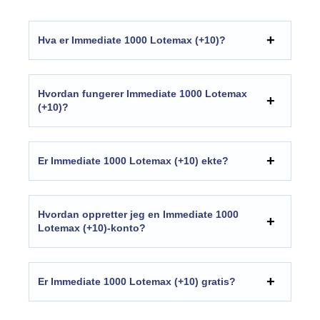
Hva er Immediate 1000 Lotemax (+10)?
Hvordan fungerer Immediate 1000 Lotemax
(+10)?
Er Immediate 1000 Lotemax (+10) ekte?
Hvordan oppretter jeg en Immediate 1000
Lotemax (+10)-konto?
Er Immediate 1000 Lotemax (+10) gratis?