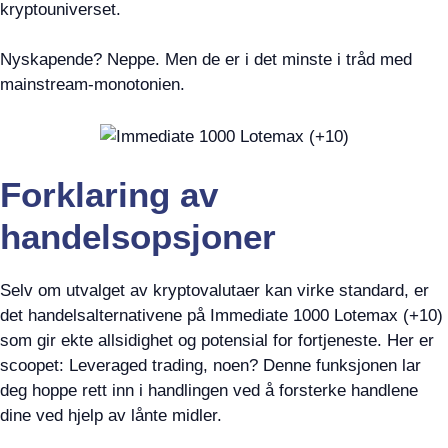
kryptouniverset.
Nyskapende? Neppe. Men de er i det minste i tråd med
mainstream-monotonien.
Forklaring av
handelsopsjoner
Selv om utvalget av kryptovalutaer kan virke standard, er
det handelsalternativene på Immediate 1000 Lotemax (+10)
som gir ekte allsidighet og potensial for fortjeneste. Her er
scoopet: Leveraged trading, noen? Denne funksjonen lar
deg hoppe rett inn i handlingen ved å forsterke handlene
dine ved hjelp av lånte midler.