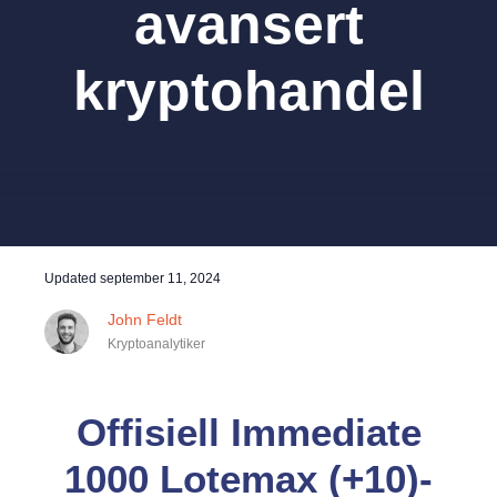
avansert
kryptohandel
Updated
september 11, 2024
John Feldt
Kryptoanalytiker
Offisiell
Immediate
1000 Lotemax (+10)-