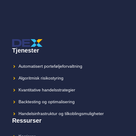
Tjenester
Automatisert porteføljeforvaltning
Algoritmisk risikostyring
Kvantitative handelsstrategier
Backtesting og optimalisering
Handelsinfrastruktur og tilkoblingsmuligheter
Ressurser