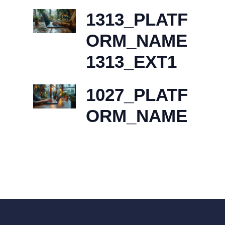
1313_PLATF
ORM_NAME
1313_EXT1
1027_PLATF
ORM_NAME