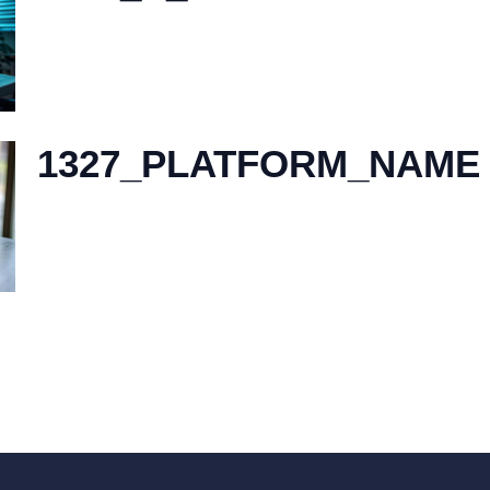
1327_PLATFORM_NAME