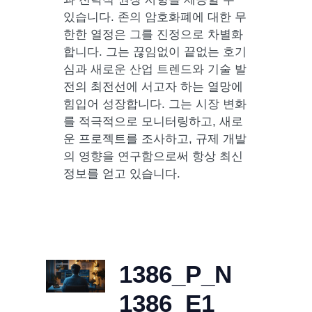
있습니다. 존의 암호화폐에 대한 무
한한 열정은 그를 진정으로 차별화
합니다. 그는 끊임없이 끝없는 호기
심과 새로운 산업 트렌드와 기술 발
전의 최전선에 서고자 하는 열망에
힘입어 성장합니다. 그는 시장 변화
를 적극적으로 모니터링하고, 새로
운 프로젝트를 조사하고, 규제 개발
의 영향을 연구함으로써 항상 최신
정보를 얻고 있습니다.
1386_P_N
1386_E1