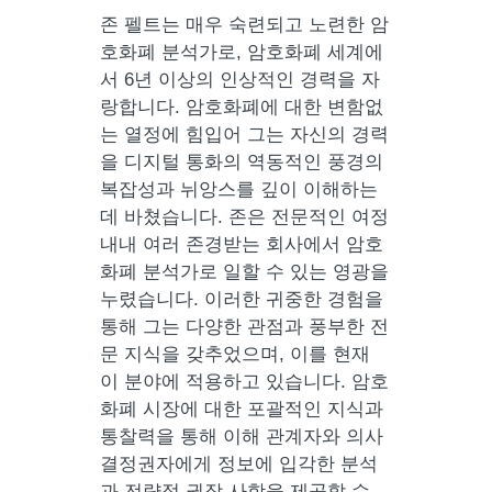
존 펠트는 매우 숙련되고 노련한 암
호화폐 분석가로, 암호화폐 세계에
서 6년 이상의 인상적인 경력을 자
랑합니다. 암호화폐에 대한 변함없
는 열정에 힘입어 그는 자신의 경력
을 디지털 통화의 역동적인 풍경의
복잡성과 뉘앙스를 깊이 이해하는
데 바쳤습니다. 존은 전문적인 여정
내내 여러 존경받는 회사에서 암호
화폐 분석가로 일할 수 있는 영광을
누렸습니다. 이러한 귀중한 경험을
통해 그는 다양한 관점과 풍부한 전
문 지식을 갖추었으며, 이를 현재
이 분야에 적용하고 있습니다. 암호
화폐 시장에 대한 포괄적인 지식과
통찰력을 통해 이해 관계자와 의사
결정권자에게 정보에 입각한 분석
과 전략적 권장 사항을 제공할 수