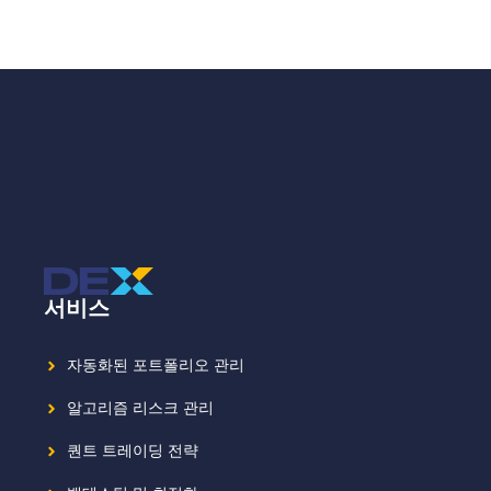
서비스
자동화된 포트폴리오 관리
알고리즘 리스크 관리
퀀트 트레이딩 전략