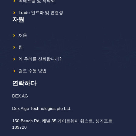
백테스팅 및 최적화
Trade 인프라 및 연결성
자원
채용
팀
왜 우리를 신뢰합니까?
검토 수행 방법
연락하다
DEX.AG
Dex Algo Technologies pte Ltd.
150 Beach Rd, 레벨 35 게이트웨이 웨스트, 싱가포르
189720