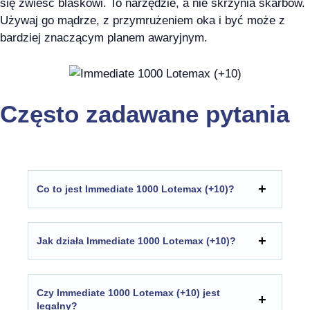
się zwieść blaskowi. To narzędzie, a nie skrzynia skarbów.
Używaj go mądrze, z przymrużeniem oka i być może z
bardziej znaczącym planem awaryjnym.
Często zadawane pytania
Co to jest Immediate 1000 Lotemax (+10)?
Jak działa Immediate 1000 Lotemax (+10)?
Czy Immediate 1000 Lotemax (+10) jest
legalny?