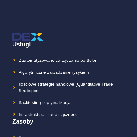
Usługi
Zautomatyzowane zarządzanie portfelem
Algorytmiczne zarządzanie ryzykiem
Ilościowe strategie handlowe (Quantitative Trade
Strategies)
Backtesting i optymalizacja
Infrastruktura Trade i łączność
Zasoby