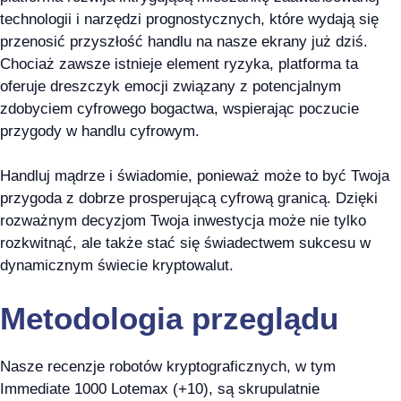
technologii i narzędzi prognostycznych, które wydają się
przenosić przyszłość handlu na nasze ekrany już dziś.
Chociaż zawsze istnieje element ryzyka, platforma ta
oferuje dreszczyk emocji związany z potencjalnym
zdobyciem cyfrowego bogactwa, wspierając poczucie
przygody w handlu cyfrowym.
Handluj mądrze i świadomie, ponieważ może to być Twoja
przygoda z dobrze prosperującą cyfrową granicą. Dzięki
rozważnym decyzjom Twoja inwestycja może nie tylko
rozkwitnąć, ale także stać się świadectwem sukcesu w
dynamicznym świecie kryptowalut.
Metodologia przeglądu
Nasze recenzje robotów kryptograficznych, w tym
Immediate 1000 Lotemax (+10), są skrupulatnie