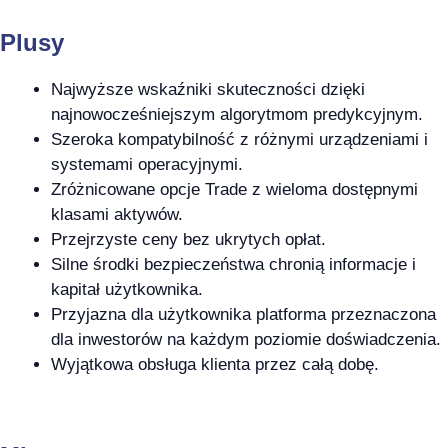
Plusy
Najwyższe wskaźniki skuteczności dzięki
najnowocześniejszym algorytmom predykcyjnym.
Szeroka kompatybilność z różnymi urządzeniami i
systemami operacyjnymi.
Zróżnicowane opcje Trade z wieloma dostępnymi
klasami aktywów.
Przejrzyste ceny bez ukrytych opłat.
Silne środki bezpieczeństwa chronią informacje i
kapitał użytkownika.
Przyjazna dla użytkownika platforma przeznaczona
dla inwestorów na każdym poziomie doświadczenia.
Wyjątkowa obsługa klienta przez całą dobę.