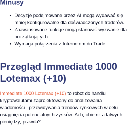
Minusy
Decyzje podejmowane przez AI mogą wydawać się
mniej konfigurowalne dla doświadczonych traderów.
Zaawansowane funkcje mogą stanowić wyzwanie dla
początkujących.
Wymaga połączenia z Internetem do Trade.
Przegląd Immediate 1000
Lotemax (+10)
Immediate 1000 Lotemax (+10)
to robot do handlu
kryptowalutami zaprojektowany do analizowania
wiadomości i przewidywania trendów rynkowych w celu
osiągnięcia potencjalnych zysków. Ach, obietnica łatwych
pieniędzy, prawda?