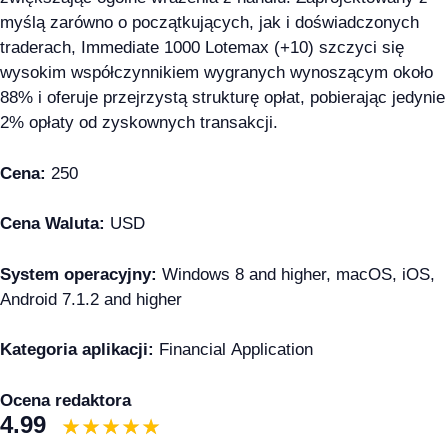
myślą zarówno o początkujących, jak i doświadczonych
traderach, Immediate 1000 Lotemax (+10) szczyci się
wysokim współczynnikiem wygranych wynoszącym około
88% i oferuje przejrzystą strukturę opłat, pobierając jedynie
2% opłaty od zyskownych transakcji.
Cena:
250
Cena Waluta:
USD
System operacyjny:
Windows 8 and higher, macOS, iOS,
Android 7.1.2 and higher
Kategoria aplikacji:
Financial Application
Ocena redaktora
4.99