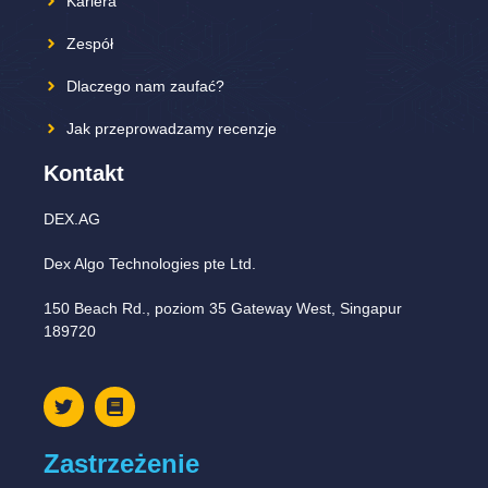
Kariera
Zespół
Dlaczego nam zaufać?
Jak przeprowadzamy recenzje
Kontakt
DEX.AG
Dex Algo Technologies pte Ltd.
150 Beach Rd., poziom 35 Gateway West, Singapur
189720
Zastrzeżenie