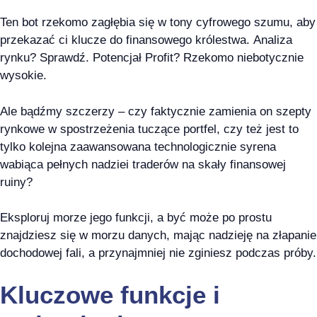
Ten bot rzekomo zagłębia się w tony cyfrowego szumu, aby
przekazać ci klucze do finansowego królestwa. Analiza
rynku? Sprawdź. Potencjał Profit? Rzekomo niebotycznie
wysokie.
Ale bądźmy szczerzy – czy faktycznie zamienia on szepty
rynkowe w spostrzeżenia tuczące portfel, czy też jest to
tylko kolejna zaawansowana technologicznie syrena
wabiąca pełnych nadziei traderów na skały finansowej
ruiny?
Eksploruj morze jego funkcji, a być może po prostu
znajdziesz się w morzu danych, mając nadzieję na złapanie
dochodowej fali, a przynajmniej nie zginiesz podczas próby.
Kluczowe funkcje i