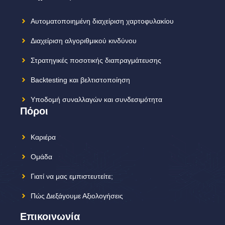
Αυτοματοποιημένη διαχείριση χαρτοφυλακίου
Διαχείριση αλγοριθμικού κινδύνου
Στρατηγικές ποσοτικής διαπραγμάτευσης
Backtesting και βελτιστοποίηση
Υποδομή συναλλαγών και συνδεσιμότητα
Πόροι
Καριέρα
Ομάδα
Γιατί να μας εμπιστευτείτε;
Πώς Διεξάγουμε Αξιολογήσεις
Επικοινωνία