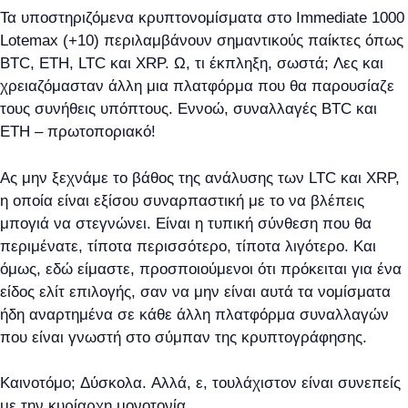
Τα υποστηριζόμενα κρυπτονομίσματα στο Immediate 1000
Lotemax (+10) περιλαμβάνουν σημαντικούς παίκτες όπως
BTC, ETH, LTC και XRP. Ω, τι έκπληξη, σωστά; Λες και
χρειαζόμασταν άλλη μια πλατφόρμα που θα παρουσίαζε
τους συνήθεις υπόπτους. Εννοώ, συναλλαγές BTC και
ETH – πρωτοποριακό!
Ας μην ξεχνάμε το βάθος της ανάλυσης των LTC και XRP,
η οποία είναι εξίσου συναρπαστική με το να βλέπεις
μπογιά να στεγνώνει. Είναι η τυπική σύνθεση που θα
περιμένατε, τίποτα περισσότερο, τίποτα λιγότερο. Και
όμως, εδώ είμαστε, προσποιούμενοι ότι πρόκειται για ένα
είδος ελίτ επιλογής, σαν να μην είναι αυτά τα νομίσματα
ήδη αναρτημένα σε κάθε άλλη πλατφόρμα συναλλαγών
που είναι γνωστή στο σύμπαν της κρυπτογράφησης.
Καινοτόμο; Δύσκολα. Αλλά, ε, τουλάχιστον είναι συνεπείς
με την κυρίαρχη μονοτονία.