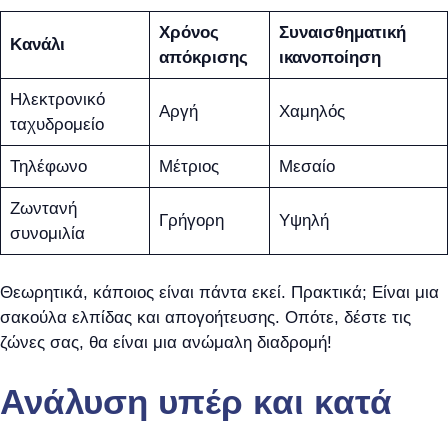
Χρόνος
Συναισθηματική
Κανάλι
απόκρισης
ικανοποίηση
Ηλεκτρονικό
Αργή
Χαμηλός
ταχυδρομείο
Τηλέφωνο
Μέτριος
Μεσαίο
Ζωντανή
Γρήγορη
Υψηλή
συνομιλία
Θεωρητικά, κάποιος είναι πάντα εκεί. Πρακτικά; Είναι μια
σακούλα ελπίδας και απογοήτευσης. Οπότε, δέστε τις
ζώνες σας, θα είναι μια ανώμαλη διαδρομή!
Ανάλυση υπέρ και κατά