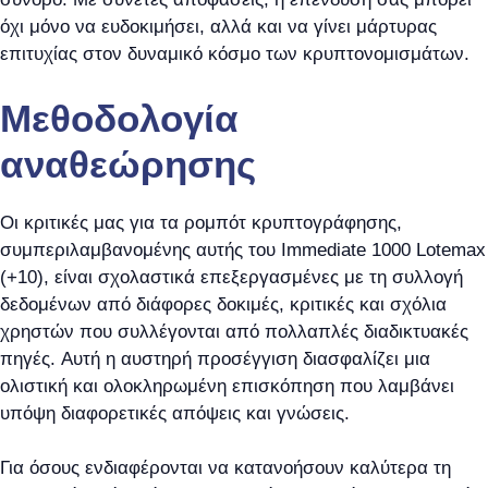
όχι μόνο να ευδοκιμήσει, αλλά και να γίνει μάρτυρας
επιτυχίας στον δυναμικό κόσμο των κρυπτονομισμάτων.
Μεθοδολογία
αναθεώρησης
Οι κριτικές μας για τα ρομπότ κρυπτογράφησης,
συμπεριλαμβανομένης αυτής του Immediate 1000 Lotemax
(+10), είναι σχολαστικά επεξεργασμένες με τη συλλογή
δεδομένων από διάφορες δοκιμές, κριτικές και σχόλια
χρηστών που συλλέγονται από πολλαπλές διαδικτυακές
πηγές. Αυτή η αυστηρή προσέγγιση διασφαλίζει μια
ολιστική και ολοκληρωμένη επισκόπηση που λαμβάνει
υπόψη διαφορετικές απόψεις και γνώσεις.
Για όσους ενδιαφέρονται να κατανοήσουν καλύτερα τη