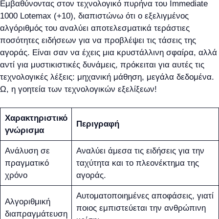
Εμβαθύνοντας στον τεχνολογικό πυρήνα του Immediate
1000 Lotemax (+10), διαπιστώνω ότι ο εξελιγμένος
αλγόριθμός του αναλύει αποτελεσματικά τεράστιες
ποσότητες ειδήσεων για να προβλέψει τις τάσεις της
αγοράς. Είναι σαν να έχεις μια κρυστάλλινη σφαίρα, αλλά
αντί για μυστικιστικές δυνάμεις, πρόκειται για αυτές τις
τεχνολογικές λέξεις: μηχανική μάθηση, μεγάλα δεδομένα.
Ω, η γοητεία των τεχνολογικών εξελίξεων!
Χαρακτηριστικό
Περιγραφή
γνώρισμα
Ανάλυση σε
Αναλύει άμεσα τις ειδήσεις για την
πραγματικό
ταχύτητα και το πλεονέκτημα της
χρόνο
αγοράς.
Αυτοματοποιημένες αποφάσεις, γιατί
Αλγοριθμική
ποιος εμπιστεύεται την ανθρώπινη
διαπραγμάτευση