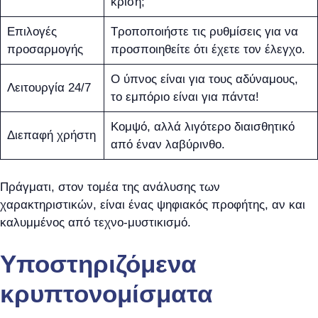
κρίση;
Επιλογές
Τροποποιήστε τις ρυθμίσεις για να
προσαρμογής
προσποιηθείτε ότι έχετε τον έλεγχο.
Ο ύπνος είναι για τους αδύναμους,
Λειτουργία 24/7
το εμπόριο είναι για πάντα!
Κομψό, αλλά λιγότερο διαισθητικό
Διεπαφή χρήστη
από έναν λαβύρινθο.
Πράγματι, στον τομέα της ανάλυσης των
χαρακτηριστικών, είναι ένας ψηφιακός προφήτης, αν και
καλυμμένος από τεχνο-μυστικισμό.
Υποστηριζόμενα
κρυπτονομίσματα