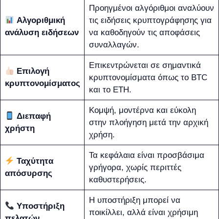
Προηγμένοι αλγόριθμοι αναλύουν
Αλγοριθμική
τις ειδήσεις κρυπτογράφησης για
ανάλυση ειδήσεων
να καθοδηγούν τις αποφάσεις
συναλλαγών.
Επικεντρώνεται σε σημαντικά
Επιλογή
κρυπτονομίσματα όπως το BTC
κρυπτονομίσματος
και το ETH.
Κομψή, μοντέρνα και εύκολη
Διεπαφή
στην πλοήγηση μετά την αρχική
χρήστη
χρήση.
Τα κεφάλαια είναι προσβάσιμα
Ταχύτητα
γρήγορα, χωρίς περιττές
απόσυρσης
καθυστερήσεις.
Η υποστήριξη μπορεί να
Υποστήριξη
ποικίλλει, αλλά είναι χρήσιμη
πελατών