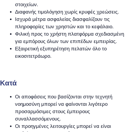
στοιχείων.
Διαφανής τιμολόγηση χωρίς κρυφές χρεώσεις.
Ισχυρά μέτρα ασφαλείας διασφαλίζουν τις
πληροφορίες των χρηστών και το κεφάλαιο.
Φιλική προς το χρήστη πλατφόρμα σχεδιασμένη
για εμπόρους όλων των επιπέδων εμπειρίας.
Εξαιρετική εξυπηρέτηση πελατών όλο το
εικοσιτετράωρο.
Kατά
Οι αποφάσεις που βασίζονται στην τεχνητή
νοημοσύνη μπορεί να φαίνονται λιγότερο
προσαρμόσιμες στους έμπειρους
συναλλασσόμενους.
Οι προηγμένες λειτουργίες μπορεί να είναι