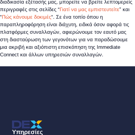
διαδικασία εξέτασής μας, μπορείτε να βρείτε λεπτομερείς
περιγραφές στις σελίδες “
Γιατί να μας εμπιστευτείτε
” και
“
Πώς κάνουμε δοκιμές
“. Σε ένα τοπίο όπου η
παραπληροφόρηση είναι διάχυτη, ειδικά όσον αφορά τις
πλατφόρμες συναλλαγών, αφιερώνουμε τον εαυτό μας
στη διασταύρωση των γεγονότων για να παραδώσουμε
μια ακριβή και αξιόπιστη επισκόπηση της Immediate
Connect και άλλων υπηρεσιών συναλλαγών.
Υπηρεσίες