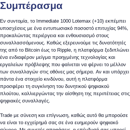
Συμπέρασμα
Εν συντομία, το Immediate 1000 Lotemax (+10) εκπέμπει
υποσχέσεις με ένα εντυπωσιακό ποσοστό επιτυχίας 94%,
προκαλώντας περιέργεια και ενθουσιασμό στους
συναλλασσόμενους. Καθώς εξερευνούμε τις δυνατότητές
της από το Bitcoin έως το Ripple, η πλατφόρμα ξεδιπλώνει
ένα ενδιαφέρον μείγμα προηγμένης τεχνολογίας και
εργαλείων πρόβλεψης που φαίνεται να φέρνει το μέλλον
των συναλλαγών στις οθόνες μας σήμερα. Αν και υπάρχει
πάντα ένα στοιχείο κινδύνου, αυτή η πλατφόρμα
προσφέρει τη συγκίνηση του δυνητικού ψηφιακού
πλούτου, καλλιεργώντας την αίσθηση της περιπέτειας στις
ψηφιακές συναλλαγές.
Trade με σύνεση και επίγνωση, καθώς αυτό θα μπορούσε
να είναι το εγχείρημά σας σε ένα ευημερούν ψηφιακό
σύνορο. Με συνετές αποφάσεις, η επένδυσή σας μπορεί