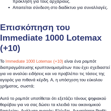
πρόκληση για τους αρχάριους.
Απαιτείται σύνδεση στο διαδίκτυο για συναλλαγές.
Επισκόπηση του
Immediate 1000 Lotemax
(+10)
Το
Immediate 1000 Lotemax (+10)
είναι ένα ρομπότ
διαπραγμάτευσης κρυπτονομισμάτων που έχει σχεδιαστεί
για να αναλύει ειδήσεις και να προβλέπει τις τάσεις της
αγοράς για πιθανά κέρδη. Α, η υπόσχεση του εύκολου
χρήματος, σωστά;
Αυτό το ρομπότ υποτίθεται ότι εξετάζει τόνους ψηφιακού
θορύβου για να σας δώσει τα κλειδιά του οικονομικού
βασιλείου. Ανάλυση αγοράς; Ελέγξτε. Δυνατότητα Profit;