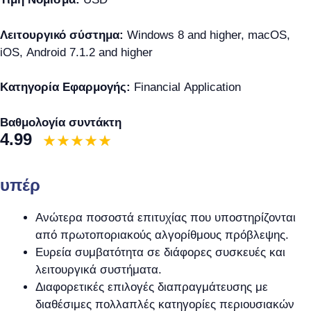
Λειτουργικό σύστημα:
Windows 8 and higher, macOS,
iOS, Android 7.1.2 and higher
Κατηγορία Εφαρμογής:
Financial Application
Βαθμολογία συντάκτη
4.99
υπέρ
Ανώτερα ποσοστά επιτυχίας που υποστηρίζονται
από πρωτοποριακούς αλγορίθμους πρόβλεψης.
Ευρεία συμβατότητα σε διάφορες συσκευές και
λειτουργικά συστήματα.
Διαφορετικές επιλογές διαπραγμάτευσης με
διαθέσιμες πολλαπλές κατηγορίες περιουσιακών