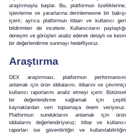
araştırmayla başlar. Bu, platformun özelliklerine,
işlevlerine ve yararlarına derinlemesine bir bakışı
içerir; ayrıca platformun itibarı ve kullanıcı geri
bildirimleri de incelenir. Kullanıcıların paylaştığı
deneyim ve görüşleri analiz ederek detaylı ve kesin
bir değerlendirme sunmayı hedefliyoruz.
Araştırma
DEX araştırması, platformun performansını
anlamak için ürün iddialarını, itibarını ve çevrimiçi
kullanıcı raporlarını analiz etmeyi içerir. Bütünsel
bir değerlendirme sağlamak için çeşitli
kaynaklardan veri toplamaya önem veriyoruz.
Platformun sunduklarını anlamak için ürün
iddialarını değerlendiriyoruz; itibar ve kullanıcı
raporları ise güvenilirliğin ve kullanılabilirliğin