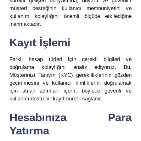
sürekli gelişen dünyasında, duyarlı ve güvenilir
müşteri desteğinin kullanıcı memnuniyetini ve
kullanım kolaylığını önemli ölçüde etkilediğine
inanmaktadır.
Kayıt İşlemi
Farklı hesap türleri için gerekli bilgileri ve
doğrulama kolaylığını analiz ediyoruz. Bu,
Müşterinizi Tanıyın (KYC) gerekliliklerinin gözden
geçirilmesini ve kullanıcı kimliklerini doğrulamak
için atılan adımları içerir; böylece güvenli ve
kullanıcı dostu bir kayıt süreci sağlanır.
Hesabınıza Para
Yatırma