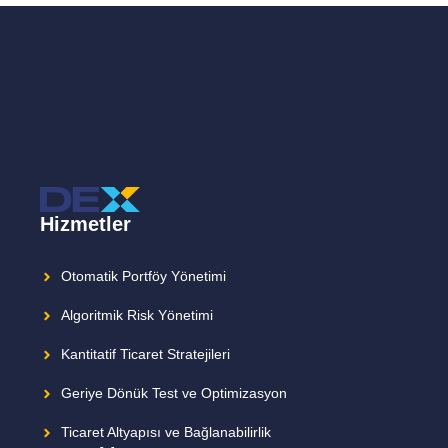
Hizmetler
Otomatik Portföy Yönetimi
Algoritmik Risk Yönetimi
Kantitatif Ticaret Stratejileri
Geriye Dönük Test ve Optimizasyon
Ticaret Altyapısı ve Bağlanabilirlik