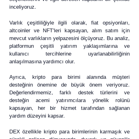
inceliyoruz.
Varlık çeşitliliğiyle ilgili olarak, fiat opsiyonları,
altcoinler ve NFT’leri kapsayan, alım satım için
mevcut varlıkların yelpazesini ölçüyoruz. Bu analiz,
platformun çeşitli yatırım yaklaşımlarına ve
kullanıcı tercihlerine uyarlanabilirliğinin
anlaşılmasına yardımcı olur.
Ayrıca, kripto para birimi alanında müşteri
desteğinin önemine de büyük önem veriyoruz.
Değerlendirmemiz, farklı destek türlerini ve
desteğin acemi yatırımcılara yönelik rolünü
kapsayan, her bir hizmet tarafından sağlanan
yardım düzeyini kapsar.
DEX özellikle kripto para birimlerinin karmaşık ve