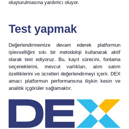
oluşturulmasına yardımcı oluyor.
Test yapmak
Değerlendirmemize devam ederek platformun
işlevselliğini sıkı bir metodoloji kullanarak aktif
olarak test ediyoruz. Bu, kayıt sürecini, fonlama
seçeneklerini, mevcut varlıkları, alım satım
özelliklerini ve ücretleri değerlendirmeyi içerir. DEX
amacı platformun performansına ilişkin kesin ve
analitik içgörüler sağlamaktır.