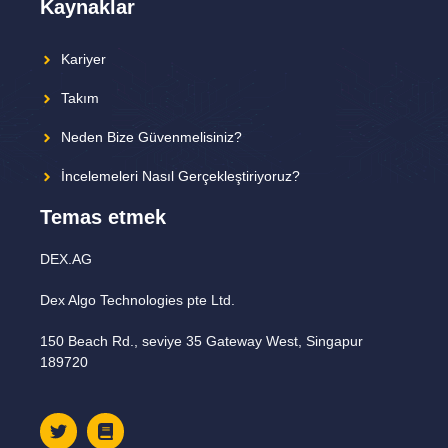
Kaynaklar
Kariyer
Takım
Neden Bize Güvenmelisiniz?
İncelemeleri Nasıl Gerçekleştiriyoruz?
Temas etmek
DEX.AG
Dex Algo Technologies pte Ltd.
150 Beach Rd., seviye 35 Gateway West, Singapur
189720