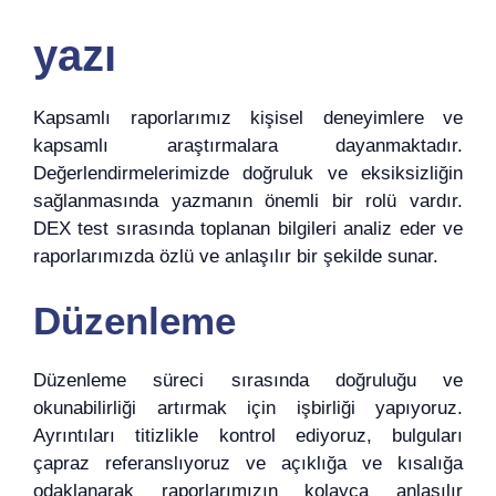
yazı
Kapsamlı raporlarımız kişisel deneyimlere ve
kapsamlı araştırmalara dayanmaktadır.
Değerlendirmelerimizde doğruluk ve eksiksizliğin
sağlanmasında yazmanın önemli bir rolü vardır.
DEX test sırasında toplanan bilgileri analiz eder ve
raporlarımızda özlü ve anlaşılır bir şekilde sunar.
Düzenleme
Düzenleme süreci sırasında doğruluğu ve
okunabilirliği artırmak için işbirliği yapıyoruz.
Ayrıntıları titizlikle kontrol ediyoruz, bulguları
çapraz referanslıyoruz ve açıklığa ve kısalığa
odaklanarak raporlarımızın kolayca anlaşılır