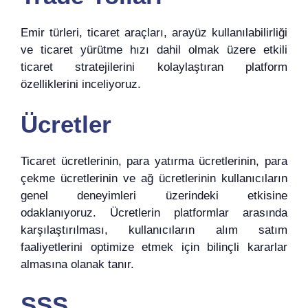
Emir türleri, ticaret araçları, arayüz kullanılabilirliği
ve ticaret yürütme hızı dahil olmak üzere etkili
ticaret stratejilerini kolaylaştıran platform
özelliklerini inceliyoruz.
Ücretler
Ticaret ücretlerinin, para yatırma ücretlerinin, para
çekme ücretlerinin ve ağ ücretlerinin kullanıcıların
genel deneyimleri üzerindeki etkisine
odaklanıyoruz. Ücretlerin platformlar arasında
karşılaştırılması, kullanıcıların alım satım
faaliyetlerini optimize etmek için bilinçli kararlar
almasına olanak tanır.
SSS