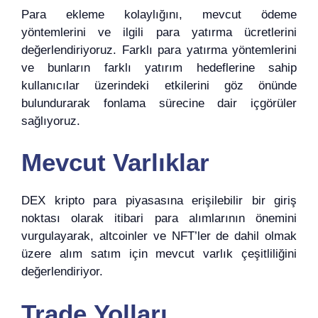
Para ekleme kolaylığını, mevcut ödeme
yöntemlerini ve ilgili para yatırma ücretlerini
değerlendiriyoruz. Farklı para yatırma yöntemlerini
ve bunların farklı yatırım hedeflerine sahip
kullanıcılar üzerindeki etkilerini göz önünde
bulundurarak fonlama sürecine dair içgörüler
sağlıyoruz.
Mevcut Varlıklar
DEX kripto para piyasasına erişilebilir bir giriş
noktası olarak itibari para alımlarının önemini
vurgulayarak, altcoinler ve NFT’ler de dahil olmak
üzere alım satım için mevcut varlık çeşitliliğini
değerlendiriyor.
Trade Yolları