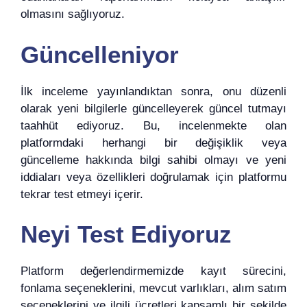
olmasını sağlıyoruz.
Güncelleniyor
İlk inceleme yayınlandıktan sonra, onu düzenli
olarak yeni bilgilerle güncelleyerek güncel tutmayı
taahhüt ediyoruz. Bu, incelenmekte olan
platformdaki herhangi bir değişiklik veya
güncelleme hakkında bilgi sahibi olmayı ve yeni
iddiaları veya özellikleri doğrulamak için platformu
tekrar test etmeyi içerir.
Neyi Test Ediyoruz
Platform değerlendirmemizde kayıt sürecini,
fonlama seçeneklerini, mevcut varlıkları, alım satım
seçeneklerini ve ilgili ücretleri kapsamlı bir şekilde