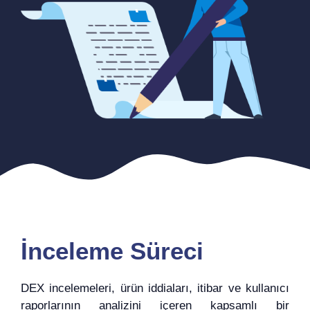
İnceleme Süreci
DEX incelemeleri, ürün iddiaları, itibar ve kullanıcı
raporlarının analizini içeren kapsamlı bir