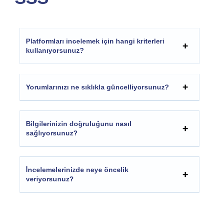
Platformları incelemek için hangi kriterleri
kullanıyorsunuz?
Yorumlarınızı ne sıklıkla güncelliyorsunuz?
Bilgilerinizin doğruluğunu nasıl
sağlıyorsunuz?
İncelemelerinizde neye öncelik
veriyorsunuz?