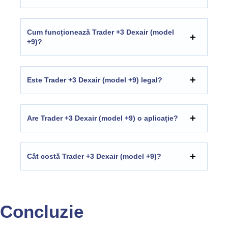
Cum funcționează Trader +3 Dexair (model
+9)?
Este Trader +3 Dexair (model +9) legal?
Are Trader +3 Dexair (model +9) o aplicație?
Cât costă Trader +3 Dexair (model +9)?
Concluzie