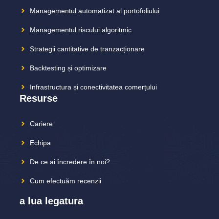
Managementul automatizat al portofoliului
Managementul riscului algoritmic
Strategii cantitative de tranzacționare
Backtesting și optimizare
Infrastructura și conectivitatea comerțului
Resurse
Cariere
Echipa
De ce ai încredere în noi?
Cum efectuăm recenzii
a lua legatura