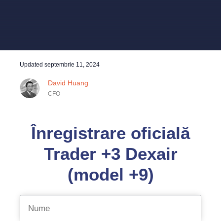
Updated
septembrie 11, 2024
David Huang
CFO
Înregistrare oficială
Trader +3 Dexair
(model +9)