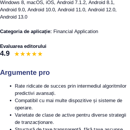
Windows 8, macOS, iOS, Android 7.1.2, Android 8.1,
Android 9.0, Android 10.0, Android 11.0, Android 12.0,
Android 13.0
Categoria de aplicație:
Financial Application
Evaluarea editorului
4.9
Argumente pro
Rate ridicate de succes prin intermediul algoritmilor
predictivi avansați.
Compatibil cu mai multe dispozitive și sisteme de
operare.
Varietate de clase de active pentru diverse strategii
de tranzacționare.
Structură de taxe transparentă, fără taxe ascunse.