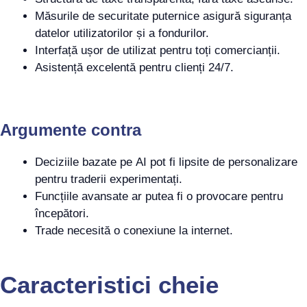
Măsurile de securitate puternice asigură siguranța
datelor utilizatorilor și a fondurilor.
Interfață ușor de utilizat pentru toți comercianții.
Asistență excelentă pentru clienți 24/7.
Argumente contra
Deciziile bazate pe AI pot fi lipsite de personalizare
pentru traderii experimentați.
Funcțiile avansate ar putea fi o provocare pentru
începători.
Trade necesită o conexiune la internet.
Caracteristici cheie