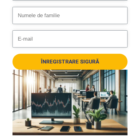
ÎNREGISTRARE SIGURĂ