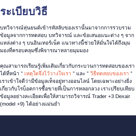
ระเบียบวิธี
บทวิจารณ์หุ่นยนต์เข้ารหัสลับของเรานั้นมาจากการรวบรวม
ข้อมูลจากการทดสอบ บทวิจารณ์ และข้อเสนอแนะต่าง ๆ จาก
แหล่งต่าง ๆ บนอินเทอร์เน็ต แนวทางนี้ช่วยให้มั่นใจได้ถึงมุม
มองที่ครอบคลุมซึ่งพิจารณาหลายมุมมอง
คุณสามารถเรียนรู้เพิ่มเติมเกี่ยวกับกระบวนการทดสอบของเรา
ได้ที่หน้า ”
เหตุใดจึงไว้วางใจเรา
” และ ”
วิธีทดสอบของเรา
”
เราเข้าใจดีว่ามีข้อมูลเท็จอยู่ทางออนไลน์ โดยเฉพาะอย่างยิ่ง
เกี่ยวกับโรบ็อตการซื้อขายที่เป็นการหลอกลวง เราเปรียบเทียบ
ข้อมูลอย่างละเอียดเพื่อให้สามารถวิจารณ์ Trader +3 Dexair
(model +9) ได้อย่างแม่นยำ