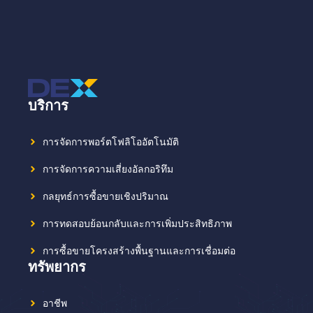
บริการ
การจัดการพอร์ตโฟลิโออัตโนมัติ
การจัดการความเสี่ยงอัลกอริทึม
กลยุทธ์การซื้อขายเชิงปริมาณ
การทดสอบย้อนกลับและการเพิ่มประสิทธิภาพ
การซื้อขายโครงสร้างพื้นฐานและการเชื่อมต่อ
ทรัพยากร
อาชีพ