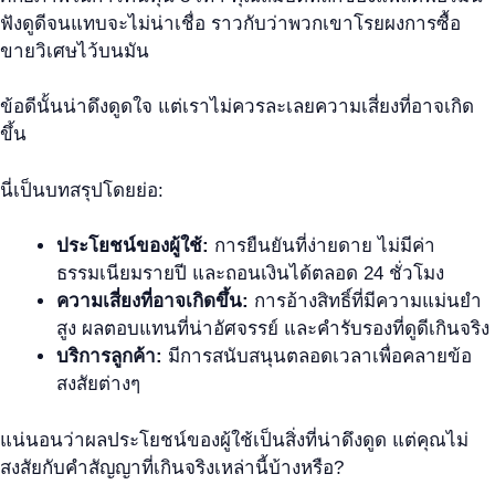
ฟังดูดีจนแทบจะไม่น่าเชื่อ ราวกับว่าพวกเขาโรยผงการซื้อ
ขายวิเศษไว้บนมัน
ข้อดีนั้นน่าดึงดูดใจ แต่เราไม่ควรละเลยความเสี่ยงที่อาจเกิด
ขึ้น
นี่เป็นบทสรุปโดยย่อ:
ประโยชน์ของผู้ใช้:
การยืนยันที่ง่ายดาย ไม่มีค่า
ธรรมเนียมรายปี และถอนเงินได้ตลอด 24 ชั่วโมง
ความเสี่ยงที่อาจเกิดขึ้น:
การอ้างสิทธิ์ที่มีความแม่นยำ
สูง ผลตอบแทนที่น่าอัศจรรย์ และคำรับรองที่ดูดีเกินจริง
บริการลูกค้า:
มีการสนับสนุนตลอดเวลาเพื่อคลายข้อ
สงสัยต่างๆ
แน่นอนว่าผลประโยชน์ของผู้ใช้เป็นสิ่งที่น่าดึงดูด แต่คุณไม่
สงสัยกับคำสัญญาที่เกินจริงเหล่านี้บ้างหรือ?