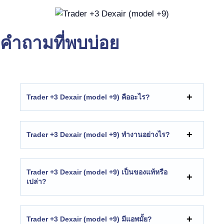
คำถามที่พบบ่อย
Trader +3 Dexair (model +9) คืออะไร?
Trader +3 Dexair (model +9) ทำงานอย่างไร?
Trader +3 Dexair (model +9) เป็นของแท้หรือ
เปล่า?
Trader +3 Dexair (model +9) มีแอพมั้ย?