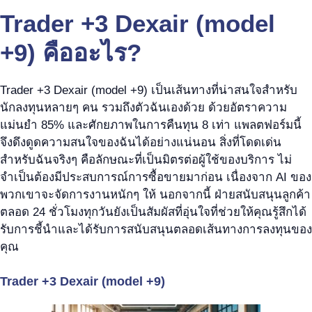
Trader +3 Dexair (model
+9) คืออะไร?
Trader +3 Dexair (model +9) เป็นเส้นทางที่น่าสนใจสำหรับ
นักลงทุนหลายๆ คน รวมถึงตัวฉันเองด้วย ด้วยอัตราความ
แม่นยำ 85% และศักยภาพในการคืนทุน 8 เท่า แพลตฟอร์มนี้
จึงดึงดูดความสนใจของฉันได้อย่างแน่นอน สิ่งที่โดดเด่น
สำหรับฉันจริงๆ คือลักษณะที่เป็นมิตรต่อผู้ใช้ของบริการ ไม่
จำเป็นต้องมีประสบการณ์การซื้อขายมาก่อน เนื่องจาก AI ของ
พวกเขาจะจัดการงานหนักๆ ให้ นอกจากนี้ ฝ่ายสนับสนุนลูกค้า
ตลอด 24 ชั่วโมงทุกวันยังเป็นสัมผัสที่อุ่นใจที่ช่วยให้คุณรู้สึกได้
รับการชี้นำและได้รับการสนับสนุนตลอดเส้นทางการลงทุนของ
คุณ
Trader +3 Dexair (model +9)