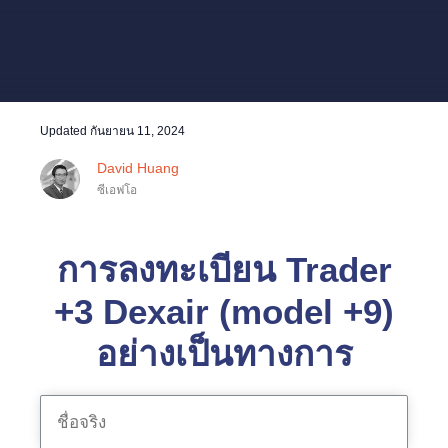
Updated
กันยายน 11, 2024
David Huang
ซีเอฟโอ
การลงทะเบียน Trader
+3 Dexair (model +9)
อย่างเป็นทางการ