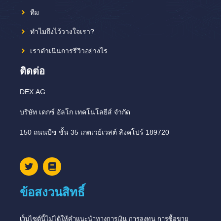
ทีม
ทำไมถึงไว้วางใจเรา?
เราดำเนินการรีวิวอย่างไร
ติดต่อ
DEX.AG
บริษัท เดกซ์ อัลโก เทคโนโลยีส์ จำกัด
150 ถนนบีช ชั้น 35 เกตเวย์เวสต์ สิงคโปร์ 189720
ข้อสงวนสิทธิ์
เว็บไซต์นี้ไม่ได้ให้คำแนะนำทางการเงิน การลงทุน การซื้อขาย