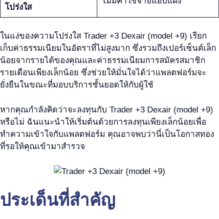
ไม่มีค่าใช้จ่ายแอบแฝง
โปร่งใส
ในแง่ของความโปร่งใส Trader +3 Dexair (model +9) เรียก
เก็บค่าธรรมเนียมในอัตราที่ไม่สูงมาก ซึ่งรวมถึงเปอร์เซ็นต์เล็ก
น้อยจากรายได้ของคุณและค่าธรรมเนียมการสมัครสมาชิก
รายเดือนเพียงเล็กน้อย ซึ่งช่วยให้มั่นใจได้ว่าแพลตฟอร์มจะ
ยั่งยืนในขณะที่มอบบริการชั้นยอดให้กับผู้ใช้
หากคุณกำลังคิดว่าจะลงทุนกับ Trader +3 Dexair (model +9)
หรือไม่ ฉันแนะนำให้เริ่มต้นด้วยการลงทุนเพียงเล็กน้อยเพื่อ
ทำความเข้าใจกับแพลตฟอร์ม คุณอาจพบว่านี่เป็นโอกาสทอง
ที่รอให้คุณเข้ามาสำรวจ
ประเด็นที่สำคัญ