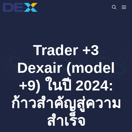
Skip
M
to
content
Trader +3
Dexair (model
+9) ในปี 2024:
ก้าวสำคัญสู่ความ
สำเร็จ