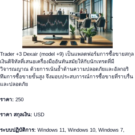
Trader +3 Dexair (model +9) เป็นแพลตฟอร์มการซื้อขายสกุล
เงินดิจิทัลที่เสนอเครื่องมืออันทันสมัยให้กับนักเทรดที่มี
วิจารณญาณ ด้วยการเน้นย้ำด้านความปลอดภัยและอัลกอริ
ทึมการซื้อขายขั้นสูง จึงมอบประสบการณ์การซื้อขายที่ราบรื่น
และปลอดภัย
ราคา:
250
ราคา สกุลเงิน:
USD
ระบบปฏิบัติการ:
Windows 11, Windows 10, Windows 7,