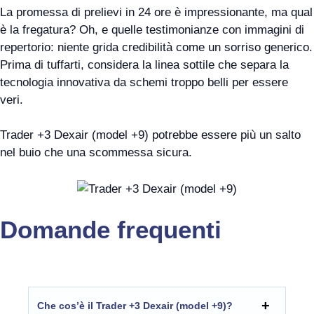
La promessa di prelievi in 24 ore è impressionante, ma qual
è la fregatura? Oh, e quelle testimonianze con immagini di
repertorio: niente grida credibilità come un sorriso generico.
Prima di tuffarti, considera la linea sottile che separa la
tecnologia innovativa da schemi troppo belli per essere
veri.
Trader +3 Dexair (model +9) potrebbe essere più un salto
nel buio che una scommessa sicura.
Domande frequenti
Che cos’è il Trader +3 Dexair (model +9)?