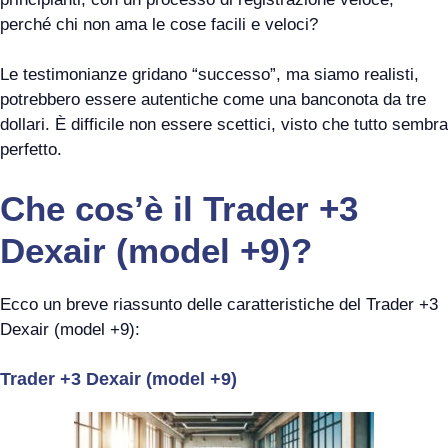
perché chi non ama le cose facili e veloci?
Le testimonianze gridano “successo”, ma siamo realisti,
potrebbero essere autentiche come una banconota da tre
dollari. È difficile non essere scettici, visto che tutto sembra
perfetto.
Che cos’è il Trader +3
Dexair (model +9)?
Ecco un breve riassunto delle caratteristiche del Trader +3
Dexair (model +9):
Trader +3 Dexair (model +9)