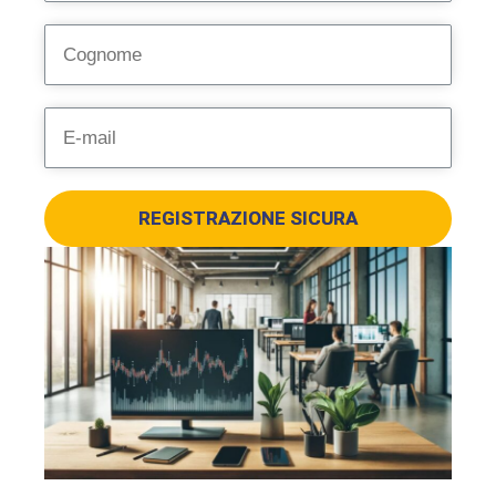
REGISTRAZIONE SICURA