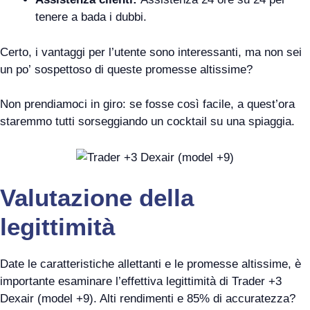
tenere a bada i dubbi.
Certo, i vantaggi per l’utente sono interessanti, ma non sei
un po’ sospettoso di queste promesse altissime?
Non prendiamoci in giro: se fosse così facile, a quest’ora
staremmo tutti sorseggiando un cocktail su una spiaggia.
Valutazione della
legittimità
Date le caratteristiche allettanti e le promesse altissime, è
importante esaminare l’effettiva legittimità di Trader +3
Dexair (model +9). Alti rendimenti e 85% di accuratezza?