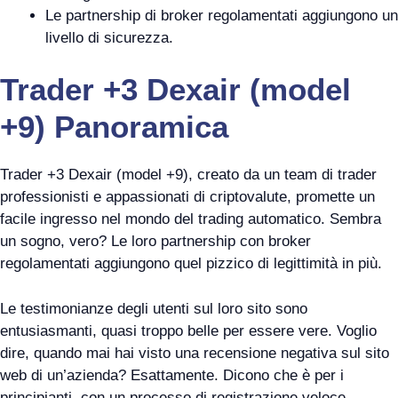
Le partnership di broker regolamentati aggiungono un
livello di sicurezza.
Trader +3 Dexair (model
+9) Panoramica
Trader +3 Dexair (model +9), creato da un team di trader
professionisti e appassionati di criptovalute, promette un
facile ingresso nel mondo del trading automatico. Sembra
un sogno, vero? Le loro partnership con broker
regolamentati aggiungono quel pizzico di legittimità in più.
Le testimonianze degli utenti sul loro sito sono
entusiasmanti, quasi troppo belle per essere vere. Voglio
dire, quando mai hai visto una recensione negativa sul sito
web di un’azienda? Esattamente. Dicono che è per i
principianti, con un processo di registrazione veloce,