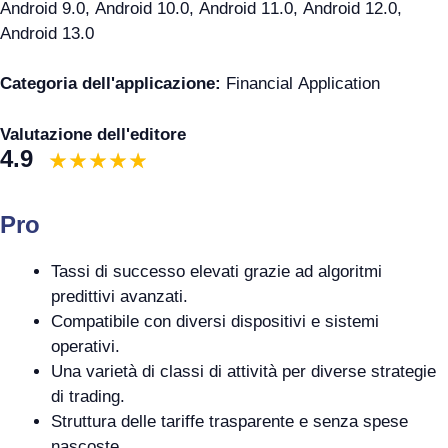
Android 9.0, Android 10.0, Android 11.0, Android 12.0,
Android 13.0
Categoria dell'applicazione:
Financial Application
Valutazione dell'editore
4.9
Pro
Tassi di successo elevati grazie ad algoritmi
predittivi avanzati.
Compatibile con diversi dispositivi e sistemi
operativi.
Una varietà di classi di attività per diverse strategie
di trading.
Struttura delle tariffe trasparente e senza spese
nascoste.