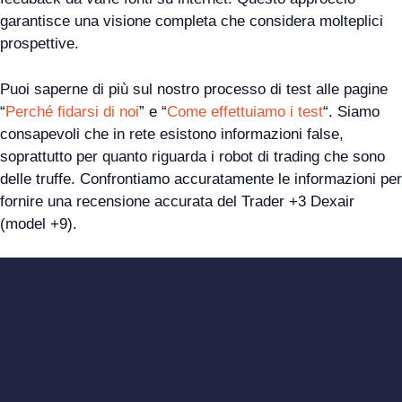
garantisce una visione completa che considera molteplici
prospettive.
Puoi saperne di più sul nostro processo di test alle pagine
“
Perché fidarsi di noi
” e “
Come effettuiamo i test
“. Siamo
consapevoli che in rete esistono informazioni false,
soprattutto per quanto riguarda i robot di trading che sono
delle truffe. Confrontiamo accuratamente le informazioni per
fornire una recensione accurata del Trader +3 Dexair
(model +9).