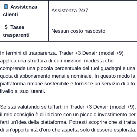
Assistenza
Assistenza 24/7
clienti
Tasse
Nessun costo nascosto
trasparenti
In termini di trasparenza, Trader +3 Dexair (model +9)
applica una struttura di commissioni modesta che
comprende una piccola percentuale dei tuoi guadagni e una
quota di abbonamento mensile nominale. In questo modo la
piattaforma rimane sostenibile e fornisce un servizio di alto
livello ai suoi utenti.
Se stai valutando se tuffarti in Trader +3 Dexair (model +9),
il mio consiglio è di iniziare con un piccolo investimento per
farti un’idea della piattaforma. Potresti scoprire che si tratta
di un’opportunità d’oro che aspetta solo di essere esplorata.