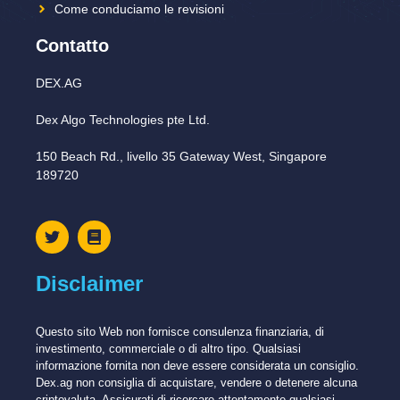
Come conduciamo le revisioni
Contatto
DEX.AG
Dex Algo Technologies pte Ltd.
150 Beach Rd., livello 35 Gateway West, Singapore
189720
Disclaimer
Questo sito Web non fornisce consulenza finanziaria, di
investimento, commerciale o di altro tipo. Qualsiasi
informazione fornita non deve essere considerata un consiglio.
Dex.ag non consiglia di acquistare, vendere o detenere alcuna
criptovaluta. Assicurati di ricercare attentamente qualsiasi