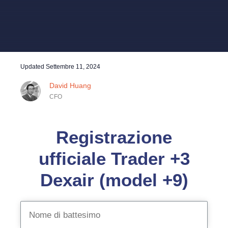
Updated
Settembre 11, 2024
David Huang
CFO
Registrazione
ufficiale Trader +3
Dexair (model +9)