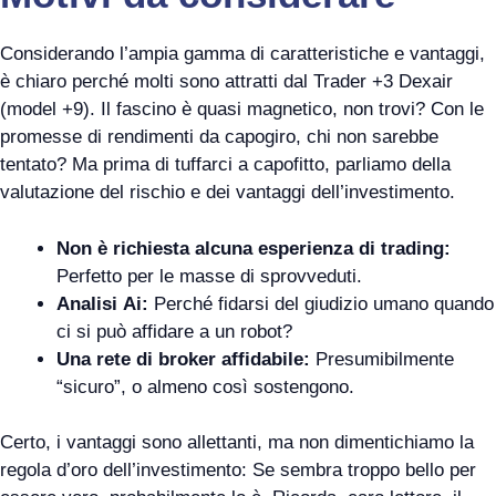
Considerando l’ampia gamma di caratteristiche e vantaggi,
è chiaro perché molti sono attratti dal Trader +3 Dexair
(model +9). Il fascino è quasi magnetico, non trovi? Con le
promesse di rendimenti da capogiro, chi non sarebbe
tentato? Ma prima di tuffarci a capofitto, parliamo della
valutazione del rischio e dei vantaggi dell’investimento.
Non è richiesta alcuna esperienza di trading:
Perfetto per le masse di sprovveduti.
Analisi Ai:
Perché fidarsi del giudizio umano quando
ci si può affidare a un robot?
Una rete di broker affidabile:
Presumibilmente
“sicuro”, o almeno così sostengono.
Certo, i vantaggi sono allettanti, ma non dimentichiamo la
regola d’oro dell’investimento: Se sembra troppo bello per