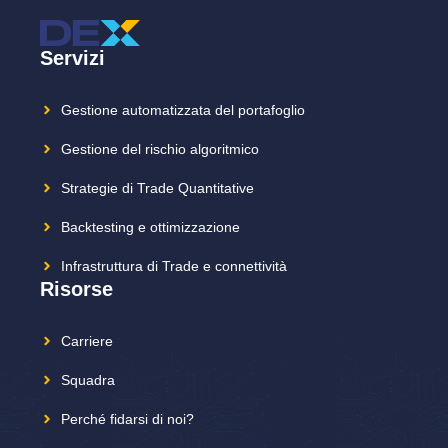
Servizi
Gestione automatizzata del portafoglio
Gestione del rischio algoritmico
Strategie di Trade Quantitative
Backtesting e ottimizzazione
Infrastruttura di Trade e connettività
Risorse
Carriere
Squadra
Perché fidarsi di noi?