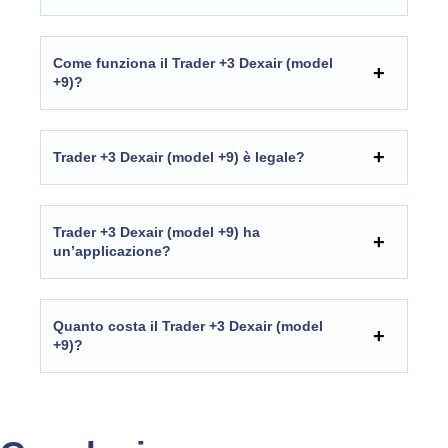
Come funziona il Trader +3 Dexair (model
+9)?
Trader +3 Dexair (model +9) è legale?
Trader +3 Dexair (model +9) ha
un’applicazione?
Quanto costa il Trader +3 Dexair (model
+9)?