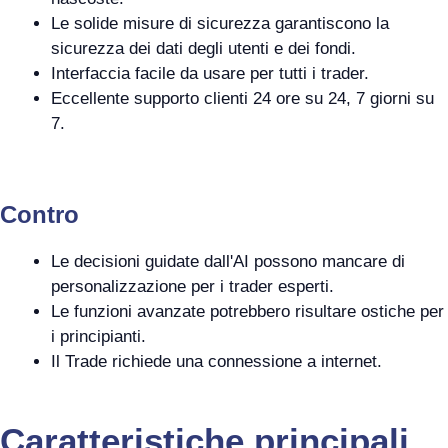
Le solide misure di sicurezza garantiscono la
sicurezza dei dati degli utenti e dei fondi.
Interfaccia facile da usare per tutti i trader.
Eccellente supporto clienti 24 ore su 24, 7 giorni su
7.
Contro
Le decisioni guidate dall'AI possono mancare di
personalizzazione per i trader esperti.
Le funzioni avanzate potrebbero risultare ostiche per
i principianti.
Il Trade richiede una connessione a internet.
Caratteristiche principali