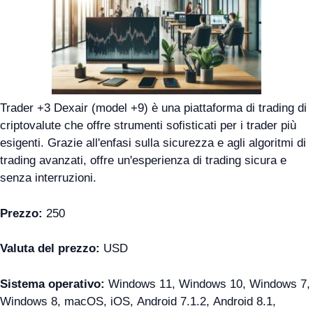
Trader +3 Dexair (model +9) è una piattaforma di trading di
criptovalute che offre strumenti sofisticati per i trader più
esigenti. Grazie all'enfasi sulla sicurezza e agli algoritmi di
trading avanzati, offre un'esperienza di trading sicura e
senza interruzioni.
Prezzo:
250
Valuta del prezzo:
USD
Sistema operativo:
Windows 11, Windows 10, Windows 7,
Windows 8, macOS, iOS, Android 7.1.2, Android 8.1,