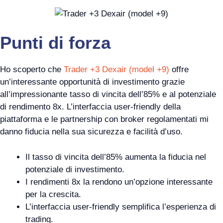
Punti di forza
Ho scoperto che
Trader +3 Dexair (model +9)
offre
un’interessante opportunità di investimento grazie
all’impressionante tasso di vincita dell’85% e al potenziale
di rendimento 8x. L’interfaccia user-friendly della
piattaforma e le partnership con broker regolamentati mi
danno fiducia nella sua sicurezza e facilità d’uso.
Il tasso di vincita dell’85% aumenta la fiducia nel
potenziale di investimento.
I rendimenti 8x la rendono un’opzione interessante
per la crescita.
L’interfaccia user-friendly semplifica l’esperienza di
trading.