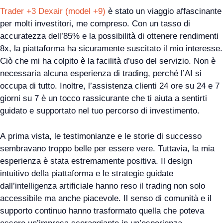
Trader +3 Dexair (model +9)
è stato un viaggio affascinante
per molti investitori, me compreso. Con un tasso di
accuratezza dell’85% e la possibilità di ottenere rendimenti
8x, la piattaforma ha sicuramente suscitato il mio interesse.
Ciò che mi ha colpito è la facilità d’uso del servizio. Non è
necessaria alcuna esperienza di trading, perché l’AI si
occupa di tutto. Inoltre, l’assistenza clienti 24 ore su 24 e 7
giorni su 7 è un tocco rassicurante che ti aiuta a sentirti
guidato e supportato nel tuo percorso di investimento.
A prima vista, le testimonianze e le storie di successo
sembravano troppo belle per essere vere. Tuttavia, la mia
esperienza è stata estremamente positiva. Il design
intuitivo della piattaforma e le strategie guidate
dall’intelligenza artificiale hanno reso il trading non solo
accessibile ma anche piacevole. Il senso di comunità e il
supporto continuo hanno trasformato quella che poteva