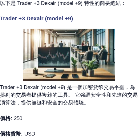
以下是 Trader +3 Dexair (model +9) 特性的簡要總結：
Trader +3 Dexair (model +9)
Trader +3 Dexair (model +9) 是一個加密貨幣交易平臺，為
挑剔的交易者提供複雜的工具。 它強調安全性和先進的交易
演算法，提供無縫和安全的交易體驗。
價格:
250
價格貨幣:
USD