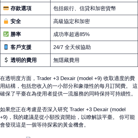
存款選項
包括銀行、信貸和加密貨幣
安全
高級協定和加密
勝率
成功率超過85%
客戶支援
24/7 全天候協助
透明的費用
無隱藏費用
在透明度方面，Trader +3 Dexair (model +9) 收取適度的費
用結構，包括您收入的一小部分和象徵性的每月訂閱費。 這
確保了平臺在為使用者提供一流服務的同時保持可持續性。
如果您正在考慮是否深入研究 Trader +3 Dexair (model
+9)，我的建議是從小額投資開始，以瞭解該平臺。 你可能
會發現這是一個等待探索的黃金機會。