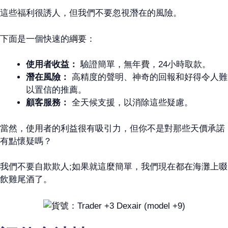
這些福利很誘人，但我們不要忽視潛在的風險。
下面是一個快速的綱要：
使用者收益：
驗證簡單，無年費，24小時取款。
潛在風險：
高精度的聲明、神奇的回報和好得令人難
以置信的推薦。
顧客服務：
全天候支援，以消除這些疑慮。
當然，使用者的利益很有吸引力，但你不是對那些天價承諾
有點懷疑嗎？
我們不要自欺欺人;如果就這麼簡單，我們現在都在海灘上啜
飲雞尾酒了。