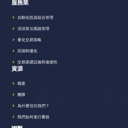
服務業
自動化投資組合管理
演演算法風險管理
量化交易策略
回測和優化
交易基礎設施和連接性
資源
職業
團隊
為什麼信任我們？
我們如何進行審核