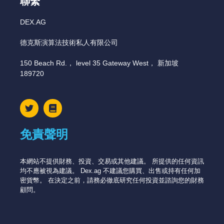
聯繫
DEX.AG
德克斯演算法技術私人有限公司
150 Beach Rd.， level 35 Gateway West， 新加坡
189720
免責聲明
本網站不提供財務、投資、交易或其他建議。 所提供的任何資訊
均不應被視為建議。 Dex.ag 不建議您購買、出售或持有任何加
密貨幣。 在決定之前，請務必徹底研究任何投資並諮詢您的財務
顧問。