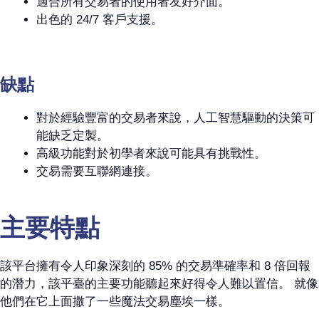
適合所有交易者的使用者友好介面。
出色的 24/7 客戶支援。
缺點
對於經驗豐富的交易者來說，人工智慧驅動的決策可
能缺乏定製。
高級功能對於初學者來說可能具有挑戰性。
交易需要互聯網連接。
主要特點
該平台擁有令人印象深刻的 85% 的交易準確率和 8 倍回報
的潛力，該平臺的主要功能聽起來好得令人難以置信。 就像
他們在它上面撒了一些魔法交易塵埃一樣。