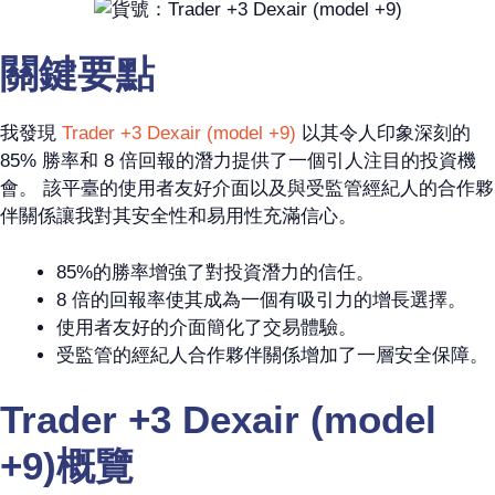
關鍵要點
我發現
Trader +3 Dexair (model +9)
以其令人印象深刻的
85% 勝率和 8 倍回報的潛力提供了一個引人注目的投資機
會。 該平臺的使用者友好介面以及與受監管經紀人的合作夥
伴關係讓我對其安全性和易用性充滿信心。
85%的勝率增強了對投資潛力的信任。
8 倍的回報率使其成為一個有吸引力的增長選擇。
使用者友好的介面簡化了交易體驗。
受監管的經紀人合作夥伴關係增加了一層安全保障。
Trader +3 Dexair (model
+9)概覽