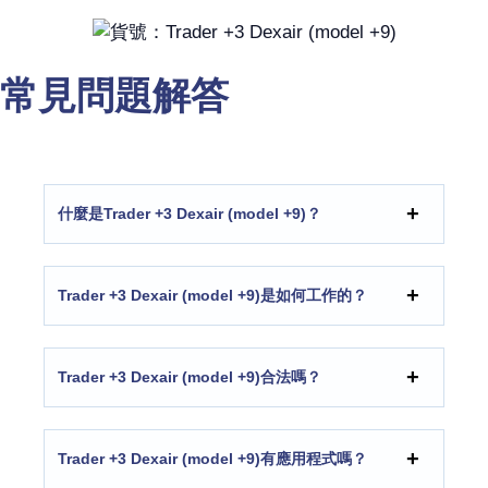
常見問題解答
什麼是Trader +3 Dexair (model +9)？
Trader +3 Dexair (model +9)是如何工作的？
Trader +3 Dexair (model +9)合法嗎？
Trader +3 Dexair (model +9)有應用程式嗎？