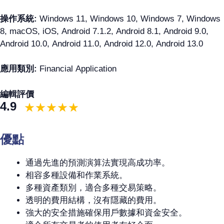
操作系統:
Windows 11, Windows 10, Windows 7, Windows
8, macOS, iOS, Android 7.1.2, Android 8.1, Android 9.0,
Android 10.0, Android 11.0, Android 12.0, Android 13.0
應用類別:
Financial Application
編輯評價
4.9
優點
通過先進的預測演算法實現高成功率。
相容多種設備和作業系統。
多種資產類別，適合多種交易策略。
透明的費用結構，沒有隱藏的費用。
強大的安全措施確保用戶數據和資金安全。