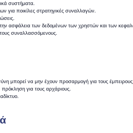
γικά συστήματα.
ίων για ποικίλες στρατηγικές συναλλαγών.
ώσεις.
 την ασφάλεια των δεδομένων των χρηστών και των κεφαλ
ς τους συναλλασσόμενους.
σύνη μπορεί να μην έχουν προσαρμογή για τους έμπειρου
ι πρόκληση για τους αρχάριους.
αδίκτυο.
κά