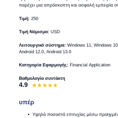
παρέχει μια απρόσκοπτη και ασφαλή εμπειρία 
Τιμή:
250
Τιμή Νόμισμα:
USD
Λειτουργικό σύστημα:
Windows 11, Windows 10, 
Android 12.0, Android 13.0
Κατηγορία Εφαρμογής:
Financial Application
Βαθμολογία συντάκτη
4.9
υπέρ
Υψηλά ποσοστά επιτυχίας μέσω προηγμέ