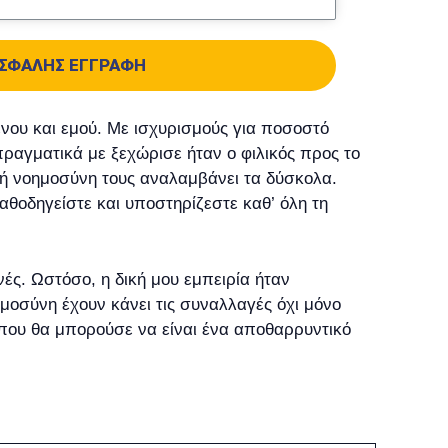
ΣΦΑΛΉΣ ΕΓΓΡΑΦΉ
νου και εμού. Με ισχυρισμούς για ποσοστό
ραγματικά με ξεχώρισε ήταν ο φιλικός προς το
τή νοημοσύνη τους αναλαμβάνει τα δύσκολα.
αθοδηγείστε και υποστηρίζεστε καθ’ όλη τη
νές. Ωστόσο, η δική μου εμπειρία ήταν
ημοσύνη έχουν κάνει τις συναλλαγές όχι μόνο
ό που θα μπορούσε να είναι ένα αποθαρρυντικό