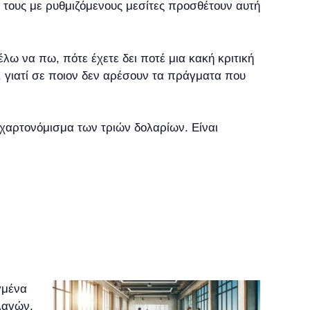
τους με ρυθμιζόμενους μεσίτες προσθέτουν αυτή
λω να πω, πότε έχετε δει ποτέ μια κακή κριτική
ς, γιατί σε ποιον δεν αρέσουν τα πράγματα που
α χαρτονόμισμα των τριών δολαρίων. Είναι
γμένα
λαγών,