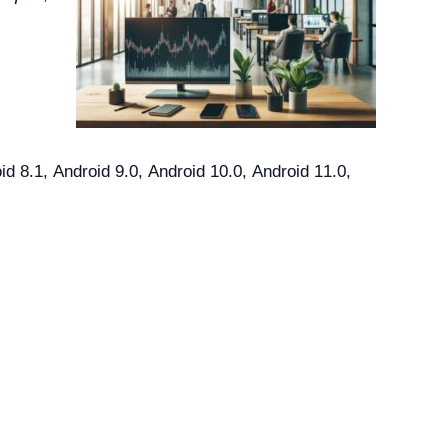
8.1, Android 9.0, Android 10.0, Android 11.0,