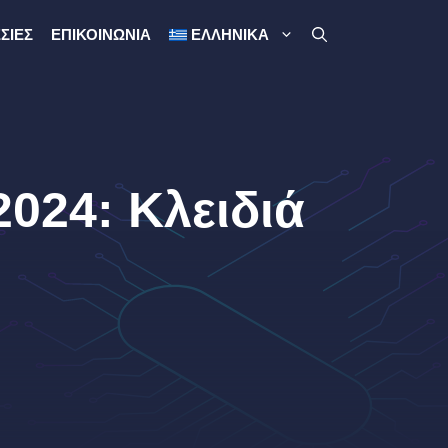
ΣΊΕΣ
ΕΠΙΚΟΙΝΩΝΊΑ
ΕΛΛΗΝΙΚΆ
2024: Κλειδιά