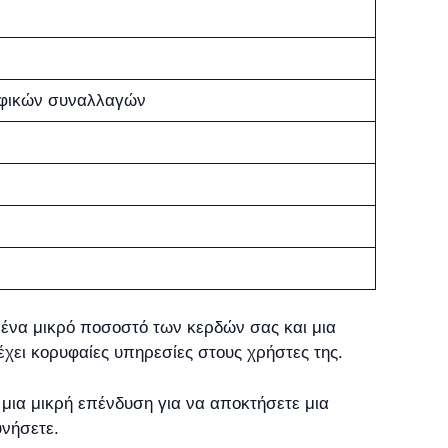
αφικών συναλλαγών
ι ένα μικρό ποσοστό των κερδών σας και μια
χει κορυφαίες υπηρεσίες στους χρήστες της.
 μια μικρή επένδυση για να αποκτήσετε μια
υνήσετε.