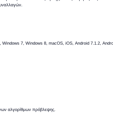
συναλλαγών.
Windows 7, Windows 8, macOS, iOS, Android 7.1.2, Android 
νων αλγορίθμων πρόβλεψης.