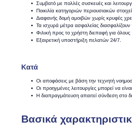
Συμβατό με πολλές συσκευές και λειτουρ
Ποικιλία κατηγοριών περιουσιακών στοιχε
Διαφανής δομή αμοιβών χωρίς κρυφές χρε
Τα ισχυρά μέτρα ασφαλείας διασφαλίζουν
Φιλική προς το χρήστη διεπαφή για όλου
Εξαιρετική υποστήριξη πελατών 24/7.
Kατά
Οι αποφάσεις με βάση την τεχνητή νοημο
Οι προηγμένες λειτουργίες μπορεί να είνα
Η διαπραγμάτευση απαιτεί σύνδεση στο δι
Βασικά χαρακτηριστι