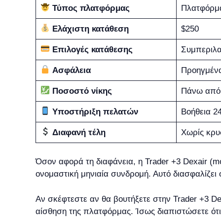
Τύπος πλατφόρμας
Πλατφόρμ
Ελάχιστη κατάθεση
$250
Επιλογές κατάθεσης
Συμπεριλα
Ασφάλεια
Προηγμέν
Ποσοστό νίκης
Πάνω από 
Υποστήριξη πελατών
Βοήθεια 24
Διαφανή τέλη
Χωρίς κρυ
Όσον αφορά τη διαφάνεια, η Trader +3 Dexair (m
ονομαστική μηνιαία συνδρομή. Αυτό διασφαλίζει
Αν σκέφτεστε αν θα βουτήξετε στην Trader +3 De
αίσθηση της πλατφόρμας. Ίσως διαπιστώσετε ότι 