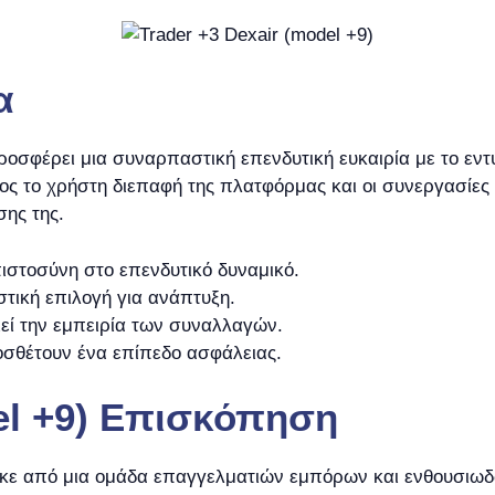
α
οσφέρει μια συναρπαστική επενδυτική ευκαιρία με το εν
ρος το χρήστη διεπαφή της πλατφόρμας και οι συνεργασίες
σης της.
ιστοσύνη στο επενδυτικό δυναμικό.
στική επιλογή για ανάπτυξη.
εί την εμπειρία των συναλλαγών.
οσθέτουν ένα επίπεδο ασφάλειας.
del +9) Επισκόπηση
ήθηκε από μια ομάδα επαγγελματιών εμπόρων και ενθουσιω