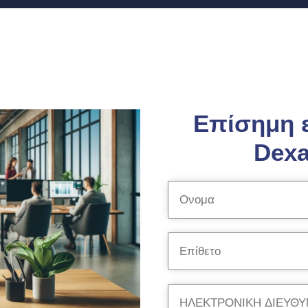
Επίσημη 
Dexa