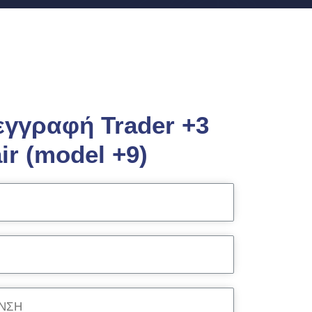
εγγραφή Trader +3
ir (model +9)