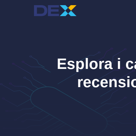
Vai
al
contenuto
Esplora i c
recensi