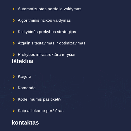
Automatizuotas portfelio valdymas
Algoritminis rizikos valdymas
Kiekybinės prekybos strategijos
Atgalinis testavimas ir optimizavimas
Prekybos infrastruktūra ir ryšiai
Ištekliai
Karjera
Komanda
Kodėl mumis pasitikėti?
Kaip atliekame peržiūras
kontaktas