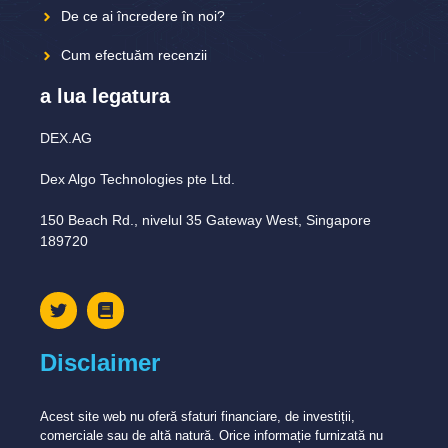
De ce ai încredere în noi?
Cum efectuăm recenzii
a lua legatura
DEX.AG
Dex Algo Technologies pte Ltd.
150 Beach Rd., nivelul 35 Gateway West, Singapore
189720
Disclaimer
Acest site web nu oferă sfaturi financiare, de investiții,
comerciale sau de altă natură. Orice informație furnizată nu