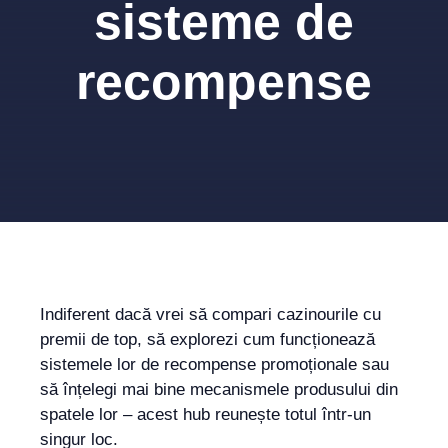
sisteme de
recompense
Indiferent dacă vrei să compari cazinourile cu
premii de top, să explorezi cum funcționează
sistemele lor de recompense promoționale sau
să înțelegi mai bine mecanismele produsului din
spatele lor – acest hub reunește totul într-un
singur loc.