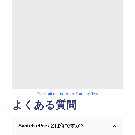
Track all markets on TradingView
よくある質問
Switch ePrexとは何ですか?