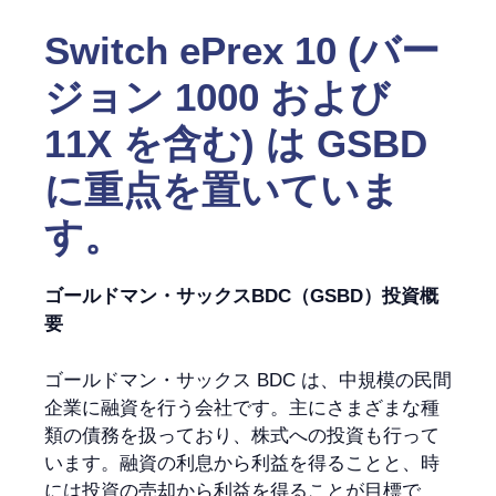
Switch ePrex 10 (バー
ジョン 1000 および
11X を含む) は GSBD
に重点を置いていま
す。
ゴールドマン・サックスBDC（GSBD）投資概
要
ゴールドマン・サックス BDC は、中規模の民間
企業に融資を行う会社です。主にさまざまな種
類の債務を扱っており、株式への投資も行って
います。融資の利息から利益を得ることと、時
には投資の売却から利益を得ることが目標で