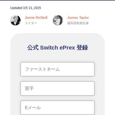
Updated
3月 21, 2025
Jamie McNeill
James Taylor
ライター
最高技術責任者
公式 Switch ePrex 登録