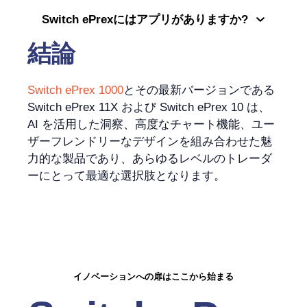
Switch ePrexにはアプリがありますか?
結論
Switch ePrex 1000
とその最新バージョンである
Switch ePrex 11X および Switch ePrex 10 は、
AI を活用した洞察、高度なチャート機能、ユー
ザーフレンドリーなデザインを組み合わせた魅
力的な製品であり、あらゆるレベルのトレーダ
ーにとって最適な選択肢となります。
イノベーションへの扉はここから始まる