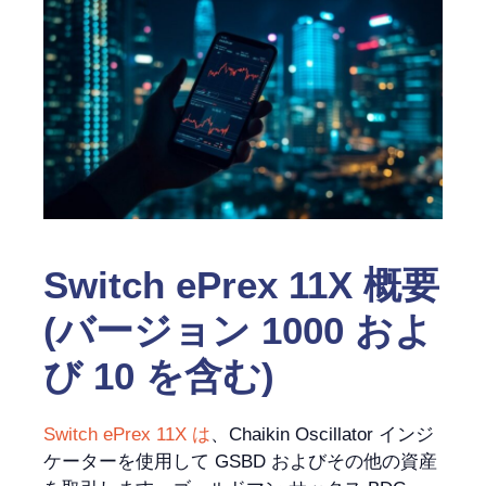
Switch ePrex 11X 概要
(バージョン 1000 およ
び 10 を含む)
Switch ePrex 11X は
、Chaikin Oscillator インジ
ケーターを使用して GSBD およびその他の資産