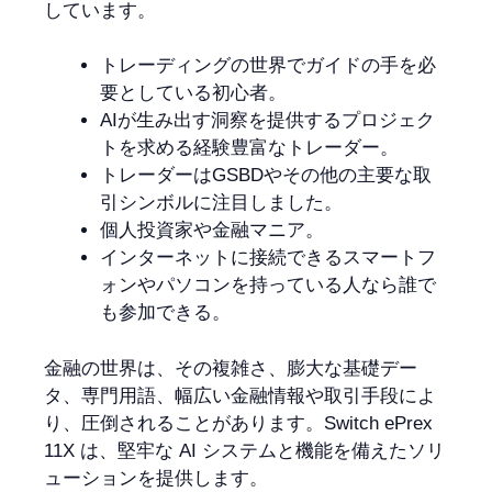
しています。
トレーディングの世界でガイドの手を必
要としている初心者。
AIが生み出す洞察を提供するプロジェク
トを求める経験豊富なトレーダー。
トレーダーはGSBDやその他の主要な取
引シンボルに注目しました。
個人投資家や金融マニア。
インターネットに接続できるスマートフ
ォンやパソコンを持っている人なら誰で
も参加できる。
金融の世界は、その複雑さ、膨大な基礎デー
タ、専門用語、幅広い金融情報や取引手段によ
り、圧倒されることがあります。Switch ePrex
11X は、堅牢な AI システムと機能を備えたソリ
ューションを提供します。