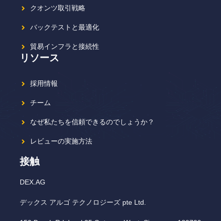
クオンツ取引戦略
バックテストと最適化
貿易インフラと接続性
リソース
採用情報
チーム
なぜ私たちを信頼できるのでしょうか？
レビューの実施方法
接触
DEX.AG
デックス アルゴ テクノロジーズ pte Ltd.