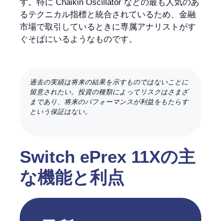
す。特に Chaikin Oscillator などの最も人気のあ
るテクニカル指標と統合されているため、金融
市場で取引しているときに専属アナリストがす
ぐそばにいるようなものです。
過去の実績は将来の結果を示すものではないことに
留意されたい。投資の種類によってリスクはさまざ
まであり、将来のパフォーマンスが利益をもたらす
という保証はない。
Switch ePrex 11Xの主
な機能と利点