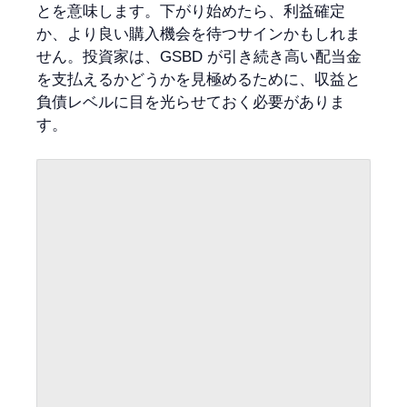
とを意味します。下がり始めたら、利益確定
か、より良い購入機会を待つサインかもしれま
せん。投資家は、GSBD が引き続き高い配当金
を支払えるかどうかを見極めるために、収益と
負債レベルに目を光らせておく必要がありま
す。