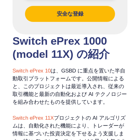
安全な登録
Switch ePrex 1000
(model 11X) の紹介
Switch ePrex 10
は、GSBD に重点を置いた半自
動取引プラットフォームです。公開情報による
と、このプロジェクトは最近導入され、従来の
取引機能と最新の自動化および AI テクノロジー
を組み合わせたものを提供しています。
Switch ePrex 11X
プロジェクトの AI アルゴリズ
ムは、自動化された機能により、トレーダーが
情報に基づいた投資決定を下せるよう支援しま