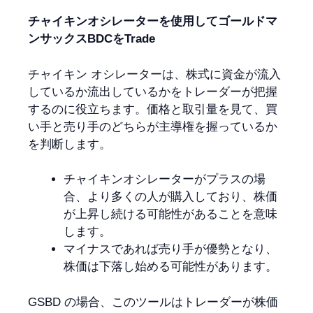
チャイキンオシレーターを使用してゴールドマ
ンサックスBDCをTrade
チャイキン オシレーターは、株式に資金が流入
しているか流出しているかをトレーダーが把握
するのに役立ちます。価格と取引量を見て、買
い手と売り手のどちらが主導権を握っているか
を判断します。
チャイキンオシレーターがプラスの場
合、より多くの人が購入しており、株価
が上昇し続ける可能性があることを意味
します。
マイナスであれば売り手が優勢となり、
株価は下落し始める可能性があります。
GSBD の場合、このツールはトレーダーが株価