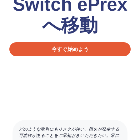
Switch ePrex
へ移動
今すぐ始めよう
どのような取引にもリスクが伴い、損失が発生する
可能性があることをご承知おきいただきたい。常に