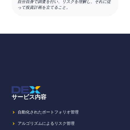
自分自身で調査を行い、リスクを理解し、それに従
って投資計画を立てること。
サービス内容
自動化されたポートフォリオ管理
アルゴリズムによるリスク管理