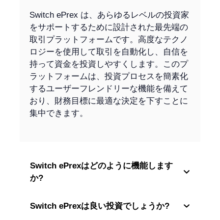
Switch ePrex は、あらゆるレベルの投資家
をサポートするために設計された最先端の
取引プラットフォームです。高度なテクノ
ロジーを使用して取引を自動化し、自信を
持って資金を投資しやすくします。このプ
ラットフォームは、投資プロセスを簡素化
するユーザーフレンドリーな機能を備えて
おり、財務目標に最適な決定を下すことに
集中できます。
Switch ePrexはどのように機能します
か?
Switch ePrexは良い投資でしょうか?