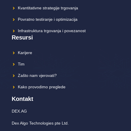
Kvantitativne strategije trgovanja
Povratno testiranje i optimizacija
Infrastruktura trgovanja i povezanost
Resursi
Karijere
Tim
Zašto nam vjerovati?
Kako provodimo preglede
Kontakt
DEX.AG
Dex Algo Technologies pte Ltd.