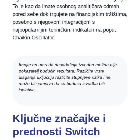
To je kao da imate osobnog analitičara odmah
pored sebe dok trgujete na financijskim tržištima,
posebno s njegovom integracijom s
najpopularnijim tehničkim indikatorima poput
Chaikin Oscillator.
Imajte na umu da dosadašnja izvedba možda nije
pokazatelj budućih rezultata. Različite vrste
ulaganja uključuju različite stupnjeve rizika i ne
može biti jamstva da će buduća izvedba biti
isplativa.
Ključne značajke i
prednosti Switch