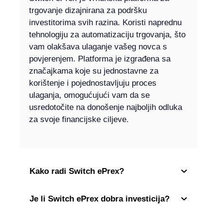
trgovanje dizajnirana za podršku
investitorima svih razina. Koristi naprednu
tehnologiju za automatizaciju trgovanja, što
vam olakšava ulaganje vašeg novca s
povjerenjem. Platforma je izgrađena sa
značajkama koje su jednostavne za
korištenje i pojednostavljuju proces
ulaganja, omogućujući vam da se
usredotočite na donošenje najboljih odluka
za svoje financijske ciljeve.
Kako radi Switch ePrex?
Je li Switch ePrex dobra investicija?