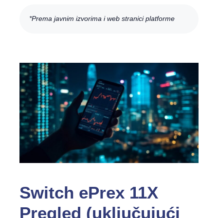
*Prema javnim izvorima i web stranici platforme
Switch ePrex 11X
Pregled (uključujući