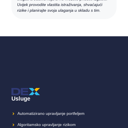
Uvijek provodite vlastita istraživanja, shvaćajući
rizike i planirajte svoja ulaganja u skladu s tim.
Usluge
Automatizirano upravljanje portfeljem
Algoritamsko upravljanje rizikom