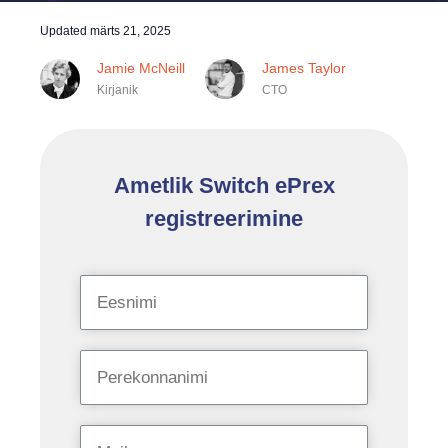
Updated
märts 21, 2025
Jamie McNeill
James Taylor
Kirjanik
CTO
Ametlik Switch ePrex
registreerimine