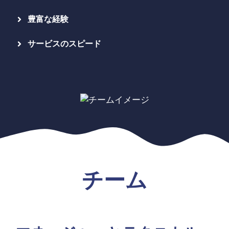
豊富な経験
サービスのスピード
チーム