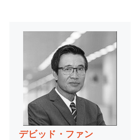
デビッド・ファン