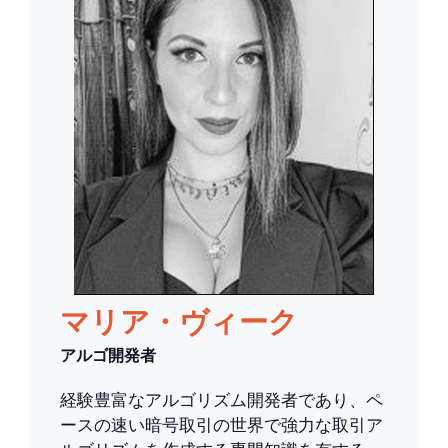
マリア・ヴィーク
アルゴ開発者
経験豊富なアルゴリズム開発者であり、ペ
ースの速い暗号取引の世界で強力な取引ア