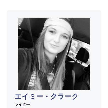
エイミー・クラーク
ライター