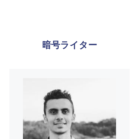
暗号ライター