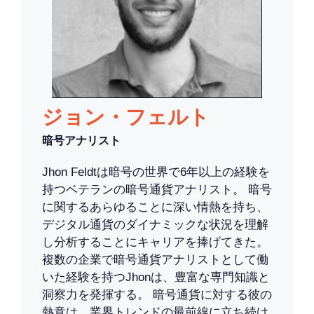
ジョン・フェルト
暗号アナリスト
Jhon Feldtは暗号の世界で6年以上の経験を
持つベテランの暗号通貨アナリスト。 暗号
に関するあらゆることに深い情熱を持ち、
デジタル通貨のダイナミックな状況を理解
し分析することにキャリアを捧げてきた。
複数の企業で暗号通貨アナリストとして働
いた経験を持つJhonは、豊富な専門知識と
洞察力を発揮する。 暗号通貨に対する彼の
熱意は、業界トレンドの最前線に立ち続け