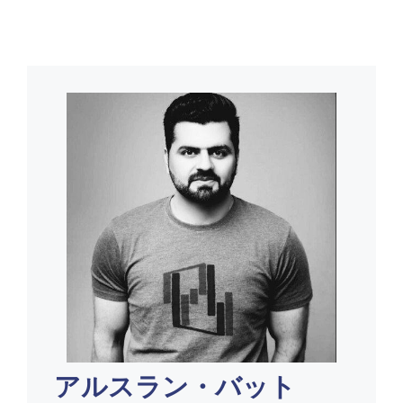
アルスラン・バット