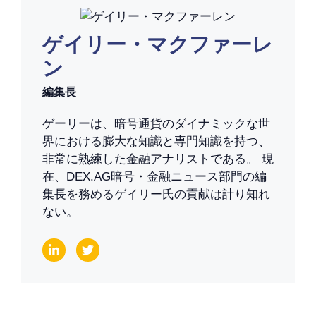
ゲイリー・マクファーレ
ン
編集長
ゲーリーは、暗号通貨のダイナミックな世
界における膨大な知識と専門知識を持つ、
非常に熟練した金融アナリストである。 現
在、DEX.AG暗号・金融ニュース部門の編
集長を務めるゲイリー氏の貢献は計り知れ
ない。