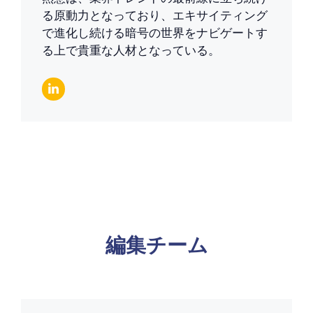
る原動力となっており、エキサイティング
で進化し続ける暗号の世界をナビゲートす
る上で貴重な人材となっている。
編集チーム