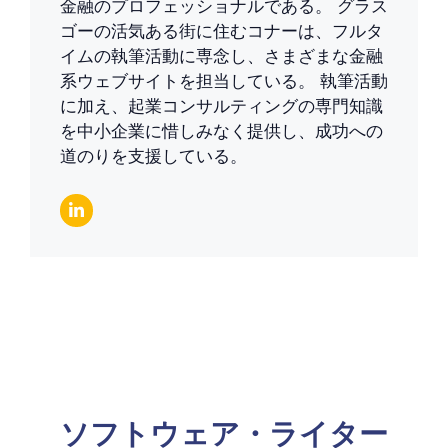
金融のプロフェッショナルである。 グラス
ゴーの活気ある街に住むコナーは、フルタ
イムの執筆活動に専念し、さまざまな金融
系ウェブサイトを担当している。 執筆活動
に加え、起業コンサルティングの専門知識
を中小企業に惜しみなく提供し、成功への
道のりを支援している。
ソフトウェア・ライター