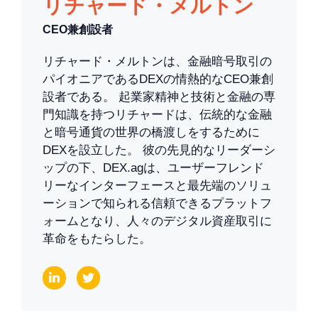
リチャード・メルトン
CEO兼創設者
リチャード・メルトンは、金融暗号取引の
パイオニアであるDEXの情熱的なCEO兼創
設者である。 起業家精神と技術と金融の専
門知識を持つリチャードは、伝統的な金融
と暗号通貨の世界の橋渡しをするために
DEXを設立した。 彼の先見的なリーダーシ
ップの下、DEX.agは、ユーザーフレンド
リーなインターフェースと最先端のソリュ
ーションで知られる信頼できるプラットフ
ォームとなり、人々のデジタル資産取引に
革命をもたらした。