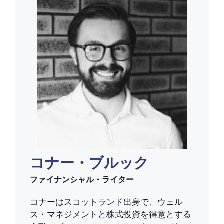
コナー・ブルック
ファイナンシャル・ライター
コナーはスコットランド出身で、ウェル
ス・マネジメントと株式投資を得意とする