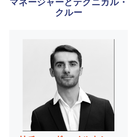
マネージャーとテクニカル・
クルー