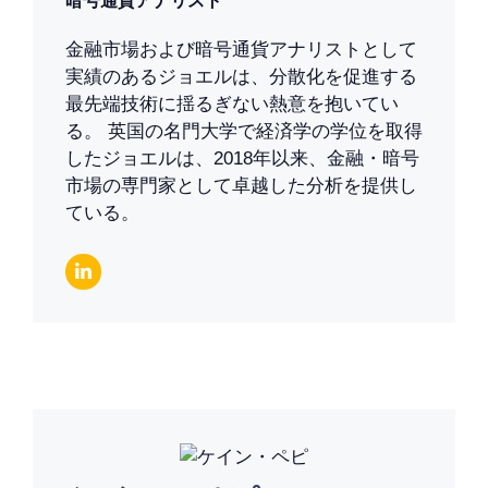
暗号通貨アナリスト
金融市場および暗号通貨アナリストとして
実績のあるジョエルは、分散化を促進する
最先端技術に揺るぎない熱意を抱いてい
る。 英国の名門大学で経済学の学位を取得
したジョエルは、2018年以来、金融・暗号
市場の専門家として卓越した分析を提供し
ている。