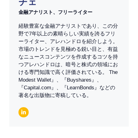
チェ
金融アナリスト、フリーライター
経験豊富な金融アナリストであり、この分
野で7年以上の素晴らしい実績を誇るフリ
ーライター、アレハンドロを紹介しよう。
市場のトレンドを見極める鋭い目と、有益
なニュースコンテンツを作成するコツを持
つアレハンドロは、暗号と株式の領域にお
ける専門知識で高く評価されている。 The
Modest Wallet』、『Buyshares』、
『Capital.com』、『LearnBonds』などの
著名な出版物に寄稿している。