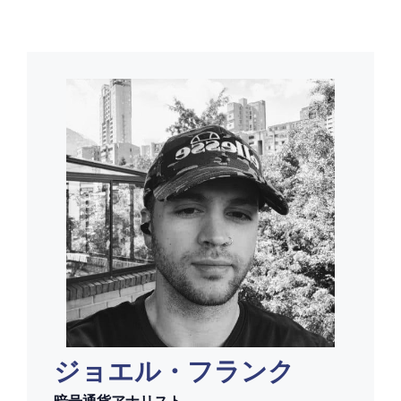
ジョエル・フランク