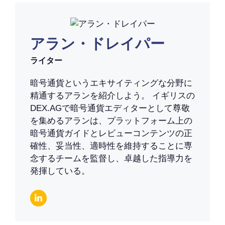
アラン・ドレイパー
ライター
暗号通貨というエキサイティングな分野に
精通するアランを紹介しよう。 イギリスの
DEX.AGで暗号通貨エディターとして尊敬
を集めるアランは、プラットフォーム上の
暗号通貨ガイドとレビューコンテンツの正
確性、妥当性、適時性を維持することに専
念するチームを監督し、卓越した指導力を
発揮している。