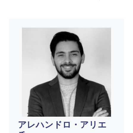
アレハンドロ・アリエ