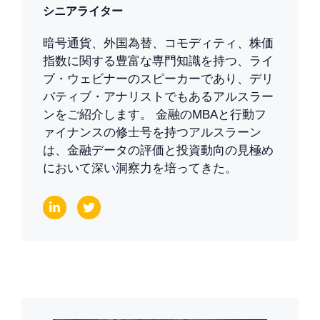
シニアライター
暗号通貨、外国為替、コモディティ、株価
指数に関する豊富な専門知識を持つ、ライ
ブ・ウェビナーのスピーカーであり、デリ
バティブ・アナリストでもあるアルスラー
ンをご紹介します。 金融のMBAと行動フ
ァイナンスの修士号を持つアルスラーン
は、金融データの評価と投資動向の見極め
において深い洞察力を培ってきた。