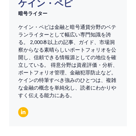
ケイン・ペピ
暗号ライター
ケイン・ペピは金融と暗号通貨分野のベテ
ランライターとして幅広い専門知識を誇
る。 2,000本以上の記事、ガイド、市場洞
察からなる素晴らしいポートフォリオを公
開し、信頼できる情報源としての地位を確
立している。 得意分野は資産評価・分析、
ポートフォリオ管理、金融犯罪防止など。
ケインの特筆すべき強みのひとつは、複雑
な金融の概念を単純化し、読者にわかりや
すく伝える能力にある。