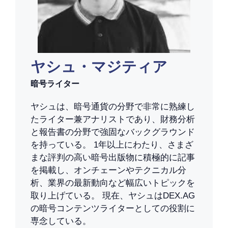
ヤシュ・マジティア
暗号ライター
ヤシュは、暗号通貨の分野で非常に熟練し
たライター兼アナリストであり、財務分析
と報告書の分野で強固なバックグラウンド
を持っている。 1年以上にわたり、さまざ
まな評判の高い暗号出版物に積極的に記事
を掲載し、オンチェーンやテクニカル分
析、業界の最新動向など幅広いトピックを
取り上げている。 現在、ヤシュはDEX.AG
の暗号コンテンツライターとしての役割に
専念している。