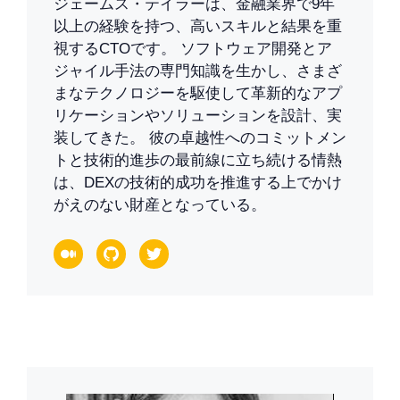
ジェームス・テイラーは、金融業界で9年
以上の経験を持つ、高いスキルと結果を重
視するCTOです。 ソフトウェア開発とア
ジャイル手法の専門知識を生かし、さまざ
まなテクノロジーを駆使して革新的なアプ
リケーションやソリューションを設計、実
装してきた。 彼の卓越性へのコミットメン
トと技術的進歩の最前線に立ち続ける情熱
は、DEXの技術的成功を推進する上でかけ
がえのない財産となっている。