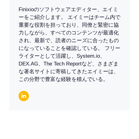
Finixioのソフトウェアエディター、エイミ
ーをご紹介します。 エイミーはチーム内で
重要な役割を担っており、同僚と緊密に協
力しながら、すべてのコンテンツが最適化
され、最新で、読者のニーズに合ったもの
になっていることを確認している。 フリー
ライターとして活躍し、System.io、
DEX.AG、The Tech Reportなど、さまざま
な著名サイトに寄稿してきたエイミーは、
この分野で豊富な経験を積んでいる。