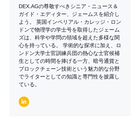
DEX.AGの尊敬すべきシニア・ニュース＆
ガイド・エディター、ジェームスを紹介し
よう。 英国インペリアル・カレッジ・ロン
ドンで物理学の学士号を取得したジェーム
ズは、科学や学問の領域を超えた多様な関
心を持っている。 学術的な探求に加え、ロ
ンドン大学士官訓練兵団の熱心な士官候補
生としての時間を捧げる一方、暗号通貨と
ブロックチェーン技術という魅力的な分野
でライターとしての知識と専門性を披露し
ている。