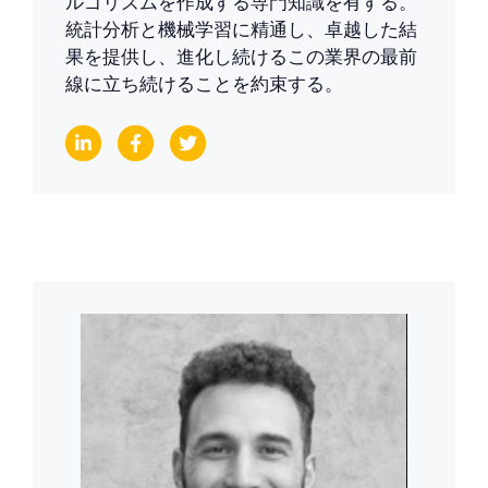
ルゴリズムを作成する専門知識を有する。
統計分析と機械学習に精通し、卓越した結
果を提供し、進化し続けるこの業界の最前
線に立ち続けることを約束する。