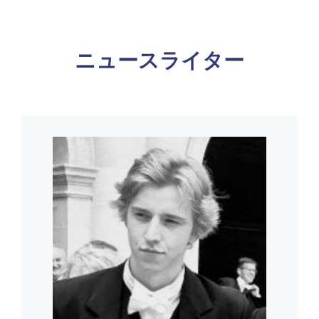
ニュースライター