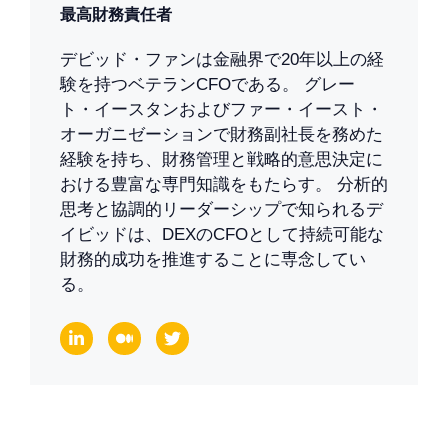
最高財務責任者
デビッド・ファンは金融界で20年以上の経
験を持つベテランCFOである。 グレー
ト・イースタンおよびファー・イースト・
オーガニゼーションで財務副社長を務めた
経験を持ち、財務管理と戦略的意思決定に
おける豊富な専門知識をもたらす。 分析的
思考と協調的リーダーシップで知られるデ
イビッドは、DEXのCFOとして持続可能な
財務的成功を推進することに専念してい
る。