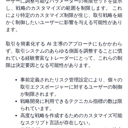
ーザーに調整可能なパラメーターの有限セットを提示
し、戦略のカスタマイズの範囲を制限します。 これ
により特定のカスタマイズ制限が生じ、取引戦略を細
かく制御したいユーザーに影響を与える可能性があり
ます。
取引を簡素化する AI 主導のアプローチにもかかわら
ず、取引システムのあらゆる側面を調整することに慣
れている経験豊富なトレーダーにとって、これらの制
限は決定要因となる可能性があります。
事前定義されたリスク管理設定により、個々の
取引エクスポージャーに対するユーザーの制御
が制限されます。
戦略開発に利用できるテクニカル指標の数は限
られています。
高度な戦略を作成するためのカスタマイズ可能
なスクリプト言語が存在しない。