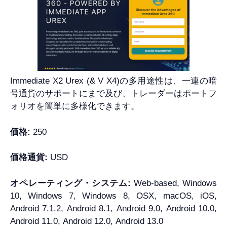
Immediate X2 Urex (& V X4)の多用途性は、一連の暗
号通貨のサポートにまで及び、トレーダーはポートフ
ォリオを簡単に多様化できます。
価格:
250
価格通貨:
USD
オペレーティング・システム:
Web-based, Windows
10, Windows 7, Windows 8, OSX, macOS, iOS,
Android 7.1.2, Android 8.1, Android 9.0, Android 10.0,
Android 11.0, Android 12.0, Android 13.0