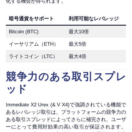
化する機会が得られます。
暗号通貨をサポート
利用可能なレバレッジ
Bitcoin (BTC)
最大10倍
イーサリアム（ETH）
最大5倍
ライトコイン（LTC）
最大4倍
競争力のある取引スプレ
ッド
Immediate X2 Urex (& V X4)で強調されている機能で
あるレバレッジ取引は、プラットフォームの競争力の
ある取引スプレッドによってさらに補完され、ユーザ
ーにとって費用対効果の高い取引が保証されます。