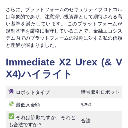
さらに、プラットフォームのセキュリティプロトコル
は印象的であり、注意深い投資家として期待される高
い基準を満たしています。 このプラットフォームが
規制基準を厳格に順守していることで、金融エコシス
テム内でのプラットフォームの役割に対する私の信頼
と理解が深まりました。
Immediate X2 Urex (& V
X4)ハイライト
暗号取引ロボット
ロボットタイプ
$250
最低入金額
それは詐欺ですか、それと
合法
も合法ですか？