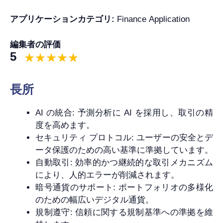
アプリケーションカテゴリ:
Finance Application
編集者の評価
5
長所
AI の統合: 予測分析に AI を採用し、取引の精
度を高めます。
セキュリティ プロトコル: ユーザーの安全とデ
ータ保護のための高い基準に準拠しています。
自動取引: 効率的かつ継続的な取引メカニズム
により、人的エラーが削減されます。
暗号通貨のサポート: ポートフォリオの多様化
のための幅広いデジタル通貨。
規制遵守: 信頼に関する規制基準への準拠を維