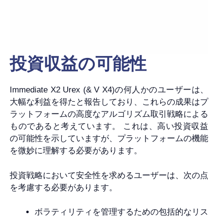
投資収益の可能性
Immediate X2 Urex (& V X4)の何人かのユーザーは、
大幅な利益を得たと報告しており、これらの成果はプ
ラットフォームの高度なアルゴリズム取引戦略による
ものであると考えています。 これは、高い投資収益
の可能性を示していますが、プラットフォームの機能
を微妙に理解する必要があります。
投資戦略において安全性を求めるユーザーは、次の点
を考慮する必要があります。
ボラティリティを管理するための包括的なリス