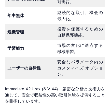
引実行。
継続的な取引、機会の
年中無休
最大化。
投資を保護するための
危機管理
自動保護機能。
市場の変化に適応する
学習能力
機械学習。
安全なパラメータ内の
ユーザーの自律性
カスタマイズ オプショ
ン。
Immediate X2 Urex (& V X4)、厳密な分析と技術力を
通じて、安全で収益性の高い取引体験を提供すること
を目指しています。