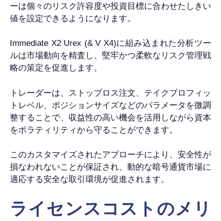
ーは個々のリスク許容度や投資目標に合わせたしきい
値を設定できるようになります。
Immediate X2 Urex (& V X4)に組み込まれた分析ツー
ルは市場動向を精査し、堅牢かつ柔軟なリスク管理戦
略の策定を促進します。
トレーダーは、ストップロス注文、テイクプロフィッ
トレベル、ポジションサイズなどのパラメータを微調
整することで、収益性の高い機会を活用しながら資本
をボラティリティから守ることができます。
このカスタマイズされたアプローチにより、安全性が
損なわれないことが保証され、動的な暗号通貨市場に
適応する安全な取引環境が促進されます。
ライセンスコストのメリ