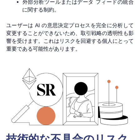
外部分析ツールまたはデータ フィードの統合
に関する制約。
ユーザーは AI の意思決定プロセスを完全に分析して
変更することができないため、取引戦略の透明性も影
響を受けます。これはリスクを回避する個人にとって
重要である可能性があります。
技術的な不具合のリスク