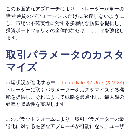
この多面的なアプローチにより、トレーダーが単一の
暗号通貨のパフォーマンスだけに依存しないように
し、市場の不確実性に対する多層的な防御を提供し、
投資ポートフォリオの全体的なセキュリティを強化し
ます。
取引パラメータのカスタ
マイズ
市場状況が進化する中、
Immediate X2 Urex (& V X4)
トレーダーに取引パラメーターをカスタマイズする機
能を提供し、それによって戦略を最適化し、最大限の
効率と収益性を実現します。
このプラットフォームにより、取引パラメーターの最
適化に対する厳密なアプローチが可能になり、ユーザ