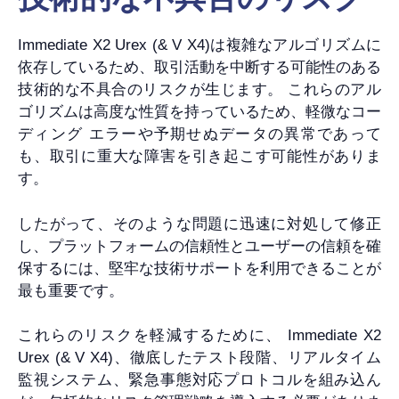
Immediate X2 Urex (& V X4)は複雑なアルゴリズムに
依存しているため、取引活動を中断する可能性のある
技術的な不具合のリスクが生じます。 これらのアル
ゴリズムは高度な性質を持っているため、軽微なコー
ディング エラーや予期せぬデータの異常であって
も、取引に重大な障害を引き起こす可能性がありま
す。
したがって、そのような問題に迅速に対処して修正
し、プラットフォームの信頼性とユーザーの信頼を確
保するには、堅牢な技術サポートを利用できることが
最も重要です。
これらのリスクを軽減するために、 Immediate X2
Urex (& V X4)、徹底したテスト段階、リアルタイム
監視システム、緊急事態対応プロトコルを組み込ん