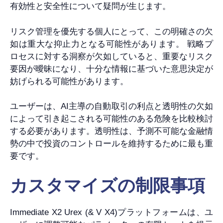
有効性と安全性について疑問が生じます。
リスク管理を優先する個人にとって、この明確さの欠
如は重大な抑止力となる可能性があります。 戦略プ
ロセスに対する洞察が欠如していると、重要なリスク
要因が曖昧になり、十分な情報に基づいた意思決定が
妨げられる可能性があります。
ユーザーは、AI主導の自動取引の利点と透明性の欠如
によって引き起こされる可能性のある危険を比較検討
する必要があります。透明性は、予測不可能な金融情
勢の中で投資のコントロールを維持するために最も重
要です。
カスタマイズの制限事項
Immediate X2 Urex (& V X4)プラットフォームは、ユ