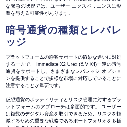
な緊急の状況では、ユーザー エクスペリエンスに影
響を与える可能性があります。
暗号通貨の種類とレバレ
ッジ
プラットフォームの顧客サポートの微妙な違いに対処
する一方で、 Immediate X2 Urex (& V X4)一連の暗号
通貨をサポートし、さまざまなレバレッジ オプショ
ンを提供することで多様な市場に対応していることに
注意することが重要です。
仮想通貨のボラティリティとリスク管理に対するプラ
ットフォームのアプローチは多面的です。 ユーザー
は複数のデジタル資産を取引できるため、リスクを軽
減するための重要な戦略であるポートフォリオを多様