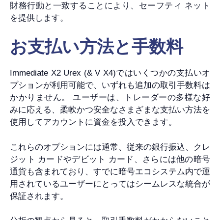
財務行動と一致することにより、セーフティ ネット
を提供します。
お支払い方法と手数料
Immediate X2 Urex (& V X4)ではいくつかの支払いオ
プションが利用可能で、いずれも追加の取引手数料は
かかりません。 ユーザーは、トレーダーの多様な好
みに応える、柔軟かつ安全なさまざまな支払い方法を
使用してアカウントに資金を投入できます。
これらのオプションには通常、従来の銀行振込、クレ
ジット カードやデビット カード、さらには他の暗号
通貨も含まれており、すでに暗号エコシステム内で運
用されているユーザーにとってはシームレスな統合が
保証されます。