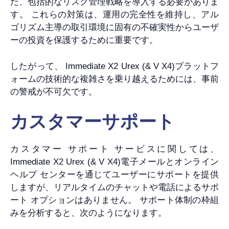
だ、包括的なリスク管理戦略を導入する必要がありま
す。 これらの対策は、運用の完全性を維持し、アル
ゴリズム主導の取引環境に固有の不確実性からユーザ
ーの投資を保護するために重要です。
したがって、 Immediate X2 Urex (& V X4)プラットフ
ォームの技術的な複雑さを乗り越えるためには、事前
の警戒が不可欠です。
カスタマーサポート
カスタマー サポート サービスに関しては、
Immediate X2 Urex (& V X4)電子メールとオンライン
ヘルプ センターを通じてユーザーにサポートを提供
しますが、リアルタイムのチャットや電話によるサポ
ート オプションはありません。 サポート体制の枠組
みを分析すると、次のようになります。