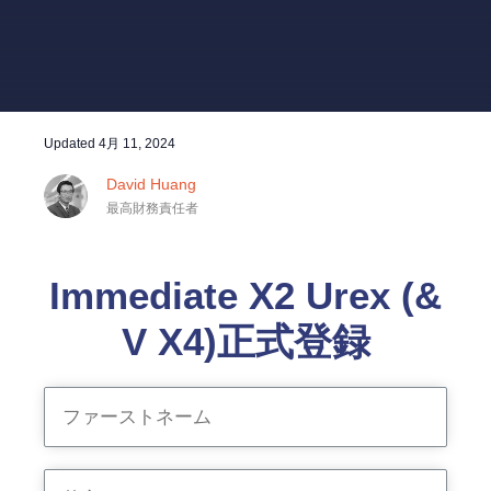
Updated
4月 11, 2024
David Huang
最高財務責任者
Immediate X2 Urex (&
V X4)正式登録