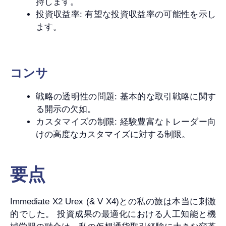
持します。
投資収益率: 有望な投資収益率の可能性を示し
ます。
コンサ
戦略の透明性の問題: 基本的な取引戦略に関す
る開示の欠如。
カスタマイズの制限: 経験豊富なトレーダー向
けの高度なカスタマイズに対する制限。
要点
Immediate X2 Urex (& V X4)との私の旅は本当に刺激
的でした。 投資成果の最適化における人工知能と機