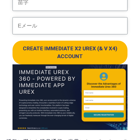
CREATE IMMEDIATE X2 UREX (& V X4)
ACCOUNT