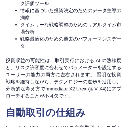
ク評価ツール
情報に基づいた投資決定のためのデータ主導の
洞察
タイムリーな戦略調整のためのリアルタイム市
場分析
戦略最適化のための過去のパフォーマンスデー
タ
投資収益の可能性は、取引実行における AI の熟練度
と、リスク許容度に合わせてパラメーターを設定する
ユーザーの能力の両方に左右されます。 賢明な投資
戦略を維持しながら、テクノロジーの進歩を活用し、
分析的な考え方でImmediate X2 Urex (& V X4)にアプ
ローチすることが不可欠です。
自動取引の仕組み