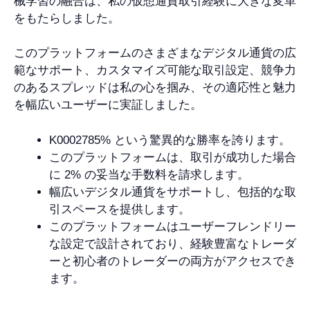
械学習の融合は、私の仮想通貨取引経験に大きな変革
をもたらしました。
このプラットフォームのさまざまなデジタル通貨の広
範なサポート、カスタマイズ可能な取引設定、競争力
のあるスプレッドは私の心を掴み、その適応性と魅力
を幅広いユーザーに実証しました。
K0002785% という驚異的な勝率を誇ります。
このプラットフォームは、取引が成功した場合
に 2% の妥当な手数料を請求します。
幅広いデジタル通貨をサポートし、包括的な取
引スペースを提供します。
このプラットフォームはユーザーフレンドリー
な設定で設計されており、経験豊富なトレーダ
ーと初心者のトレーダーの両方がアクセスでき
ます。