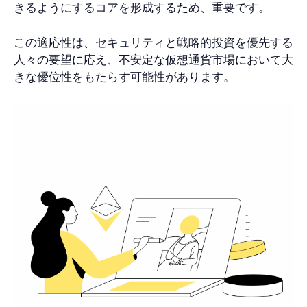
きるようにするコアを形成するため、重要です。
この適応性は、セキュリティと戦略的投資を優先する
人々の要望に応え、不安定な仮想通貨市場において大
きな優位性をもたらす可能性があります。