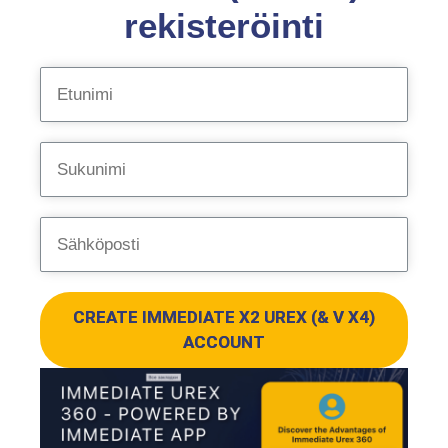
rekisteröinti
CREATE IMMEDIATE X2 UREX (& V X4)
ACCOUNT