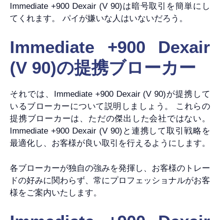
Immediate +900 Dexair (V 90)は暗号取引を簡単にし
てくれます。 パイが嫌いな人はいないだろう。
Immediate +900 Dexair
(V 90)の提携ブローカー
それでは、Immediate +900 Dexair (V 90)が提携して
いるブローカーについて説明しましょう。 これらの
提携ブローカーは、ただの傑出した会社ではない。
Immediate +900 Dexair (V 90)と連携して取引戦略を
最適化し、お客様が良い取引を行えるようにします。
各ブローカーが独自の強みを発揮し、お客様のトレー
ドの好みに関わらず、常にプロフェッショナルがお客
様をご案内いたします。