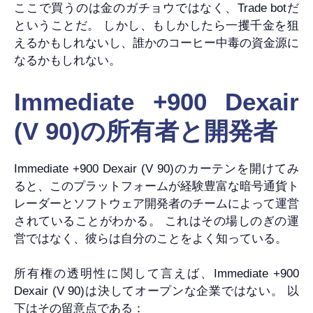
ここで買うのは金のガチョウではなく、Trade botだ
ということだ。 しかし、もしかしたら一攫千金を狙
えるかもしれないし、誰かのコーヒー中毒の資金源に
なるかもしれない。
Immediate +900 Dexair
(V 90)の所有者と開発者
Immediate +900 Dexair (V 90)のカーテンを開けてみ
ると、このプラットフォームが経験豊富な暗号通貨ト
レーダーとソフトウェア開発者のチームによって運営
されていることがわかる。 これはその場しのぎの運
営ではなく、彼らは自分のことをよく知っている。
所有権の透明性に関して言えば、Immediate +900
Dexair (V 90)は決してオープンな企業ではない。 以
下はその留意点である：