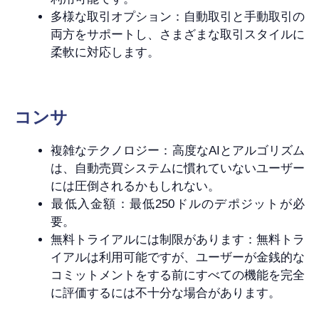
多様な取引オプション：自動取引と手動取引の
両方をサポートし、さまざまな取引スタイルに
柔軟に対応します。
コンサ
複雑なテクノロジー：高度なAIとアルゴリズム
は、自動売買システムに慣れていないユーザー
には圧倒されるかもしれない。
最低入金額：最低250ドルのデポジットが必
要。
無料トライアルには制限があります：無料トラ
イアルは利用可能ですが、ユーザーが金銭的な
コミットメントをする前にすべての機能を完全
に評価するには不十分な場合があります。