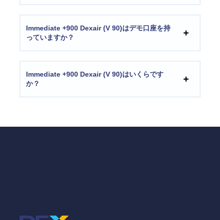
Immediate +900 Dexair (V 90)はデモ口座を持
っていますか？
Immediate +900 Dexair (V 90)はいくらです
か？