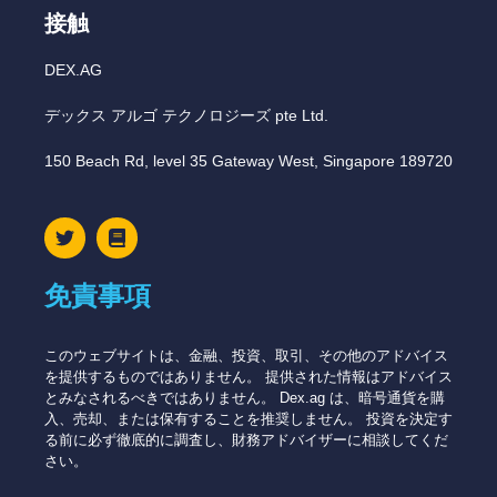
接触
DEX.AG
デックス アルゴ テクノロジーズ pte Ltd.
150 Beach Rd, level 35 Gateway West, Singapore 189720
免責事項
このウェブサイトは、金融、投資、取引、その他のアドバイス
を提供するものではありません。 提供された情報はアドバイス
とみなされるべきではありません。 Dex.ag は、暗号通貨を購
入、売却、または保有することを推奨しません。 投資を決定す
る前に必ず徹底的に調査し、財務アドバイザーに相談してくだ
さい。