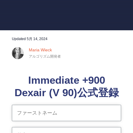
Updated
5月 14, 2024
Maria Wieck
アルゴリズム開発者
Immediate +900
Dexair (V 90)公式登録