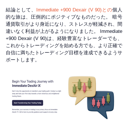
結論として、
Immediate +900 Dexair (V 90)との
個人
的な旅は、圧倒的にポジティブなものだった。 暗号
通貨取引がより身近になり、ストレスが軽減され、間
違いなく利益が上がるようになりました。 Immediate
+900 Dexair (V 90)は、経験豊富なトレーダーでも、
これからトレーディングを始める方でも、より正確で
自信に満ちたトレーディング目標を達成できるようサ
ポートします。