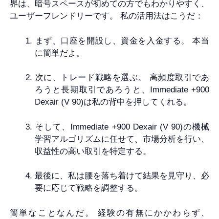
界は、暗号スペースが初めての方でもわかりやすく、
ユーザーフレンドリーです。 私の活用法はこうだ：
まず、口座を開設し、資金を入金する。 本当
に簡単だよ。
次に、トレード戦略を選ぶ。 高頻度取引であ
ろうと長期取引であろうと、Immediate +900
Dexair (V 90)は私の背中を押してくれる。
そして、Immediate +900 Dexair (V 90)の機械
学習アルゴリズムに任せて、市場分析を行い、
収益性の高い取引を特定する。
最後に、私は腰を落ち着けて結果を見守り、必
要に応じて戦略を調整する。
簡単なことなんだ。 経験の有無にかかわらず、