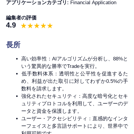
アプリケーションカテゴリ:
Financial Application
編集者の評価
4.9
長所
高い効率性：AIアルゴリズムが分析し、88%と
いう驚異的な勝率でTradeを実行。
低手数料体系：透明性と公平性を促進するた
め、利益が出た取引に対してわずか0.5%の手
数料を請求します。
強化されたセキュリティ：高度な暗号化とセキ
ュリティプロトコルを利用して、ユーザーのデ
ータと資金を保護します。
ユーザー・アクセシビリティ：直感的なインタ
ーフェイスと多言語サポートにより、世界中で
利用可能です。