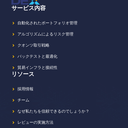
サービス内容
自動化されたポートフォリオ管理
アルゴリズムによるリスク管理
クオンツ取引戦略
バックテストと最適化
貿易インフラと接続性
リソース
採用情報
チーム
なぜ私たちを信頼できるのでしょうか？
レビューの実施方法