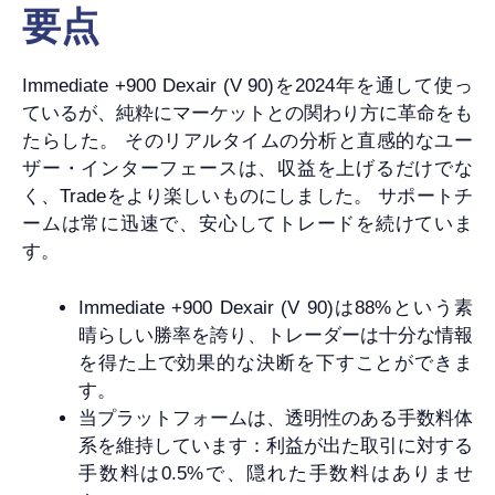
要点
Immediate +900 Dexair (V 90)を2024年を通して使っ
ているが、純粋にマーケットとの関わり方に革命をも
たらした。 そのリアルタイムの分析と直感的なユー
ザー・インターフェースは、収益を上げるだけでな
く、Tradeをより楽しいものにしました。 サポートチ
ームは常に迅速で、安心してトレードを続けていま
す。
Immediate +900 Dexair (V 90)は88%という素
晴らしい勝率を誇り、トレーダーは十分な情報
を得た上で効果的な決断を下すことができま
す。
当プラットフォームは、透明性のある手数料体
系を維持しています：利益が出た取引に対する
手数料は0.5%で、隠れた手数料はありませ