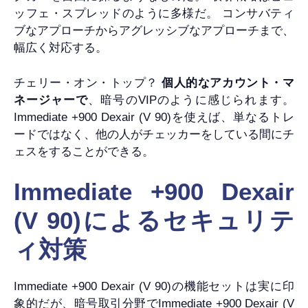
ッフェ・スプレッドのように多様だ。 コンサバティ
ブなアプローチからアグレッシブなアプローチまで、
幅広く対応する。
チェリー・オン・トップ？
個人的なアカウント・マ
ネージャーで
、暗号のVIPのように感じられます。
Immediate +900 Dexair (V 90)を使えば、単なるトレ
ードではなく、他の人がチェッカーをしている間にチ
ェスをすることができる。
Immediate +900 Dexair
(V 90)によるセキュリテ
ィ対策
Immediate +900 Dexair (V 90)の機能セットは実に印
象的だが、暗号取引分野でImmediate +900 Dexair (V