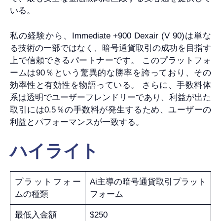
いる。
私の経験から、Immediate +900 Dexair (V 90)は単な
る技術の一部ではなく、暗号通貨取引の成功を目指す
上で信頼できるパートナーです。 このプラットフォ
ームは90％という驚異的な勝率を誇っており、その
効率性と有効性を物語っている。 さらに、手数料体
系は透明でユーザーフレンドリーであり、利益が出た
取引には0.5％の手数料が発生するため、ユーザーの
利益とパフォーマンスが一致する。
ハイライト
プラットフォー
Ai主導の暗号通貨取引プラット
ムの種類
フォーム
最低入金額
$250