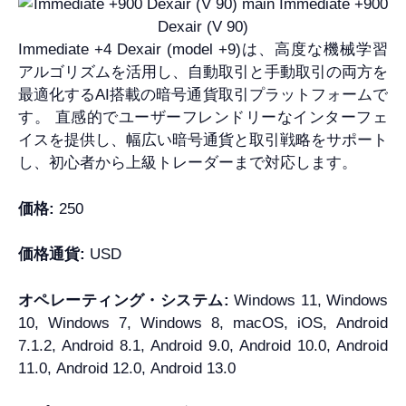
Immediate +4 Dexair (model +9)は、高度な機械学習
アルゴリズムを活用し、自動取引と手動取引の両方を
最適化するAI搭載の暗号通貨取引プラットフォームで
す。 直感的でユーザーフレンドリーなインターフェ
イスを提供し、幅広い暗号通貨と取引戦略をサポート
し、初心者から上級トレーダーまで対応します。
価格:
250
価格通貨:
USD
オペレーティング・システム:
Windows 11, Windows
10, Windows 7, Windows 8, macOS, iOS, Android
7.1.2, Android 8.1, Android 9.0, Android 10.0, Android
11.0, Android 12.0, Android 13.0