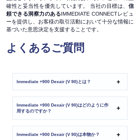
確性と妥当性を優先しています。 当社の目標は、
信
頼できる洞察力のある
IMMEDIATE CONNECTレビュ
ーを提供し、お客様の取引活動において十分な情報に
基づいた意思決定を支援することです。
よくあるご質問
Immediate +900 Dexair (V 90)とは？
Immediate +900 Dexair (V 90)はどのように作
用するのですか？
Immediate +900 Dexair (V 90)は本物か？