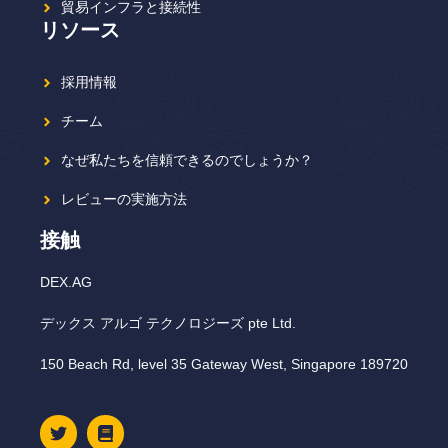
貿易インフラと接続性
リソース
採用情報
チーム
なぜ私たちを信頼できるのでしょうか？
レビューの実施方法
接触
DEX.AG
デックス アルゴ テクノロジーズ pte Ltd.
150 Beach Rd, level 35 Gateway West, Singapore 189720