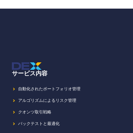
サービス内容
自動化されたポートフォリオ管理
アルゴリズムによるリスク管理
クオンツ取引戦略
バックテストと最適化