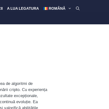
II
A LUA LEGATURA
ROMÂNĂ
rea de algoritmi de
onării cripto. Cu experiența
ezultate excepționale,
 continuă evoluție. Ea
valorifică abilitățile