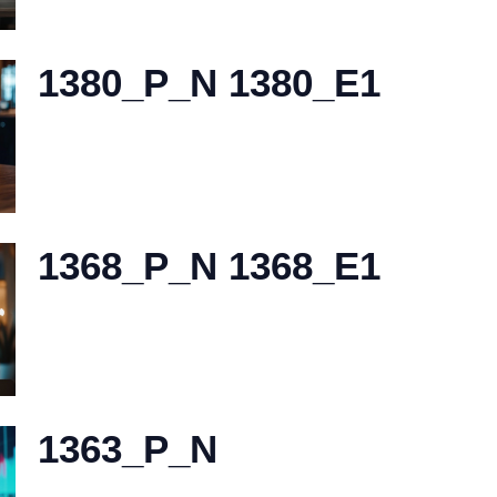
1380_P_N 1380_E1
1368_P_N 1368_E1
1363_P_N