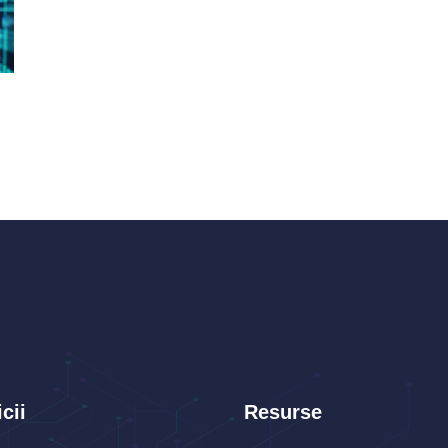
cii
Resurse