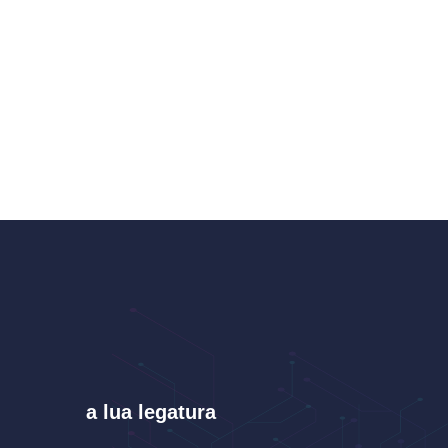
a lua legatura