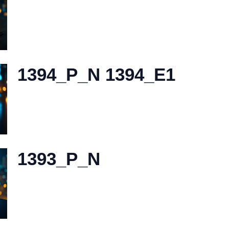
1394_P_N 1394_E1
1393_P_N