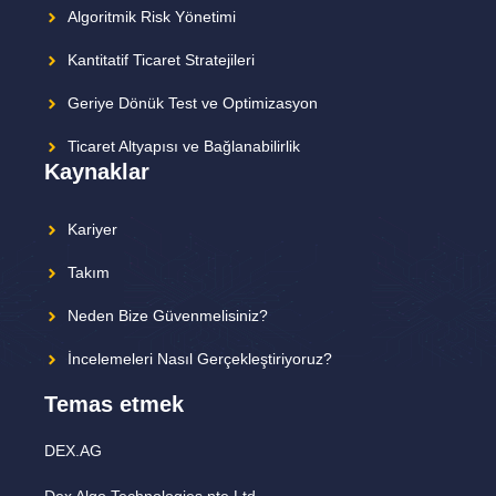
Algoritmik Risk Yönetimi
Kantitatif Ticaret Stratejileri
Geriye Dönük Test ve Optimizasyon
Ticaret Altyapısı ve Bağlanabilirlik
Kaynaklar
Kariyer
Takım
Neden Bize Güvenmelisiniz?
İncelemeleri Nasıl Gerçekleştiriyoruz?
Temas etmek
DEX.AG