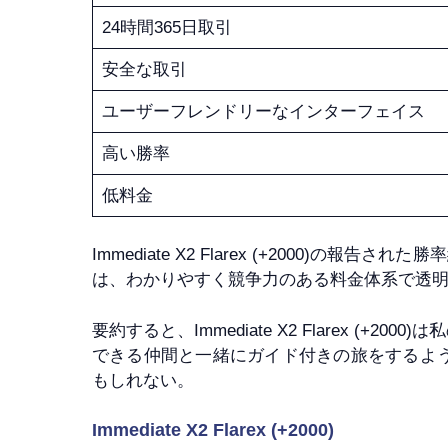
24時間365日取引
安全な取引
ユーザーフレンドリーなインターフェイス
高い勝率
低料金
Immediate X2 Flarex (+200
は、わかりやすく競争力のある料金体系で透
要約すると、Immediate X2 Flarex
できる仲間と一緒にガイド付きの旅をするよ
もしれない。
Immediate X2 Flarex (+2000)