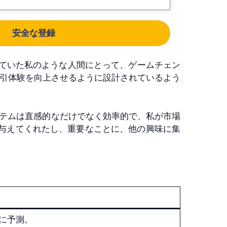
安全な登録
高さを感じていた私のような人間にとって、ゲームチェン
取引体験を向上させるように設計されているよう
されたシステムは直感的なだけでなく効率的で、私が市場
信を与えてくれたし、重要なことに、他の興味に集
に予測。