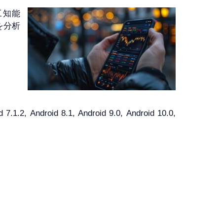
人工知能
を分析
1.2, Android 8.1, Android 9.0, Android 10.0,