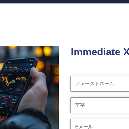
Immediate 