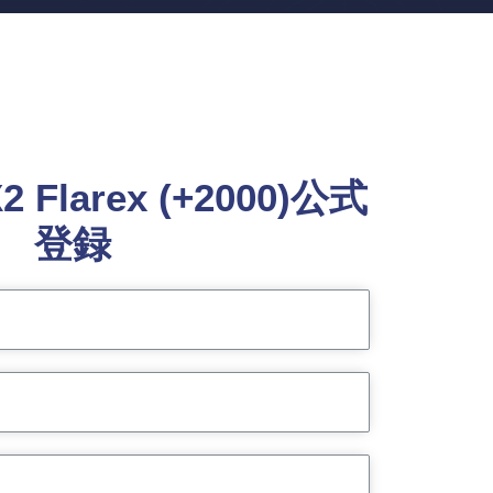
X2 Flarex (+2000)公式
登録