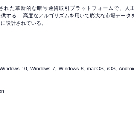
)は2024年に開発された革新的な暗号通貨取引プラットフォームで、
提供する。 高度なアルゴリズムを用いて膨大な市場データ
うに設計されている。
indows 10, Windows 7, Windows 8, macOS, iOS, Android 7.
on