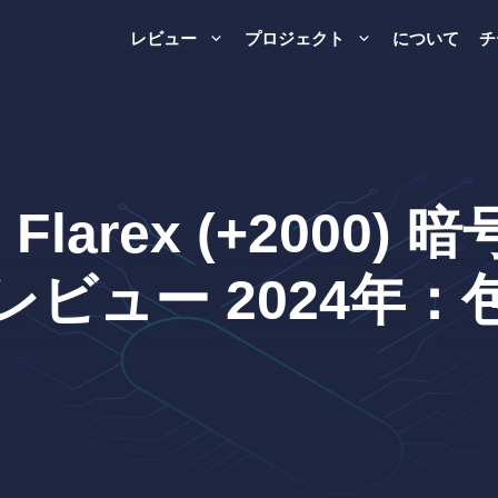
レビュー
プロジェクト
について
チ
X2 Flarex (+200
レビュー 2024年：