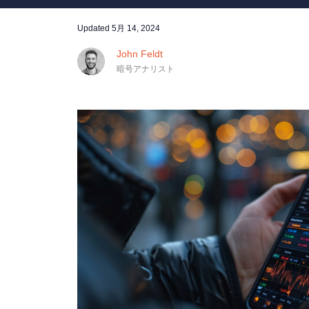
Updated
5月 14, 2024
John Feldt
暗号アナリスト