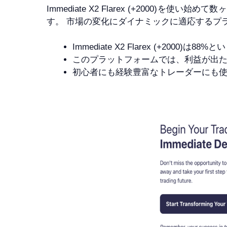
Immediate X2 Flarex (+200
す。 市場の変化にダイナミックに適応するプ
Immediate X2 Flarex (+2
このプラットフォームでは、利益が出た
初心者にも経験豊富なトレーダーにも