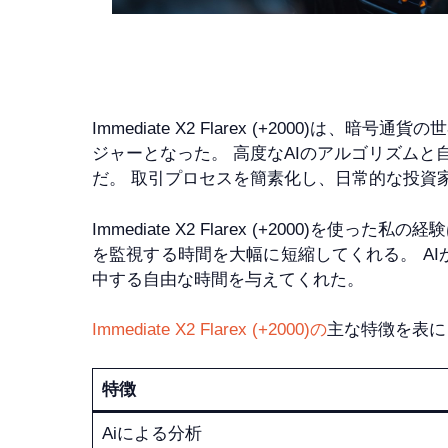
Immediate X2 Flarex (+200
ジャーとなった。 高度なAIのアルゴリズム
だ。 取引プロセスを簡素化し、日常的な投資
Immediate X2 Flarex (+200
を監視する時間を大幅に短縮してくれる。 AI
中する自由な時間を与えてくれた。
Immediate X2 Flarex (+2000)の
主な特徴を表に
特徴
Aiによる分析