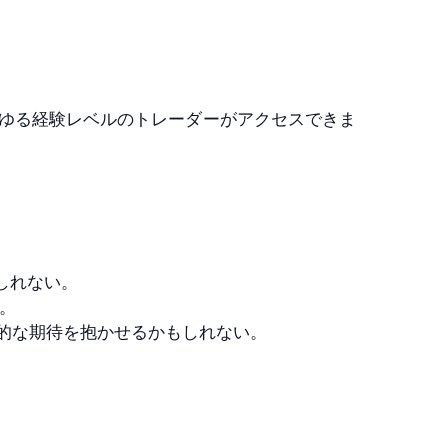
ゆる経験レベルのトレーダーがアクセスできま
しれない。
。
的な期待を抱かせるかもしれない。