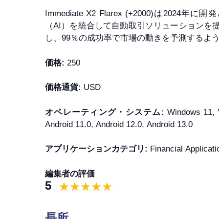
Immediate X2 Flarex (+2000
（AI）を統合して自動取引ソリューションを
し、99％の成功率で市場の動きを予測するよ
価格:
250
価格通貨:
USD
オペレーティング・システム:
Windows 11, W
Android 11.0, Android 12.0, Android 13.0
アプリケーションカテゴリ:
Financial Applicati
編集者の評価
5
長所