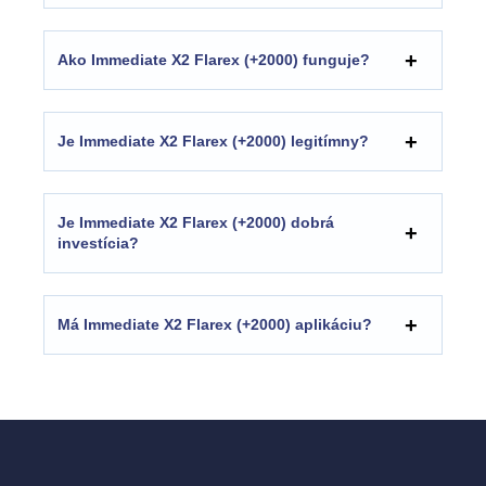
Ako Immediate X2 Flarex (+2000) funguje?
Je Immediate X2 Flarex (+2000) legitímny?
Je Immediate X2 Flarex (+2000) dobrá
investícia?
Má Immediate X2 Flarex (+2000) aplikáciu?