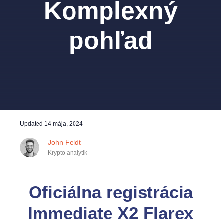
Komplexný
pohľad
Updated
14 mája, 2024
John Feldt
Krypto analytik
Oficiálna registrácia
Immediate X2 Flarex