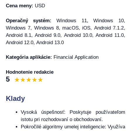
Cena meny:
USD
Operačný systém:
Windows 11, Windows 10,
Windows 7, Windows 8, macOS, iOS, Android 7.1.2,
Android 8.1, Android 9.0, Android 10.0, Android 11.0,
Android 12.0, Android 13.0
Kategória aplikácie:
Financial Application
Hodnotenie redakcie
5
Klady
Vysoká úspešnosť: Poskytuje používateľom
istotu pri rozhodovaní o obchodovaní.
Pokročilé algoritmy umelej inteligencie: Využíva