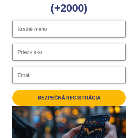
(+2000)
BEZPEČNÁ REGISTRÁCIA