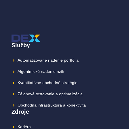
Služby
Automatizované riadenie portfólia
Algoritmické riadenie rizík
Kvantitatívne obchodné stratégie
Zálohové testovanie a optimalizácia
Obchodná infraštruktúra a konektivita
Zdroje
Kariéra