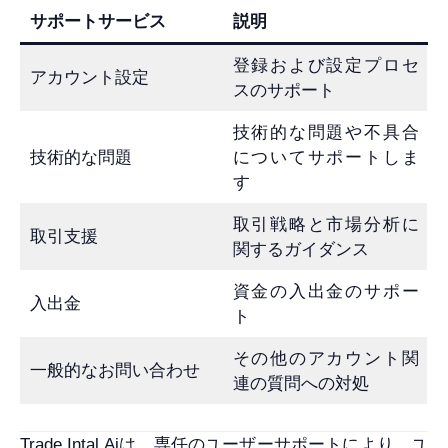
サポートサービス
説明
登録および設定プロセ
アカウント設定
スのサポート
技術的な問題や不具合
技術的な問題
についてサポートしま
す
取引戦略と市場分析に
取引支援
関するガイダンス
資金の入出金のサポー
入出金
ト
その他のアカウント関
一般的なお問い合わせ
連の質問への対処
Trade Intal Aiは、専任のユーザーサポートにより、ユ