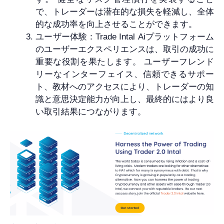
で、トレーダーは潜在的な損失を軽減し、全体
的な成功率を向上させることができます。
ユーザー体験：Trade Intal Aiプラットフォーム
のユーザーエクスペリエンスは、取引の成功に
重要な役割を果たします。 ユーザーフレンド
リーなインターフェイス、信頼できるサポー
ト、教材へのアクセスにより、トレーダーの知
識と意思決定能力が向上し、最終的にはより良
い取引結果につながります。