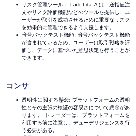
リスク管理ツール：Trade Intal Aiは、逆指値注
文やリスク評価機能などのツールを提供し、ユ
ーザーが取引を成功させるために重要なリスク
を効果的に管理できるよう支援します。
暗号バックテスト機能: 暗号バックテスト機能
が含まれているため、ユーザーは取引戦略を評
価し、データに基づいた意思決定を行うことが
できます。
コンサ
透明性に関する懸念: プラットフォームの透明
性とその主張の検証の容易さについて懸念があ
ります。 トレーダーは、プラットフォームを
利用する前に注意し、デューデリジェンスを行
う必要がある。