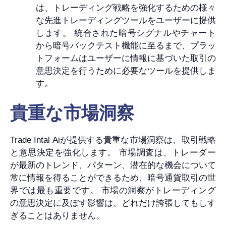
は、トレーディング戦略を強化するための様々
な先進トレーディングツールをユーザーに提供
します。 統合された暗号シグナルやチャート
から暗号バックテスト機能に至るまで、プラッ
トフォームはユーザーに情報に基づいた取引の
意思決定を行うために必要なツールを提供しま
す。
貴重な市場洞察
Trade Intal Aiが提供する貴重な市場洞察は、取引戦略
と意思決定を強化します。 市場調査は、トレーダー
が最新のトレンド、パターン、潜在的な機会について
常に情報を得ることができるため、暗号通貨取引の世
界では最も重要です。 市場の洞察がトレーディング
の意思決定に及ぼす影響は、どれだけ誇張してもしす
ぎることはありません。