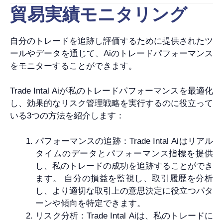
貿易実績モニタリング
自分のトレードを追跡し評価するために提供されたツ
ールやデータを通じて、Aiのトレードパフォーマンス
をモニターすることができます。
Trade Intal Aiが私のトレードパフォーマンスを最適化
し、効果的なリスク管理戦略を実行するのに役立って
いる3つの方法を紹介します：
パフォーマンスの追跡：Trade Intal Aiはリアル
タイムのデータとパフォーマンス指標を提供
し、私のトレードの成功を追跡することができ
ます。 自分の損益を監視し、取引履歴を分析
し、より適切な取引上の意思決定に役立つパタ
ーンや傾向を特定できます。
リスク分析：Trade Intal Aiは、私のトレードに