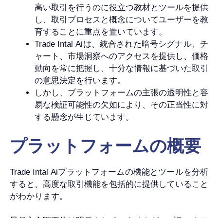
高い取引を行うのに役立つ教材とツールを提供
し、取引プロセスと概念についてユーザーを教
育することに重点を置いています。
Trade Intal Aiは、統合された暗号シグナル、チ
ャート、市場洞察へのアクセスを提供し、価格
動向を常に把握し、十分な情報に基づいた取引
の意思決定を行います。
しかし、プラットフォームの主張の透明性と容
易な検証可能性の欠如により、その正当性に対
する懸念が生じています。
プラットフォームの概要
Trade Intal Aiプラットフォームの機能とツールを分析
すると、高度な取引機能を包括的に提供していること
がわかります。