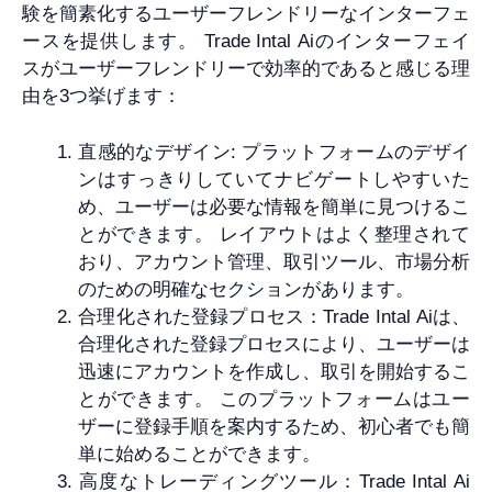
験を簡素化するユーザーフレンドリーなインターフェ
ースを提供します。 Trade Intal Aiのインターフェイ
スがユーザーフレンドリーで効率的であると感じる理
由を3つ挙げます：
直感的なデザイン: プラットフォームのデザイ
ンはすっきりしていてナビゲートしやすいた
め、ユーザーは必要な情報を簡単に見つけるこ
とができます。 レイアウトはよく整理されて
おり、アカウント管理、取引ツール、市場分析
のための明確なセクションがあります。
合理化された登録プロセス：Trade Intal Aiは、
合理化された登録プロセスにより、ユーザーは
迅速にアカウントを作成し、取引を開始するこ
とができます。 このプラットフォームはユー
ザーに登録手順を案内するため、初心者でも簡
単に始めることができます。
高度なトレーディングツール：Trade Intal Ai