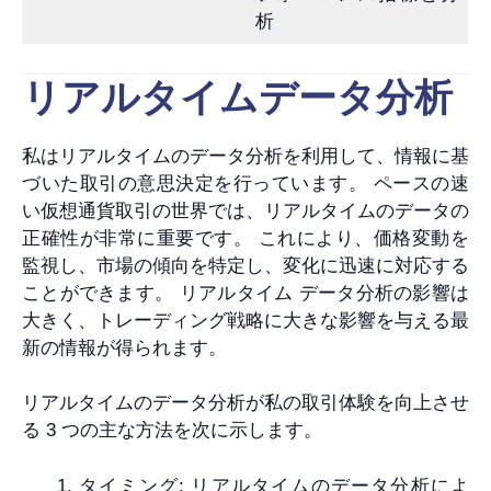
析
リアルタイムデータ分析
私はリアルタイムのデータ分析を利用して、情報に基
づいた取引の意思決定を行っています。 ペースの速
い仮想通貨取引の世界では、リアルタイムのデータの
正確性が非常に重要です。 これにより、価格変動を
監視し、市場の傾向を特定し、変化に迅速に対応する
ことができます。 リアルタイム データ分析の影響は
大きく、トレーディング戦略に大きな影響を与える最
新の情報が得られます。
リアルタイムのデータ分析が私の取引体験を向上させ
る 3 つの主な方法を次に示します。
タイミング: リアルタイムのデータ分析によ