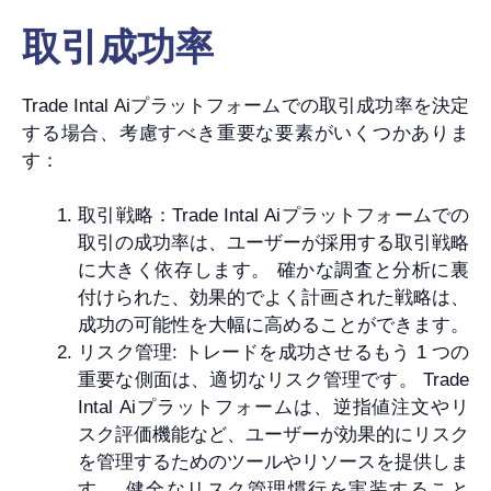
取引成功率
Trade Intal Aiプラットフォームでの取引成功率を決定
する場合、考慮すべき重要な要素がいくつかありま
す：
取引戦略：Trade Intal Aiプラットフォームでの
取引の成功率は、ユーザーが採用する取引戦略
に大きく依存します。 確かな調査と分析に裏
付けられた、効果的でよく計画された戦略は、
成功の可能性を大幅に高めることができます。
リスク管理: トレードを成功させるもう 1 つの
重要な側面は、適切なリスク管理です。 Trade
Intal Aiプラットフォームは、逆指値注文やリ
スク評価機能など、ユーザーが効果的にリスク
を管理するためのツールやリソースを提供しま
す。 健全なリスク管理慣行を実装すること