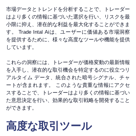
市場データとトレンドを分析することで、トレーダー
はより多くの情報に基づいた選択を行い、リスクを最
小限に抑え、潜在的な利益を最大化することができま
す。 Trade Intal Aiは、ユーザーに価値ある市場洞察
を提供するために、様々な高度なツールや機能を提供
しています。
これらの洞察には、トレーダーが価格変動の最新情報
を入手し、潜在的な取引機会を特定するのに役立つリ
アルタイム データ、統合された暗号シグナル、チャ
ートが含まれます。 このような貴重な情報にアクセ
スすることで、トレーダーはより多くの情報に基づい
た意思決定を行い、効果的な取引戦略を開発すること
ができます。
高度な取引ツール