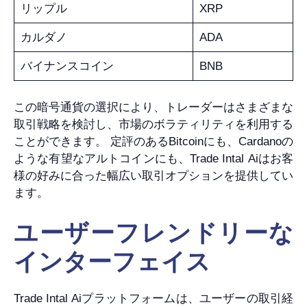
リップル
XRP
カルダノ
ADA
バイナンスコイン
BNB
この暗号通貨の選択により、トレーダーはさまざまな
取引戦略を検討し、市場のボラティリティを利用する
ことができます。 定評のあるBitcoinにも、Cardanoの
ような有望なアルトコインにも、Trade Intal Aiはお客
様の好みに合った幅広い取引オプションを提供してい
ます。
ユーザーフレンドリーな
インターフェイス
Trade Intal Aiプラットフォームは、ユーザーの取引経