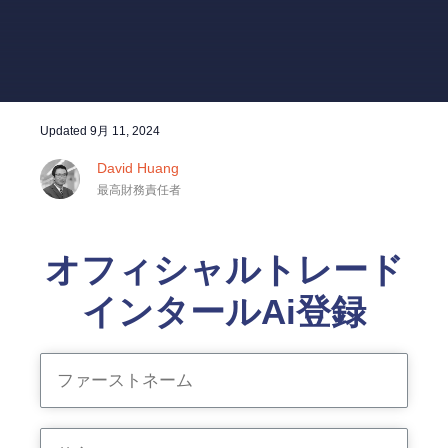
Updated
9月 11, 2024
David Huang
最高財務責任者
オフィシャルトレード
インタールAi登録