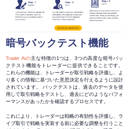
暗号バックテスト機能
Trader Aiの
主な特徴の1つは、3つの高度な暗号バッ
クテスト機能をトレーダーに提供できることです。
これらの機能は、トレーダーが取引戦略を評価し、よ
り多くの情報に基づいた意思決定を行えるように設計
されています。 バックテストは、過去のデータを使
用して取引戦略をテストし、過去にどのようなパフォ
ーマンスがあったかを確認するプロセスです。
これにより、トレーダーは戦略の有効性を評価し、ラ
イブ取引で戦略を実装する前に必要な調整を行うこと