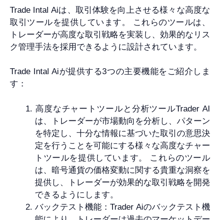
Trade Intal Aiは、取引体験を向上させる様々な高度な
取引ツールを提供しています。 これらのツールは、
トレーダーが高度な取引戦略を実装し、効果的なリス
ク管理手法を採用できるように設計されています。
Trade Intal Aiが提供する3つの主要機能をご紹介しま
す：
高度なチャートツールと分析ツールTrader AI
は、トレーダーが市場動向を分析し、パターン
を特定し、十分な情報に基づいた取引の意思決
定を行うことを可能にする様々な高度なチャー
トツールを提供しています。 これらのツール
は、暗号通貨の価格変動に関する貴重な洞察を
提供し、トレーダーが効果的な取引戦略を開発
できるようにします。
バックテスト機能：Trader Aiのバックテスト機
能により、トレーダーは過去のマーケットデー