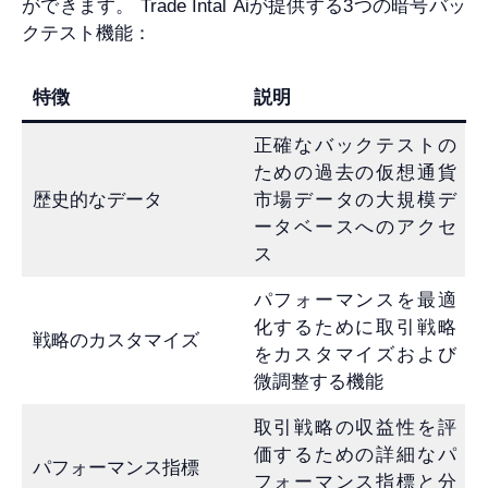
ができます。 Trade Intal Aiが提供する3つの暗号バッ
クテスト機能：
特徴
説明
正確なバックテストの
ための過去の仮想通貨
歴史的なデータ
市場データの大規模デ
ータベースへのアクセ
ス
パフォーマンスを最適
化するために取引戦略
戦略のカスタマイズ
をカスタマイズおよび
微調整する機能
取引戦略の収益性を評
価するための詳細なパ
パフォーマンス指標
フォーマンス指標と分