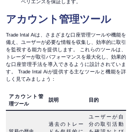
ペリエンスを保証します。
アカウント管理ツール
Trade Intal Aiは、さまざまな口座管理ツールや機能を
備え、ユーザーが必要な情報を収集し、効率的に取引
を監視する能力を提供します。 これらのツールは、
トレーダーが取引パフォーマンスを最大化し、効果的
な口座管理手法を導入できるように設計されていま
す。 Trade Intal Aiが提供する主なツールと機能を詳
しく見てみましょう：
アカウント管
説明
目的
理ツール
ユーザーが自
過去のトレー
分の取引活動
貿易の歴史
ドを包括的に
を確認および