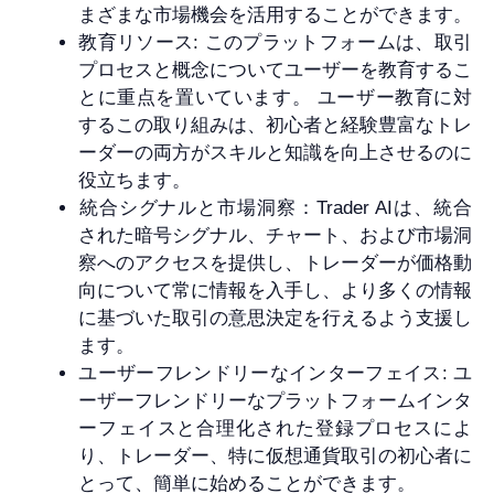
まざまな市場機会を活用することができます。
教育リソース: このプラットフォームは、取引
プロセスと概念についてユーザーを教育するこ
とに重点を置いています。 ユーザー教育に対
するこの取り組みは、初心者と経験豊富なトレ
ーダーの両方がスキルと知識を向上させるのに
役立ちます。
統合シグナルと市場洞察：Trader AIは、統合
された暗号シグナル、チャート、および市場洞
察へのアクセスを提供し、トレーダーが価格動
向について常に情報を入手し、より多くの情報
に基づいた取引の意思決定を行えるよう支援し
ます。
ユーザーフレンドリーなインターフェイス: ユ
ーザーフレンドリーなプラットフォームインタ
ーフェイスと合理化された登録プロセスによ
り、トレーダー、特に仮想通貨取引の初心者に
とって、簡単に始めることができます。