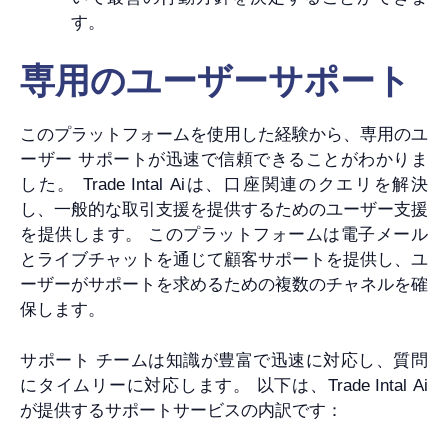
す。
専用のユーザーサポート
このプラットフォームを使用した経験から、専用のユ
ーザー サポートが迅速で信頼できることがわかりま
した。 Trade Intal Aiは、口座関連のクエリを解決
し、一般的な取引支援を提供するためのユーザー支援
を提供します。 このプラットフォームは電子メール
とライブチャットを通じて顧客サポートを提供し、ユ
ーザーがサポートを求めるための複数のチャネルを確
保します。
サポート チームは知識が豊富で迅速に対応し、質問
にタイムリーに対応します。 以下は、Trade Intal Ai
が提供するサポートサービスの内訳です：