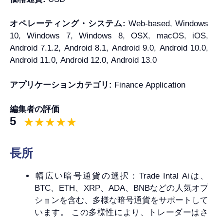
オペレーティング・システム:
Web-based, Windows
10, Windows 7, Windows 8, OSX, macOS, iOS,
Android 7.1.2, Android 8.1, Android 9.0, Android 10.0,
Android 11.0, Android 12.0, Android 13.0
アプリケーションカテゴリ:
Finance Application
編集者の評価
5
長所
幅広い暗号通貨の選択：Trade Intal Aiは、
BTC、ETH、XRP、ADA、BNBなどの人気オプ
ションを含む、多様な暗号通貨をサポートして
います。 この多様性により、トレーダーはさ