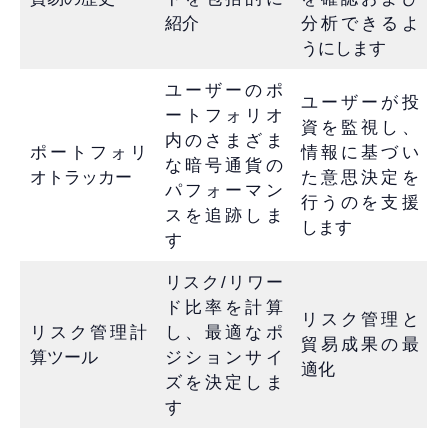
紹介
分析できるよ
うにします
ユーザーのポ
ユーザーが投
ートフォリオ
資を監視し、
内のさまざま
ポートフォリ
情報に基づい
な暗号通貨の
オトラッカー
た意思決定を
パフォーマン
行うのを支援
スを追跡しま
します
す
リスク/リワー
ド比率を計算
リスク管理と
リスク管理計
し、最適なポ
貿易成果の最
算ツール
ジションサイ
適化
ズを決定しま
す