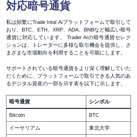
対応暗号通貨
私は頻繁にTrade Intal Aiプラットフォームで取引して
おり、BTC、ETH、XRP、ADA、BNBなど幅広い暗号
通貨に対応しています。 Trader Aiの暗号通貨セレク
ションは、トレーダーに多様な取引機会を提供し、さ
まざまな市場動向を利用することを可能にします。
サポートされている暗号通貨をより深く理解していた
だくために、プラットフォームで取引できる人気のあ
るデジタル資産の一部を示す表を以下に示します。
暗号通貨
シンボル
Bitcoin
BTC
イーサリアム
東北大学