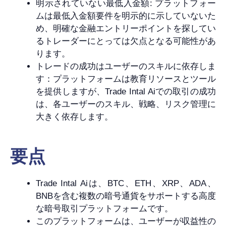
明示されていない最低入金額: プラットフォー
ムは最低入金額要件を明示的に示していないた
め、明確な金融エントリーポイントを探してい
るトレーダーにとっては欠点となる可能性があ
ります。
トレードの成功はユーザーのスキルに依存しま
す：プラットフォームは教育リソースとツール
を提供しますが、Trade Intal Aiでの取引の成功
は、各ユーザーのスキル、戦略、リスク管理に
大きく依存します。
要点
Trade Intal Aiは、BTC、ETH、XRP、ADA、
BNBを含む複数の暗号通貨をサポートする高度
な暗号取引プラットフォームです。
このプラットフォームは、ユーザーが収益性の