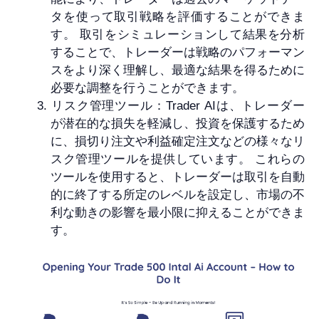
タを使って取引戦略を評価することができま
す。 取引をシミュレーションして結果を分析
することで、トレーダーは戦略のパフォーマン
スをより深く理解し、最適な結果を得るために
必要な調整を行うことができます。
リスク管理ツール：Trader AIは、トレーダー
が潜在的な損失を軽減し、投資を保護するため
に、損切り注文や利益確定注文などの様々なリ
スク管理ツールを提供しています。 これらの
ツールを使用すると、トレーダーは取引を自動
的に終了する所定のレベルを設定し、市場の不
利な動きの影響を最小限に抑えることができま
す。