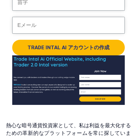
TRADE INTAL AI アカウントの作成
熱心な暗号通貨投資家として、私は利益を最大化する
ための革新的なプラットフォームを常に探していま