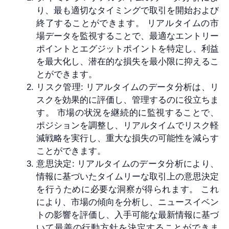
り、最も適切なタイミングで取引を開始および
終了することができます。 リアルタイムの市
場データを監視することで、最適なエントリー
ポイントとエグジットポイントを特定し、利益
を最大化し、潜在的な損失を最小限に抑えるこ
とができます。
リスク管理: リアルタイムのデータ分析は、リ
スクを効果的に評価し、管理するのに役立ちま
す。 市場の状況を継続的に監視することで、
ポジションを調整し、リアルタイムでリスク軽
減戦略を実行し、重大な損失の可能性を減らす
ことができます。
意思決定: リアルタイムのデータ分析により、
情報に基づいたタイムリーな取引上の意思決定
を行うために必要な洞察が得られます。 これ
により、市場の傾向を分析し、ニュースイベン
トの影響を評価し、入手可能な最新情報に基づ
いて最善の行動方針を決定することができま