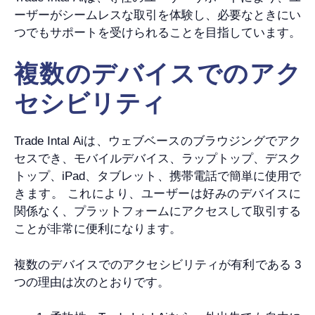
ーザーがシームレスな取引を体験し、必要なときにい
つでもサポートを受けられることを目指しています。
複数のデバイスでのアク
セシビリティ
Trade Intal Aiは、ウェブベースのブラウジングでアク
セスでき、モバイルデバイス、ラップトップ、デスク
トップ、iPad、タブレット、携帯電話で簡単に使用で
きます。 これにより、ユーザーは好みのデバイスに
関係なく、プラットフォームにアクセスして取引する
ことが非常に便利になります。
複数のデバイスでのアクセシビリティが有利である 3
つの理由は次のとおりです。