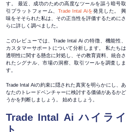
す。 最近、成功のための高度なツールを謳う暗号取
引プラットフォーム、
Trade Intal Aiを
発見した。 興
味をそそられた私は、その正当性を評価するためにさ
らに詳しく調べました。
このレビューでは、Trade Intal Ai の特徴、機能性、
カスタマーサポートについて分析します。 私たちは
透明性に関する懸念に対処し、その教育資料、統合さ
れたシグナル、市場の洞察、取引ツールを調査しま
す。
Trade Intal Aiの約束に隠された真実を明らかにし、あ
なたのトレードベンチャーに検討する価値があるかど
うかを判断しましょう。 始めましょう。
Trade Intal Ai ハイライ
ト