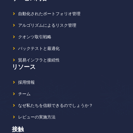
自動化されたポートフォリオ管理
アルゴリズムによるリスク管理
クオンツ取引戦略
バックテストと最適化
貿易インフラと接続性
リソース
採用情報
チーム
なぜ私たちを信頼できるのでしょうか？
レビューの実施方法
接触