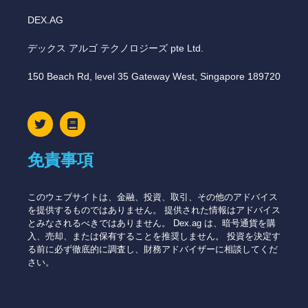
DEX.AG
デックス アルゴ テクノロジーズ pte Ltd.
150 Beach Rd, level 35 Gateway West, Singapore 189720
免責事項
このウェブサイトは、金融、投資、取引、その他のアドバイス
を提供するものではありません。 提供された情報はアドバイス
とみなされるべきではありません。 Dex.ag は、暗号通貨を購
入、売却、または保有することを推奨しません。 投資を決定す
る前に必ず徹底的に調査し、財務アドバイザーに相談してくだ
さい。