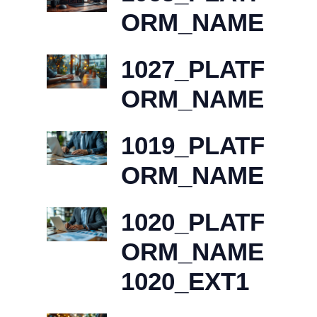
ORM_NAME
1027_PLATF
ORM_NAME
1019_PLATF
ORM_NAME
1020_PLATF
ORM_NAME
1020_EXT1