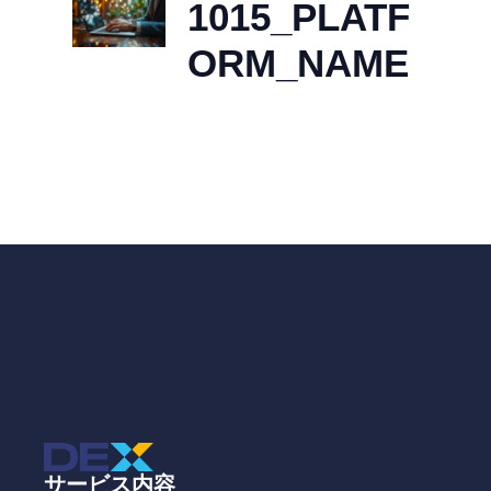
1015_PLATF
ORM_NAME
サービス内容