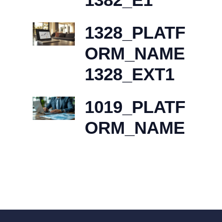
1328_PLATF
ORM_NAME
1328_EXT1
1019_PLATF
ORM_NAME