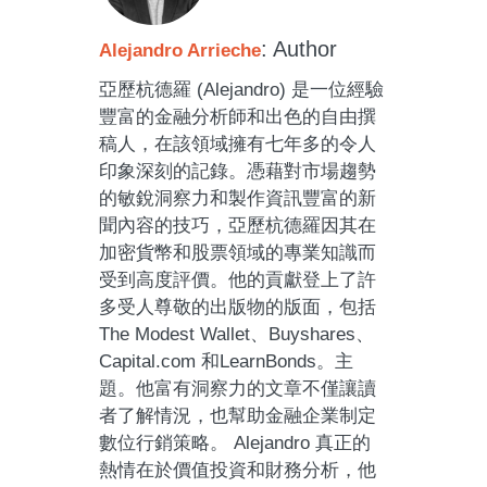
: Author
Alejandro Arrieche
亞歷杭德羅 (Alejandro) 是一位經驗
豐富的金融分析師和出色的自由撰
稿人，在該領域擁有七年多的令人
印象深刻的記錄。憑藉對市場趨勢
的敏銳洞察力和製作資訊豐富的新
聞內容的技巧，亞歷杭德羅因其在
加密貨幣和股票領域的專業知識而
受到高度評價。他的貢獻登上了許
多受人尊敬的出版物的版面，包括
The Modest Wallet、Buyshares、
Capital.com 和LearnBonds。主
題。他富有洞察力的文章不僅讓讀
者了解情況，也幫助金融企業制定
數位行銷策略。 Alejandro 真正的
熱情在於價值投資和財務分析，他