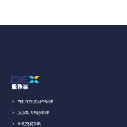
服務業
自動化投資組合管理
演演算法風險管理
量化交易策略