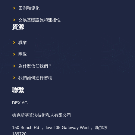
回測和優化
交易基礎設施和連接性
資源
職業
團隊
為什麼信任我們？
我們如何進行審核
聯繫
DEX.AG
德克斯演算法技術私人有限公司
150 Beach Rd.， level 35 Gateway West， 新加坡
189720