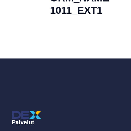
1011_EXT1
Palvelut