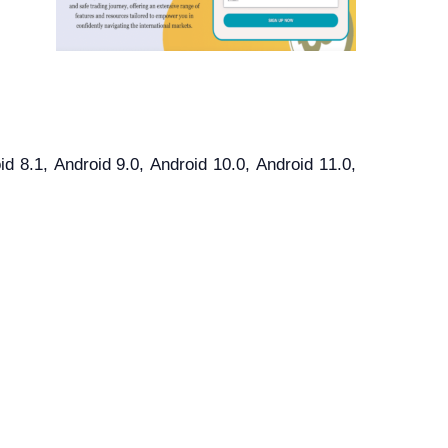
8.1, Android 9.0, Android 10.0, Android 11.0,