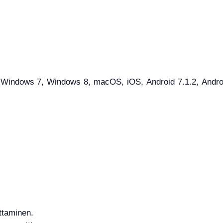
indows 7, Windows 8, macOS, iOS, Android 7.1.2, Android 
ttaminen.