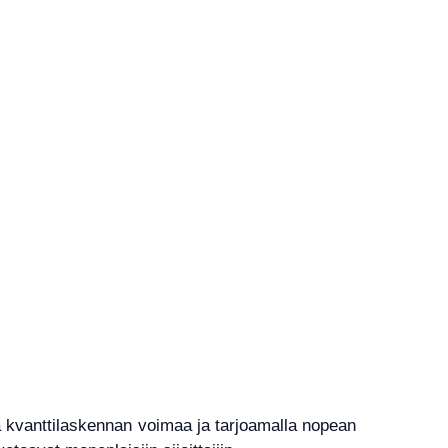
 kvanttilaskennan voimaa ja tarjoamalla nopean